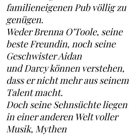
familieneigenen Pub völlig zu
genügen.
Weder Brenna O’Toole, seine
beste Freundin, noch seine
Geschwister Aidan
und Darcy können verstehen,
dass er nicht mehr aus seinem
Talent macht.
Doch seine Sehnsüchte liegen
in einer anderen Welt voller
Musik, Mythen