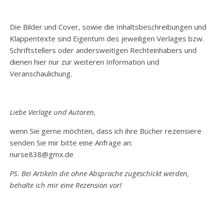
Die Bilder und Cover, sowie die Inhaltsbeschreibungen und
Klappentexte sind Eigentum des jeweiligen Verlages bzw.
Schriftstellers oder andersweitigen Rechteinhabers und
dienen hier nur zur weiteren Information und
Veranschaulichung.
Liebe Verlage und Autoren,
wenn Sie gerne möchten, dass ich ihre Bücher rezensiere
senden Sie mir bitte eine Anfrage an:
nurse838@gmx.de
PS. Bei Artikeln die ohne Absprache zugeschickt werden,
behalte ich mir eine Rezension vor!