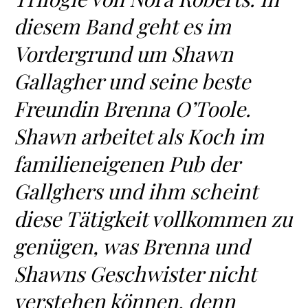
diesem Band geht es im
Vordergrund um Shawn
Gallagher und seine beste
Freundin Brenna O’Toole.
Shawn arbeitet als Koch im
familieneigenen Pub der
Gallghers und ihm scheint
diese Tätigkeit vollkommen zu
genügen, was Brenna und
Shawns Geschwister nicht
verstehen können, denn