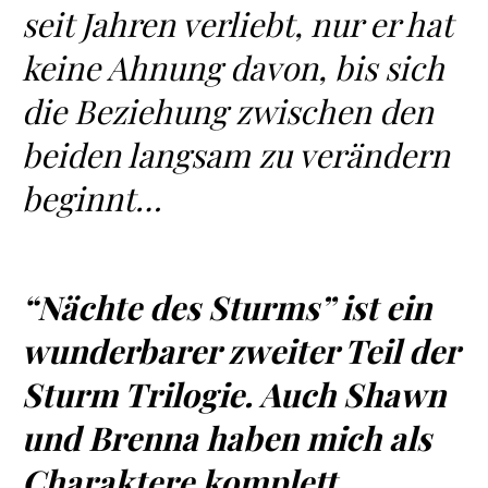
seit Jahren verliebt, nur er hat
keine Ahnung davon, bis sich
die Beziehung zwischen den
beiden langsam zu verändern
beginnt…
“Nächte des Sturms” ist ein
wunderbarer zweiter Teil der
Sturm Trilogie. Auch Shawn
und Brenna haben mich als
Charaktere komplett