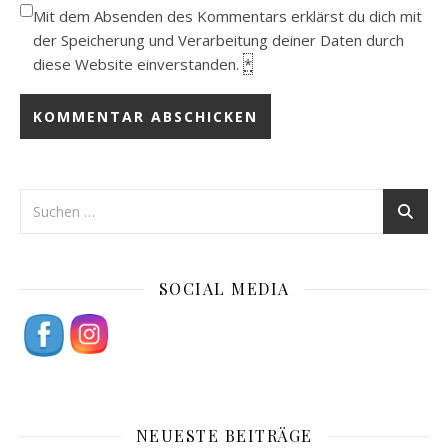
Mit dem Absenden des Kommentars erklärst du dich mit
der Speicherung und Verarbeitung deiner Daten durch
diese Website einverstanden.
*
SOCIAL MEDIA
NEUESTE BEITRÄGE