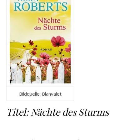
Bildquelle: Blanvalet
Titel: Nächte des Sturms