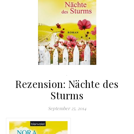
.
Rezension: Nächte des
Sturms
September 25, 2014