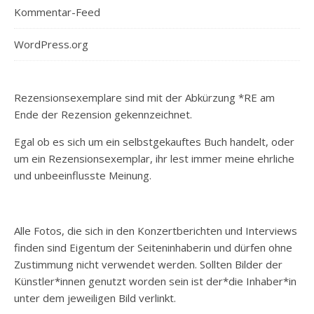
Kommentar-Feed
WordPress.org
Rezensionsexemplare sind mit der Abkürzung *RE am
Ende der Rezension gekennzeichnet.
Egal ob es sich um ein selbstgekauftes Buch handelt, oder
um ein Rezensionsexemplar, ihr lest immer meine ehrliche
und unbeeinflusste Meinung.
Alle Fotos, die sich in den Konzertberichten und Interviews
finden sind Eigentum der Seiteninhaberin und dürfen ohne
Zustimmung nicht verwendet werden. Sollten Bilder der
Künstler*innen genutzt worden sein ist der*die Inhaber*in
unter dem jeweiligen Bild verlinkt.