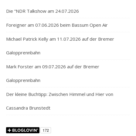
Die “NDR Talkshow am 24.07.2026
Foreigner am 07.06.2026 beim Bassum Open Air
Michael Patrick Kelly am 11.07.2026 auf der Bremer
Galopprennbahn
Mark Forster am 09.07.2026 auf der Bremer
Galopprennbahn
Der kleine Buchtipp: Zwischen Himmel und Hier von
Cassandra Brunstedt