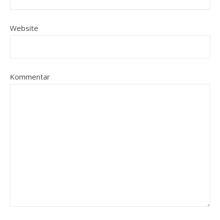
Website
Kommentar