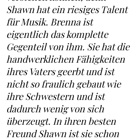
Shawn hat ein riesiges Talent
für Musik. Brenna ist
eigentlich das komplette
Gegenteil von ihm. Sie hat die
handwerklichen Fähigkeiten
ihres Vaters geerbt und ist
nicht so fraulich gebaut wie
ihre Schwestern und ist
dadurch wenig von sich
überzeugt. In ihren besten
Freund Shawn ist sie schon