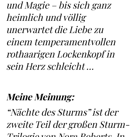
und Magie – bis sich ganz
heimlich und völlig
unerwartet die Liebe zu
einem temperamentvollen
rothaarigen Lockenkopf in
sein Herz schleicht …
Meine Meinung:
“Nächte des Sturms” ist der
zweite Teil der großen Sturm-
Trilogie von Nora Roberts. In