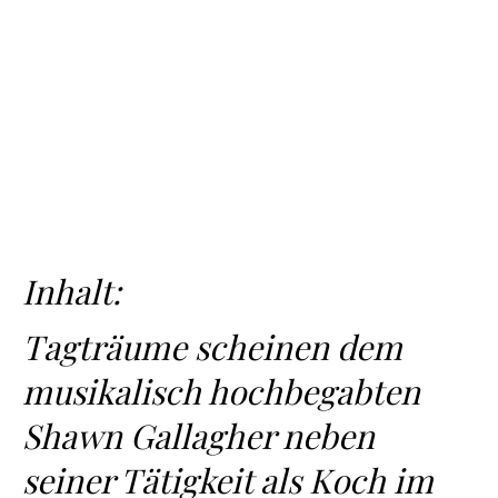
Inhalt:
Tagträume scheinen dem
musikalisch hochbegabten
Shawn Gallagher neben
seiner Tätigkeit als Koch im