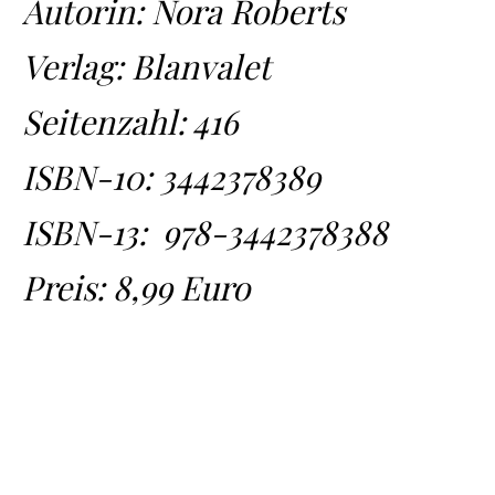
Autorin: Nora Roberts
Verlag: Blanvalet
Seitenzahl: 416
ISBN-10:
3442378389
ISBN-13:
978-3442378388
Preis: 8,99 Euro