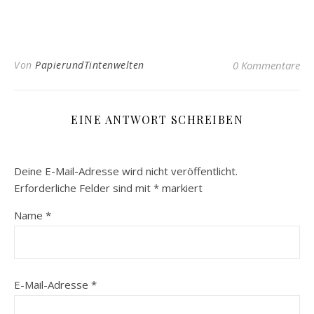
Von
PapierundTintenwelten
0 Kommentare
EINE ANTWORT SCHREIBEN
Deine E-Mail-Adresse wird nicht veröffentlicht.
Erforderliche Felder sind mit
*
markiert
Name
*
E-Mail-Adresse
*