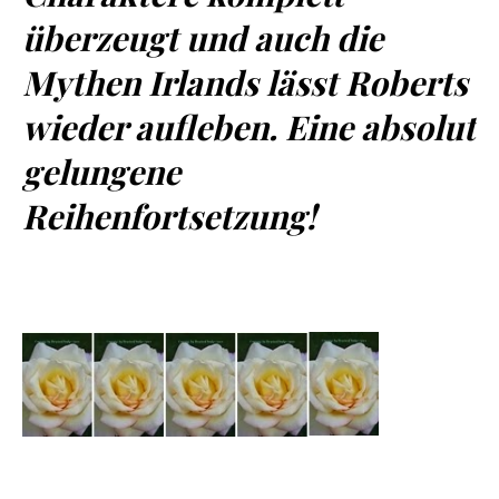
überzeugt und auch die
Mythen Irlands lässt Roberts
wieder aufleben. Eine absolut
gelungene
Reihenfortsetzung!