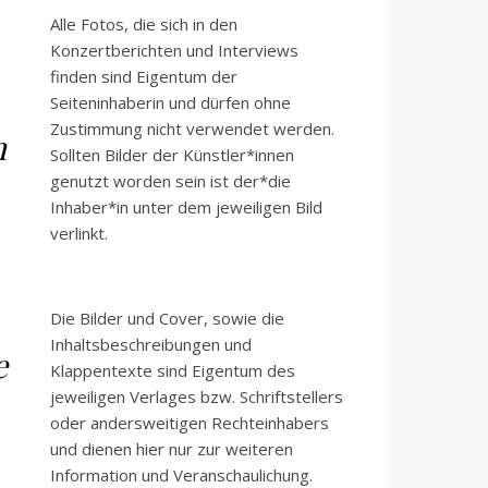
Alle Fotos, die sich in den
Konzertberichten und Interviews
finden sind Eigentum der
Seiteninhaberin und dürfen ohne
Zustimmung nicht verwendet werden.
n
Sollten Bilder der Künstler*innen
genutzt worden sein ist der*die
Inhaber*in unter dem jeweiligen Bild
verlinkt.
Die Bilder und Cover, sowie die
Inhaltsbeschreibungen und
e
Klappentexte sind Eigentum des
jeweiligen Verlages bzw. Schriftstellers
oder andersweitigen Rechteinhabers
und dienen hier nur zur weiteren
Information und Veranschaulichung.