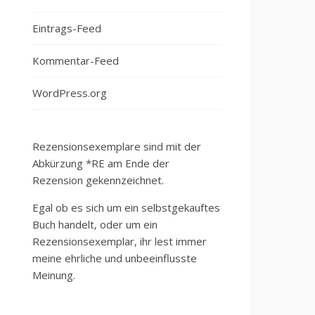
Eintrags-Feed
Kommentar-Feed
WordPress.org
Rezensionsexemplare sind mit der
Abkürzung *RE am Ende der
Rezension gekennzeichnet.
Egal ob es sich um ein selbstgekauftes
Buch handelt, oder um ein
Rezensionsexemplar, ihr lest immer
meine ehrliche und unbeeinflusste
Meinung.