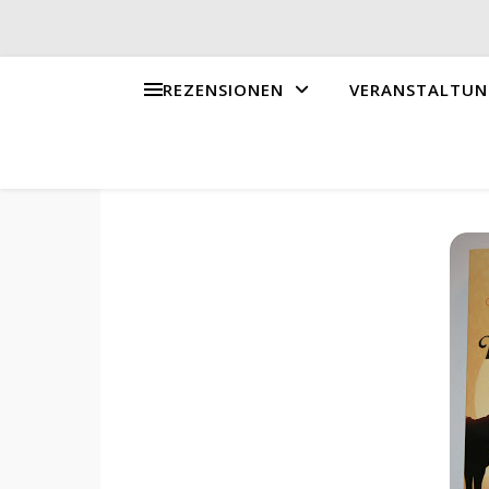
REZENSIONEN
VERANSTALTUN