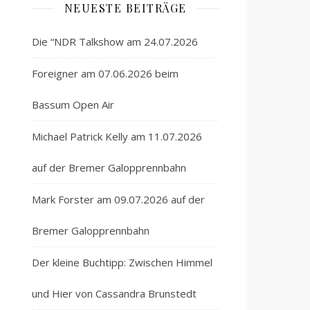
NEUESTE BEITRÄGE
Die “NDR Talkshow am 24.07.2026
Foreigner am 07.06.2026 beim
Bassum Open Air
Michael Patrick Kelly am 11.07.2026
auf der Bremer Galopprennbahn
Mark Forster am 09.07.2026 auf der
Bremer Galopprennbahn
Der kleine Buchtipp: Zwischen Himmel
und Hier von Cassandra Brunstedt