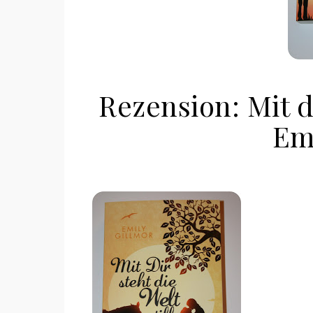
Rezension: Mit di
Em