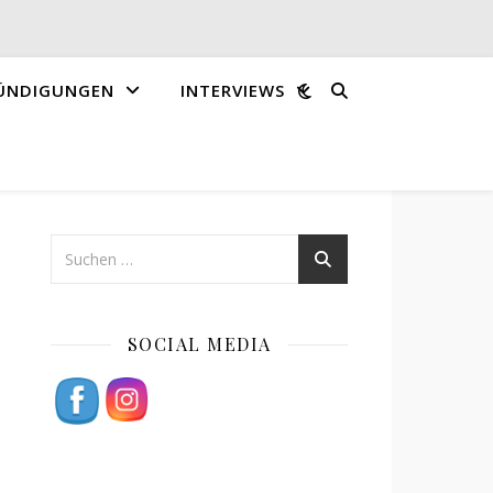
ÜNDIGUNGEN
INTERVIEWS
SOCIAL MEDIA