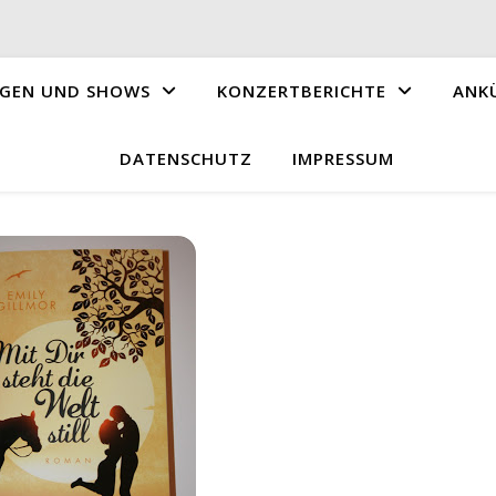
GEN UND SHOWS
KONZERTBERICHTE
ANK
DATENSCHUTZ
IMPRESSUM