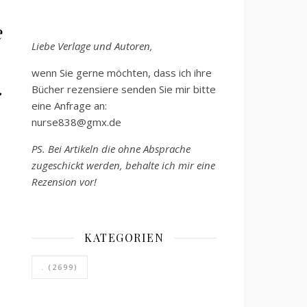
e
Liebe Verlage und Autoren,
wenn Sie gerne möchten, dass ich ihre
.
Bücher rezensiere senden Sie mir bitte
eine Anfrage an:
nurse838@gmx.de
PS. Bei Artikeln die ohne Absprache
zugeschickt werden, behalte ich mir eine
Rezension vor!
KATEGORIEN
.
(2699)