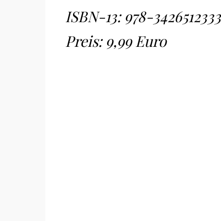
ISBN-13:
978-3426512333
Preis: 9,99 Euro