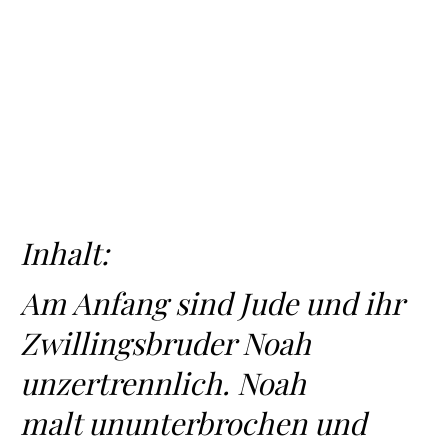
Inhalt:
Am Anfang sind Jude und ihr
Zwillingsbruder Noah
unzertrennlich. Noah
malt ununterbrochen und