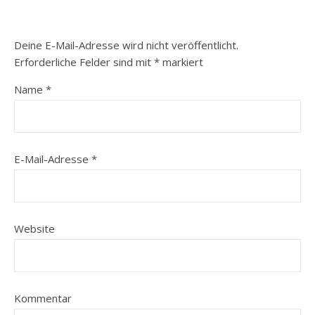
Deine E-Mail-Adresse wird nicht veröffentlicht.
Erforderliche Felder sind mit
*
markiert
Name
*
E-Mail-Adresse
*
Website
Kommentar