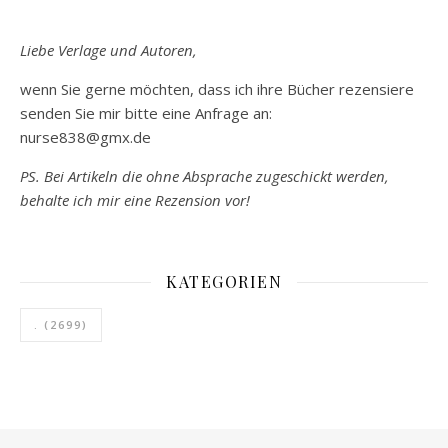
Liebe Verlage und Autoren,
wenn Sie gerne möchten, dass ich ihre Bücher rezensiere
senden Sie mir bitte eine Anfrage an:
nurse838@gmx.de
PS. Bei Artikeln die ohne Absprache zugeschickt werden,
behalte ich mir eine Rezension vor!
KATEGORIEN
.
(2699)