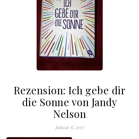
.
Rezension: Ich gebe dir
die Sonne von Jandy
Nelson
Januar 8, 2017