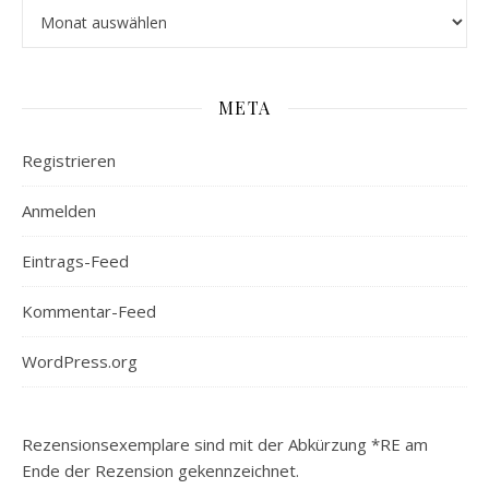
Archiv
META
Registrieren
Anmelden
Eintrags-Feed
Kommentar-Feed
WordPress.org
Rezensionsexemplare sind mit der Abkürzung *RE am
Ende der Rezension gekennzeichnet.