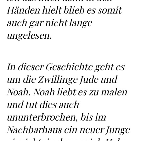
Händen hielt blieb es somit
auch gar nicht lange
ungelesen.
In dieser Geschichte geht es
um die Zwillinge Jude und
Noah. Noah liebt es zu malen
und tut dies auch
ununterbrochen, bis im
Nachbarhaus ein neuer Junge