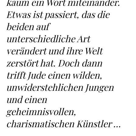
kaum ein Wort miteinander.
Etwas ist passiert, das die
beiden auf
unterschiedliche Art
verändert und ihre Welt
zerstört hat. Doch dann
trifft Jude einen wilden,
unwiderstehlichen Jungen
und einen
geheimnisvollen,
charismatischen Künstler …