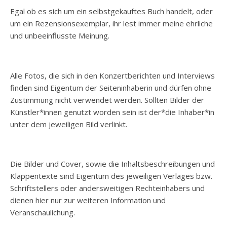
Egal ob es sich um ein selbstgekauftes Buch handelt, oder
um ein Rezensionsexemplar, ihr lest immer meine ehrliche
und unbeeinflusste Meinung.
Alle Fotos, die sich in den Konzertberichten und Interviews
finden sind Eigentum der Seiteninhaberin und dürfen ohne
Zustimmung nicht verwendet werden. Sollten Bilder der
Künstler*innen genutzt worden sein ist der*die Inhaber*in
unter dem jeweiligen Bild verlinkt.
Die Bilder und Cover, sowie die Inhaltsbeschreibungen und
Klappentexte sind Eigentum des jeweiligen Verlages bzw.
Schriftstellers oder andersweitigen Rechteinhabers und
dienen hier nur zur weiteren Information und
Veranschaulichung.