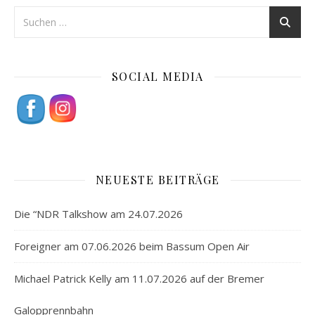
SOCIAL MEDIA
NEUESTE BEITRÄGE
Die “NDR Talkshow am 24.07.2026
Foreigner am 07.06.2026 beim Bassum Open Air
Michael Patrick Kelly am 11.07.2026 auf der Bremer
Galopprennbahn