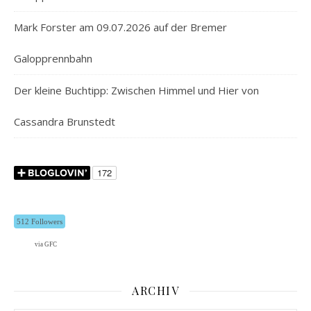
Mark Forster am 09.07.2026 auf der Bremer
Galopprennbahn
Der kleine Buchtipp: Zwischen Himmel und Hier von
Cassandra Brunstedt
512 Followers
via GFC
ARCHIV