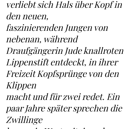
verliebt sich Hals über Kopf in
den neuen,
faszinierenden Jungen von
nebenan, während
Draufgängerin Jude knallroten
Lippenstift entdeckt, in ihrer
Freizeit Kopfsprünge von den
Klippen
macht und für zwei redet. Ein
paar Jahre später sprechen die
Zwillinge