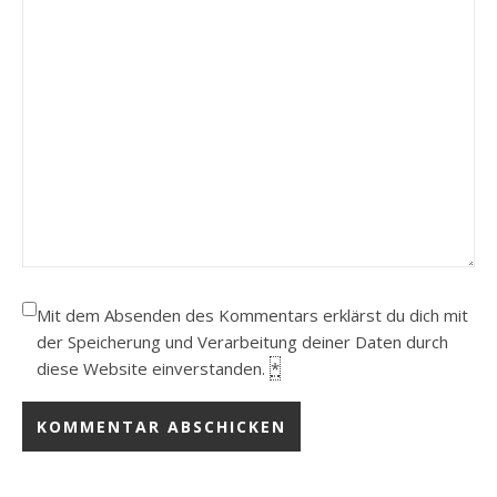
Mit dem Absenden des Kommentars erklärst du dich mit
der Speicherung und Verarbeitung deiner Daten durch
diese Website einverstanden.
*