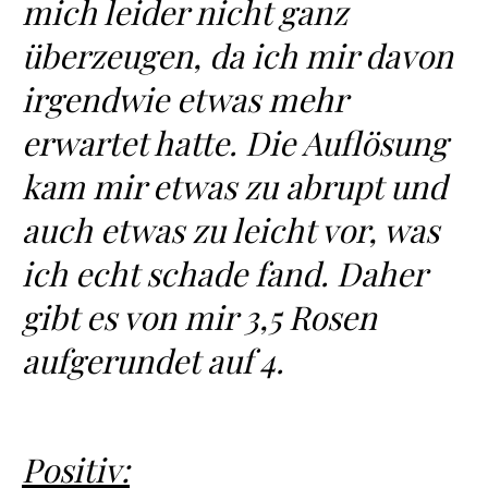
mich leider nicht ganz
überzeugen, da ich mir davon
irgendwie etwas mehr
erwartet hatte. Die Auflösung
kam mir etwas zu abrupt und
auch etwas zu leicht vor, was
ich echt schade fand. Daher
gibt es von mir 3,5 Rosen
aufgerundet auf 4.
Positiv: