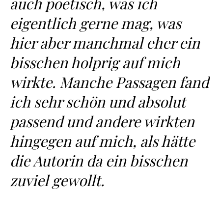
auch poetisch, was ich
eigentlich gerne mag, was
hier aber manchmal eher ein
bisschen holprig auf mich
wirkte. Manche Passagen fand
ich sehr schön und absolut
passend und andere wirkten
hingegen auf mich, als hätte
die Autorin da ein bisschen
zuviel gewollt.