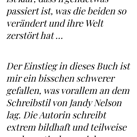
passiert ist, was die beiden so
verändert und ihre Welt
zerstört hat …
Der Einstieg in dieses Buch ist
mir ein bisschen schwerer
gefallen, was vorallem an dem
Schreibstil von Jandy Nelson
lag. Die Autorin schreibt
extrem bildhaft und teilweise