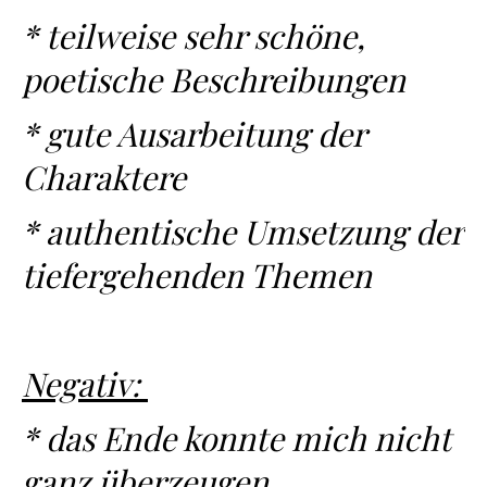
* teilweise sehr schöne,
poetische Beschreibungen
* gute Ausarbeitung der
Charaktere
* authentische Umsetzung der
tiefergehenden Themen
Negativ:
* das Ende konnte mich nicht
ganz überzeugen