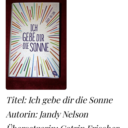
Titel: Ich gebe dir die Sonne
Autorin: Jandy Nelson