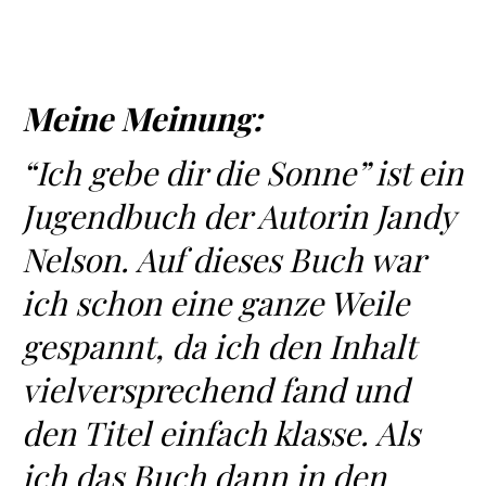
Meine Meinung:
“Ich gebe dir die Sonne” ist ein
Jugendbuch der Autorin Jandy
Nelson. Auf dieses Buch war
ich schon eine ganze Weile
gespannt, da ich den Inhalt
vielversprechend fand und
den Titel einfach klasse. Als
ich das Buch dann in den