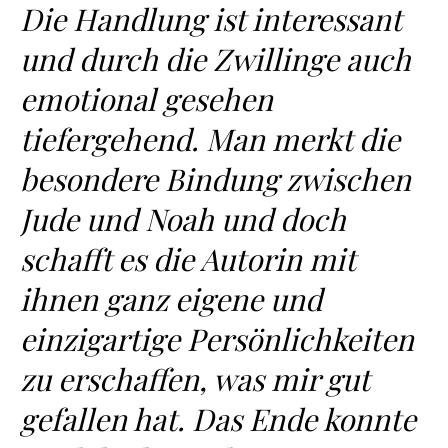
Die Handlung ist interessant
und durch die Zwillinge auch
emotional gesehen
tiefergehend. Man merkt die
besondere Bindung zwischen
Jude und Noah und doch
schafft es die Autorin mit
ihnen ganz eigene und
einzigartige Persönlichkeiten
zu erschaffen, was mir gut
gefallen hat. Das Ende konnte