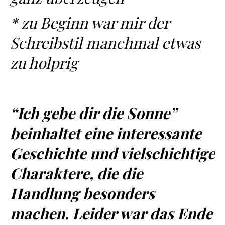
* zu Beginn war mir der
Schreibstil manchmal etwas
zu holprig
“Ich gebe dir die Sonne”
beinhaltet eine interessante
Geschichte und vielschichtige
Charaktere, die die
Handlung besonders
machen. Leider war das Ende