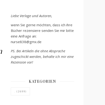
Liebe Verlage und Autoren,
wenn Sie gerne möchten, dass ich ihre
Bücher rezensiere senden Sie mir bitte
eine Anfrage an:
nurse838@gmx.de
n
PS. Bei Artikeln die ohne Absprache
zugeschickt werden, behalte ich mir eine
Rezension vor!
KATEGORIEN
.
(2699)