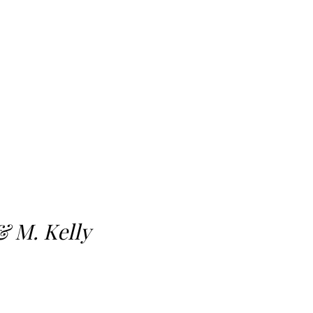
& M. Kelly