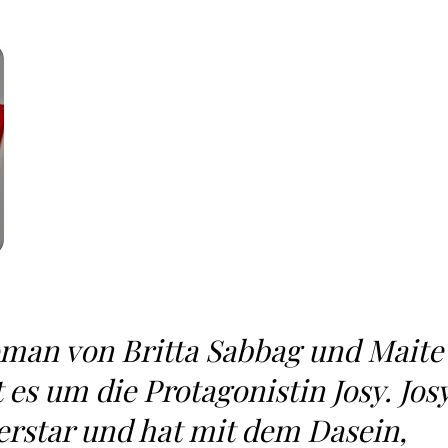
Roman von Britta Sabbag und Maite
 es um die Protagonistin Josy. Jos
erstar und hat mit dem Dasein,