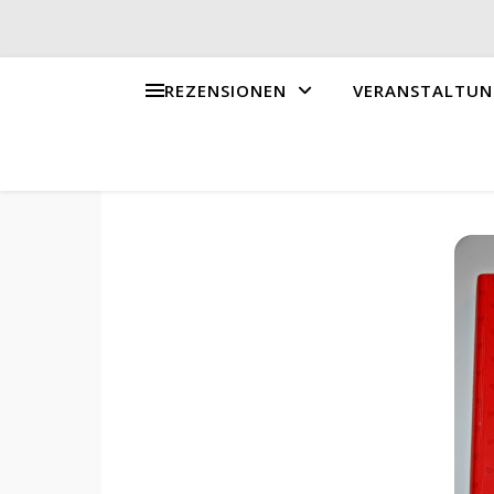
REZENSIONEN
VERANSTALTUN