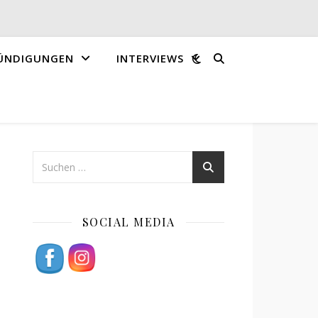
ÜNDIGUNGEN
INTERVIEWS
SOCIAL MEDIA