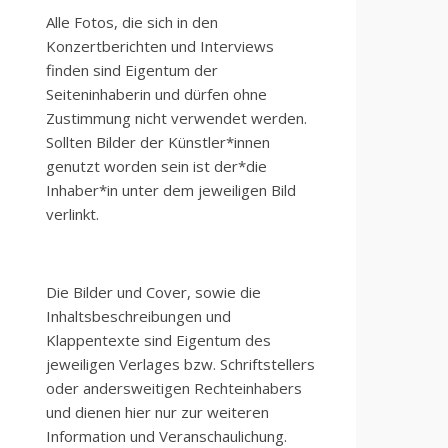
Alle Fotos, die sich in den
Konzertberichten und Interviews
finden sind Eigentum der
Seiteninhaberin und dürfen ohne
Zustimmung nicht verwendet werden.
Sollten Bilder der Künstler*innen
genutzt worden sein ist der*die
Inhaber*in unter dem jeweiligen Bild
verlinkt.
Die Bilder und Cover, sowie die
Inhaltsbeschreibungen und
Klappentexte sind Eigentum des
jeweiligen Verlages bzw. Schriftstellers
oder andersweitigen Rechteinhabers
und dienen hier nur zur weiteren
Information und Veranschaulichung.