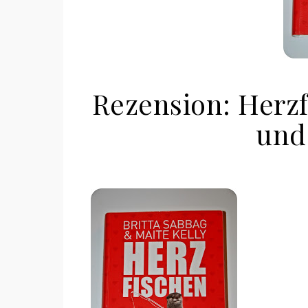
Rezension: Herzf
und