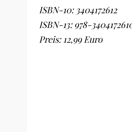
ISBN-10:
3404172612
ISBN-13:
978-340417261
Preis: 12,99 Euro