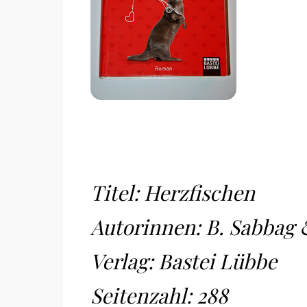
Titel: Herzfischen
Autorinnen: B. Sabbag 
Verlag: Bastei Lübbe
Seitenzahl: 288