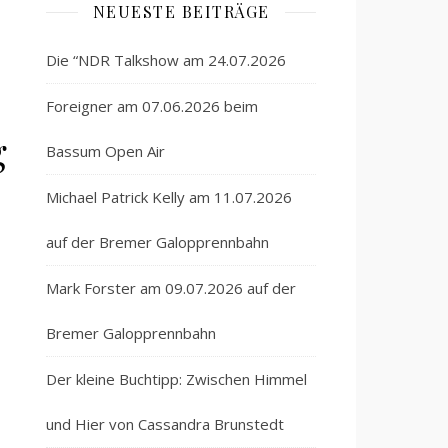
NEUESTE BEITRÄGE
Die “NDR Talkshow am 24.07.2026
Foreigner am 07.06.2026 beim
g
Bassum Open Air
Michael Patrick Kelly am 11.07.2026
auf der Bremer Galopprennbahn
Mark Forster am 09.07.2026 auf der
Bremer Galopprennbahn
Der kleine Buchtipp: Zwischen Himmel
und Hier von Cassandra Brunstedt