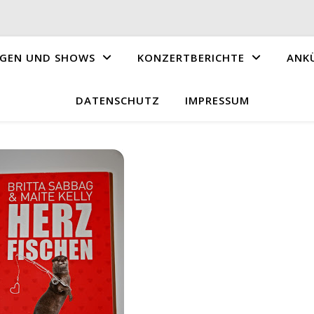
GEN UND SHOWS
KONZERTBERICHTE
ANK
DATENSCHUTZ
IMPRESSUM