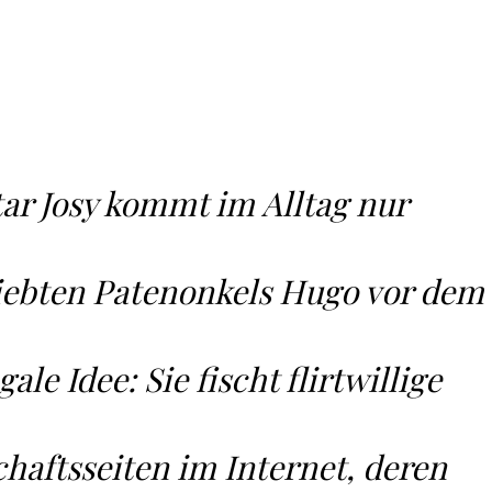
ar Josy kommt im Alltag nur
liebten Patenonkels Hugo vor dem
gale Idee: Sie fischt flirtwillige
haftsseiten im Internet, deren