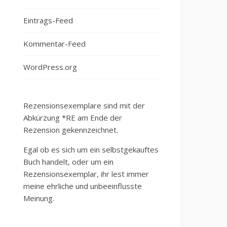
Eintrags-Feed
Kommentar-Feed
WordPress.org
Rezensionsexemplare sind mit der
Abkürzung *RE am Ende der
Rezension gekennzeichnet.
Egal ob es sich um ein selbstgekauftes
Buch handelt, oder um ein
Rezensionsexemplar, ihr lest immer
meine ehrliche und unbeeinflusste
Meinung.