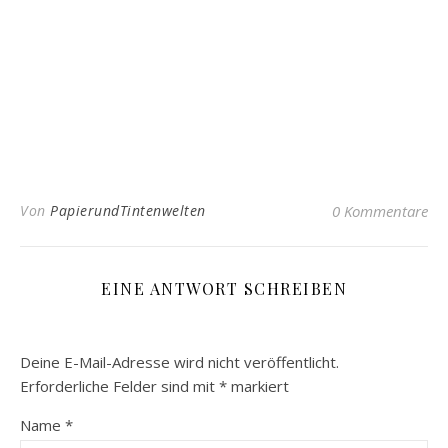
Von
PapierundTintenwelten
0 Kommentare
EINE ANTWORT SCHREIBEN
Deine E-Mail-Adresse wird nicht veröffentlicht.
Erforderliche Felder sind mit
*
markiert
Name
*