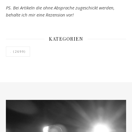
PS. Bei Artikeln die ohne Absprache zugeschickt werden,
behalte ich mir eine Rezension vor!
KATEGORIEN
.
(2699)