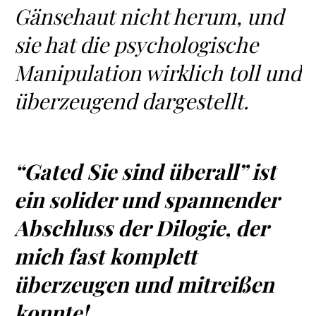
Gänsehaut nicht herum, und
sie hat die psychologische
Manipulation wirklich toll und
überzeugend dargestellt.
“Gated Sie sind überall” ist
ein solider und spannender
Abschluss der Dilogie, der
mich fast komplett
überzeugen und mitreißen
konnte!