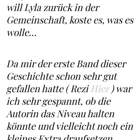
will Lyla zurück in der
Gemeinschaft, koste es, was es
wolle…
Da mir der erste Band dieser
Geschichte schon sehr gut
gefallen hatte ( Rezi
Hier
) war
ich sehr gespannt, ob die
Autorin das Niveau halten
könnte und vielleicht noch ein
kleines Extra draufsetzen