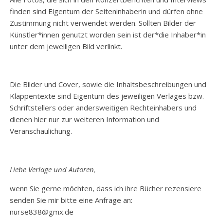
finden sind Eigentum der Seiteninhaberin und dürfen ohne
Zustimmung nicht verwendet werden. Sollten Bilder der
Künstler*innen genutzt worden sein ist der*die Inhaber*in
unter dem jeweiligen Bild verlinkt.
Die Bilder und Cover, sowie die Inhaltsbeschreibungen und
Klappentexte sind Eigentum des jeweiligen Verlages bzw.
Schriftstellers oder andersweitigen Rechteinhabers und
dienen hier nur zur weiteren Information und
Veranschaulichung.
Liebe Verlage und Autoren,
wenn Sie gerne möchten, dass ich ihre Bücher rezensiere
senden Sie mir bitte eine Anfrage an:
nurse838@gmx.de