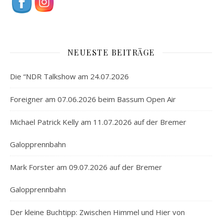
NEUESTE BEITRÄGE
Die “NDR Talkshow am 24.07.2026
Foreigner am 07.06.2026 beim Bassum Open Air
Michael Patrick Kelly am 11.07.2026 auf der Bremer
Galopprennbahn
Mark Forster am 09.07.2026 auf der Bremer
Galopprennbahn
Der kleine Buchtipp: Zwischen Himmel und Hier von