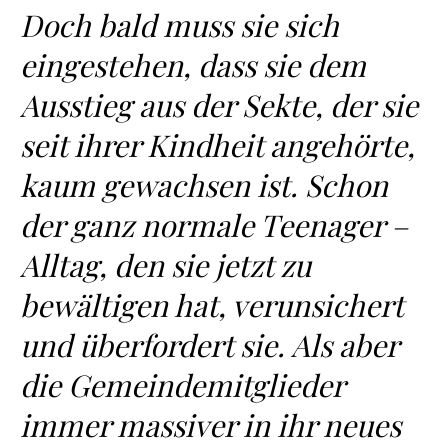
Doch bald muss sie sich
eingestehen, dass sie dem
Ausstieg aus der Sekte, der sie
seit ihrer Kindheit angehörte,
kaum gewachsen ist. Schon
der ganz normale Teenager –
Alltag, den sie jetzt zu
bewältigen hat, verunsichert
und überfordert sie. Als aber
die Gemeindemitglieder
immer massiver in ihr neues