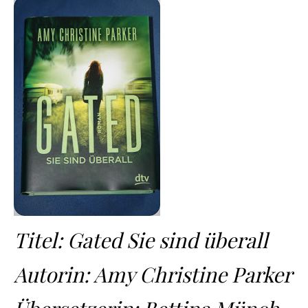
Titel: Gated Sie sind überall
Autorin: Amy Christine Parker