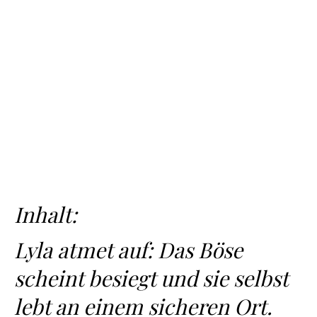
Inhalt:
Lyla atmet auf: Das Böse
scheint besiegt und sie selbst
lebt an einem sicheren Ort.