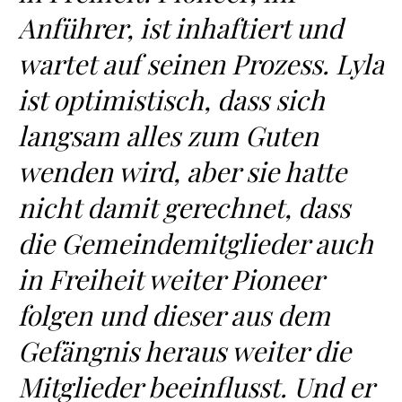
Anführer, ist inhaftiert und
wartet auf seinen Prozess. Lyla
ist optimistisch, dass sich
langsam alles zum Guten
wenden wird, aber sie hatte
nicht damit gerechnet, dass
die Gemeindemitglieder auch
in Freiheit weiter Pioneer
folgen und dieser aus dem
Gefängnis heraus weiter die
Mitglieder beeinflusst. Und er