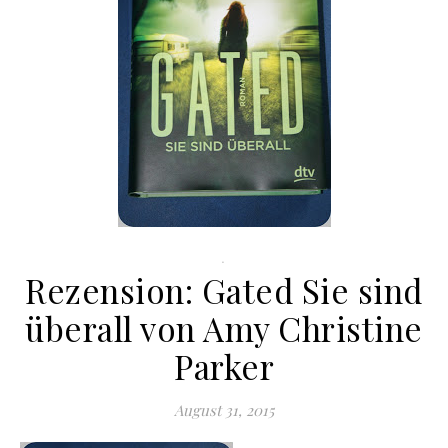
.
Rezension: Gated Sie sind
überall von Amy Christine
Parker
August 31, 2015