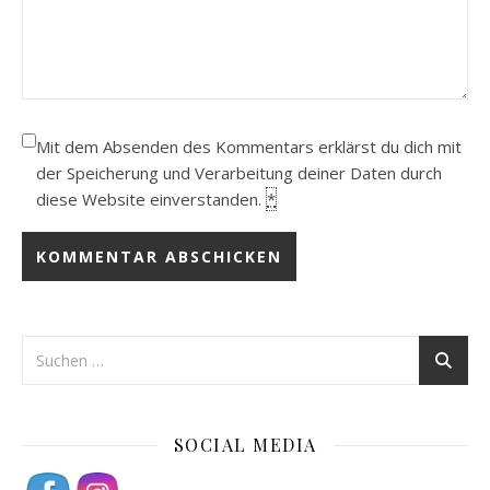
Mit dem Absenden des Kommentars erklärst du dich mit
der Speicherung und Verarbeitung deiner Daten durch
diese Website einverstanden.
*
SOCIAL MEDIA