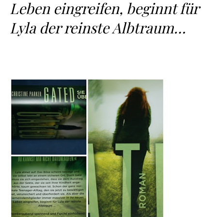
Leben eingreifen, beginnt für
Lyla der reinste Albtraum…