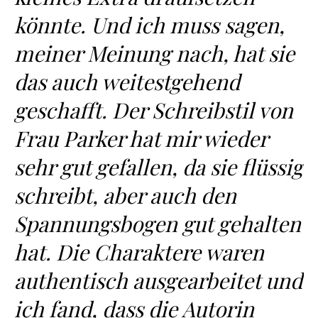
könnte. Und ich muss sagen,
meiner Meinung nach, hat sie
das auch weitestgehend
geschafft. Der Schreibstil von
Frau Parker hat mir wieder
sehr gut gefallen, da sie flüssig
schreibt, aber auch den
Spannungsbogen gut gehalten
hat. Die Charaktere waren
authentisch ausgearbeitet und
ich fand, dass die Autorin