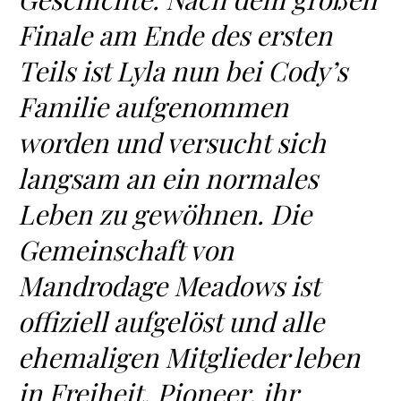
Finale am Ende des ersten
Teils ist Lyla nun bei Cody’s
Familie aufgenommen
worden und versucht sich
langsam an ein normales
Leben zu gewöhnen. Die
Gemeinschaft von
Mandrodage Meadows ist
offiziell aufgelöst und alle
ehemaligen Mitglieder leben
in Freiheit. Pioneer, ihr