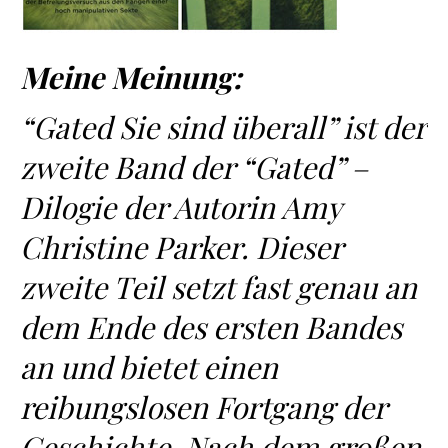
Meine Meinung:
“Gated Sie sind überall” ist der
zweite Band der “Gated” –
Dilogie der Autorin Amy
Christine Parker. Dieser
zweite Teil setzt fast genau an
dem Ende des ersten Bandes
an und bietet einen
reibungslosen Fortgang der
Geschichte. Nach dem großen