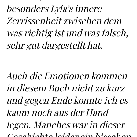
besonders Lyla’s innere
Zerrissenheit zwischen dem
was richtig ist und was falsch,
sehr gut dargestellt hat.
Auch die Emotionen kommen
in diesem Buch nicht zu kurz
und gegen Ende konnte ich es
kaum noch aus der Hand
legen. Manches war in dieser
Geschichte leider ein bisschen