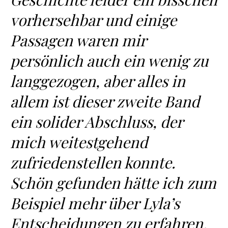
vorhersehbar und einige
Passagen waren mir
persönlich auch ein wenig zu
langgezogen, aber alles in
allem ist dieser zweite Band
ein solider Abschluss, der
mich weitestgehend
zufriedenstellen konnte.
Schön gefunden hätte ich zum
Beispiel mehr über Lyla’s
Entscheidungen zu erfahren,