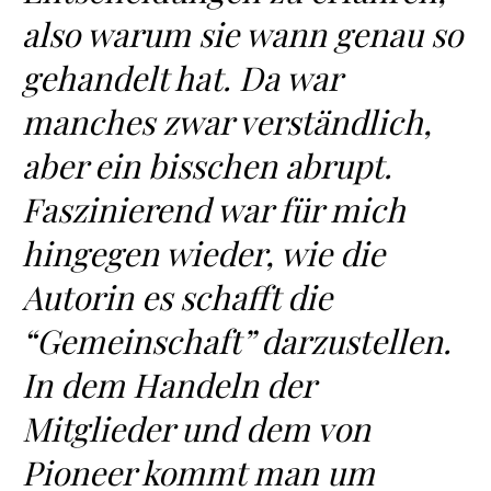
also warum sie wann genau so
gehandelt hat. Da war
manches zwar verständlich,
aber ein bisschen abrupt.
Faszinierend war für mich
hingegen wieder, wie die
Autorin es schafft die
“Gemeinschaft” darzustellen.
In dem Handeln der
Mitglieder und dem von
Pioneer kommt man um