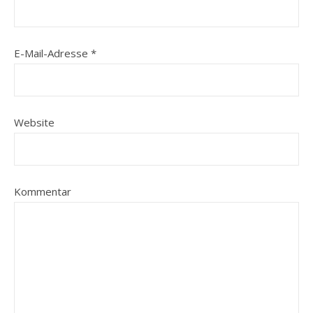
E-Mail-Adresse
*
Website
Kommentar