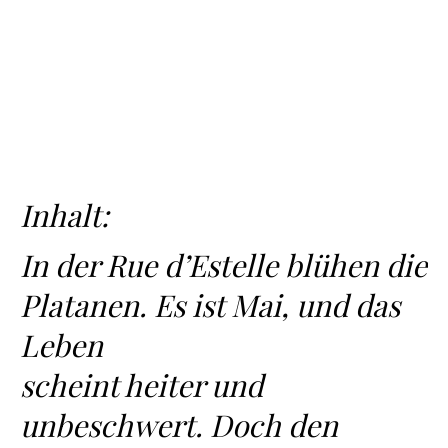
Inhalt:
In der Rue d’Estelle blühen die
Platanen. Es ist Mai, und das
Leben
scheint heiter und
unbeschwert. Doch den