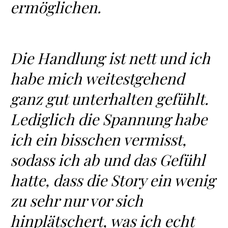
ermöglichen.
Die Handlung ist nett und ich
habe mich weitestgehend
ganz gut unterhalten gefühlt.
Lediglich die Spannung habe
ich ein bisschen vermisst,
sodass ich ab und das Gefühl
hatte, dass die Story ein wenig
zu sehr nur vor sich
hinplätschert, was ich echt