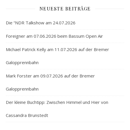
NEUESTE BEITRÄGE
Die “NDR Talkshow am 24.07.2026
Foreigner am 07.06.2026 beim Bassum Open Air
Michael Patrick Kelly am 11.07.2026 auf der Bremer
Galopprennbahn
Mark Forster am 09.07.2026 auf der Bremer
Galopprennbahn
Der kleine Buchtipp: Zwischen Himmel und Hier von
Cassandra Brunstedt