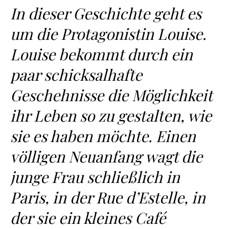
In dieser Geschichte geht es
um die Protagonistin Louise.
Louise bekommt durch ein
paar schicksalhafte
Geschehnisse die Möglichkeit
ihr Leben so zu gestalten, wie
sie es haben möchte. Einen
völligen Neuanfang wagt die
junge Frau schließlich in
Paris, in der Rue d’Estelle, in
der sie ein kleines Café