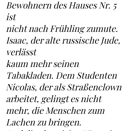
Bewohnern des Hauses Nr. 5
ist
nicht nach Frühling zumute.
Isaac, der alte russische Jude,
verlässt
kaum mehr seinen
Tabakladen. Dem Studenten
Nicolas, der als Straßenclown
arbeitet, gelingt es nicht
mehr, die Menschen zum
Lachen zu bringen.