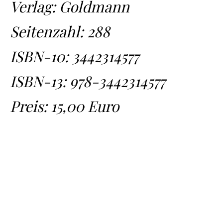
Verlag: Goldmann
Seitenzahl: 288
ISBN-10:
3442314577
ISBN-13:
978-3442314577
Preis: 15,00 Euro