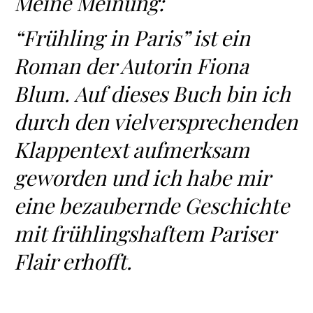
Meine Meinung:
“Frühling in Paris” ist ein
Roman der Autorin Fiona
Blum. Auf dieses Buch bin ich
durch den vielversprechenden
Klappentext aufmerksam
geworden und ich habe mir
eine bezaubernde Geschichte
mit frühlingshaftem Pariser
Flair erhofft.