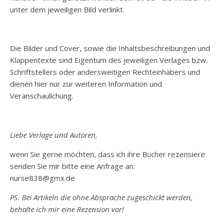
unter dem jeweiligen Bild verlinkt.
Die Bilder und Cover, sowie die Inhaltsbeschreibungen und
Klappentexte sind Eigentum des jeweiligen Verlages bzw.
Schriftstellers oder andersweitigen Rechteinhabers und
dienen hier nur zur weiteren Information und
Veranschaulichung.
Liebe Verlage und Autoren,
wenn Sie gerne möchten, dass ich ihre Bücher rezensiere
senden Sie mir bitte eine Anfrage an:
nurse838@gmx.de
PS. Bei Artikeln die ohne Absprache zugeschickt werden,
behalte ich mir eine Rezension vor!