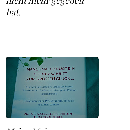
nicht mehr gegeben
hat.