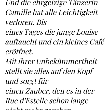
Und die ehrgeizige Tänzerin
Camille hat alle Leichtigkeit
verloren. Bis
eines Tages die junge Louise
auftaucht und ein kleines Café
eröffnet.
Mit ihrer Unbekümmertheit
stellt sie alles auf den Kopf
und sorgt für
einen Zauber, den es in der
Rue d’Estelle schon lange