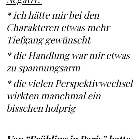
* ich hätte mir bei den
Charakteren etwas mehr
Tiefgang gewünscht
* die Handlung war mir etwas
zu spannungsarm
* die vielen Perspektivwechsel
wirkten manchmal ein
bisschen holprig