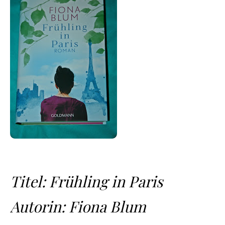
Titel: Frühling in Paris
Autorin: Fiona Blum