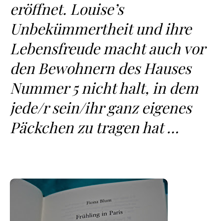
eröffnet. Louise’s
Unbekümmertheit und ihre
Lebensfreude macht auch vor
den Bewohnern des Hauses
Nummer 5 nicht halt, in dem
jede/r sein/ihr ganz eigenes
Päckchen zu tragen hat …