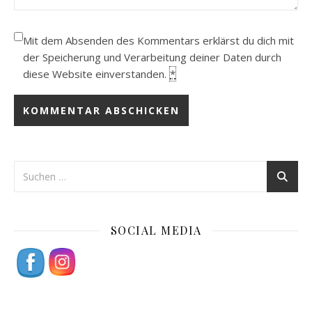
Mit dem Absenden des Kommentars erklärst du dich mit
der Speicherung und Verarbeitung deiner Daten durch
diese Website einverstanden.
*
SOCIAL MEDIA