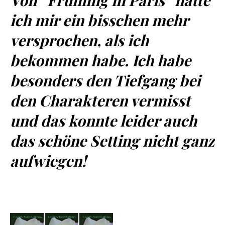
Von “Frühling in Paris” hatte
ich mir ein bisschen mehr
versprochen, als ich
bekommen habe. Ich habe
besonders den Tiefgang bei
den Charakteren vermisst
und das konnte leider auch
das schöne Setting nicht ganz
aufwiegen!