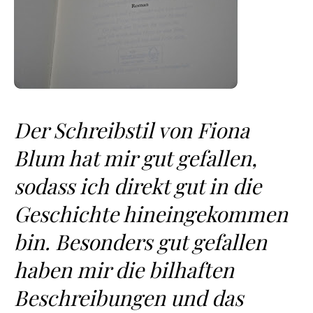
Der Schreibstil von Fiona
Blum hat mir gut gefallen,
sodass ich direkt gut in die
Geschichte hineingekommen
bin. Besonders gut gefallen
haben mir die bilhaften
Beschreibungen und das