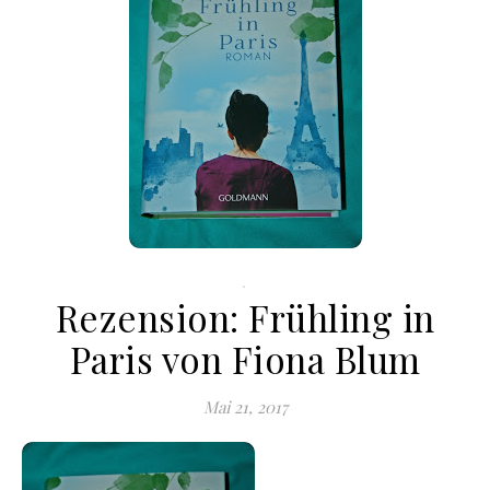
.
Rezension: Frühling in
Paris von Fiona Blum
Mai 21, 2017