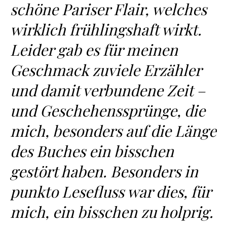
schöne Pariser Flair, welches
wirklich frühlingshaft wirkt.
Leider gab es für meinen
Geschmack zuviele Erzähler
und damit verbundene Zeit –
und Geschehenssprünge, die
mich, besonders auf die Länge
des Buches ein bisschen
gestört haben. Besonders in
punkto Lesefluss war dies, für
mich, ein bisschen zu holprig.