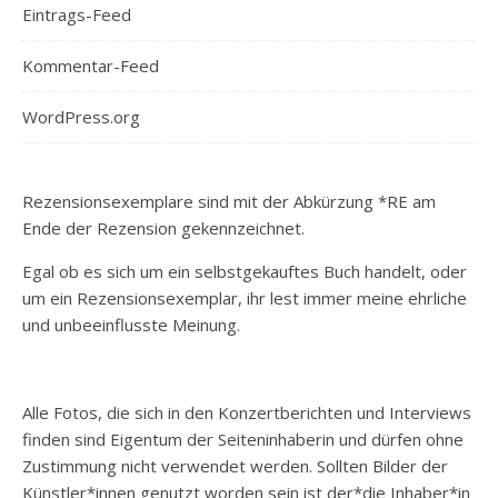
Eintrags-Feed
Kommentar-Feed
WordPress.org
Rezensionsexemplare sind mit der Abkürzung *RE am
Ende der Rezension gekennzeichnet.
Egal ob es sich um ein selbstgekauftes Buch handelt, oder
um ein Rezensionsexemplar, ihr lest immer meine ehrliche
und unbeeinflusste Meinung.
Alle Fotos, die sich in den Konzertberichten und Interviews
finden sind Eigentum der Seiteninhaberin und dürfen ohne
Zustimmung nicht verwendet werden. Sollten Bilder der
Künstler*innen genutzt worden sein ist der*die Inhaber*in