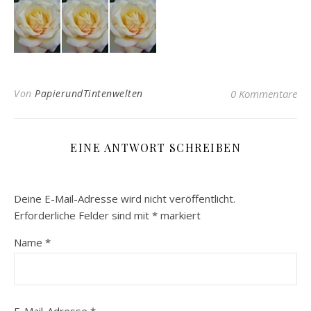
Von
PapierundTintenwelten
0 Kommentare
EINE ANTWORT SCHREIBEN
Deine E-Mail-Adresse wird nicht veröffentlicht.
Erforderliche Felder sind mit
*
markiert
Name
*