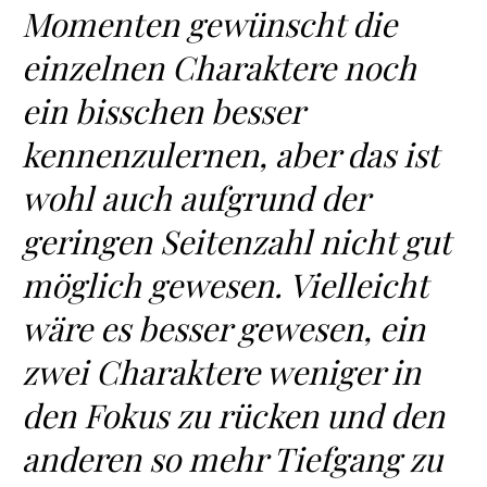
Momenten gewünscht die
einzelnen Charaktere noch
ein bisschen besser
kennenzulernen, aber das ist
wohl auch aufgrund der
geringen Seitenzahl nicht gut
möglich gewesen. Vielleicht
wäre es besser gewesen, ein
zwei Charaktere weniger in
den Fokus zu rücken und den
anderen so mehr Tiefgang zu