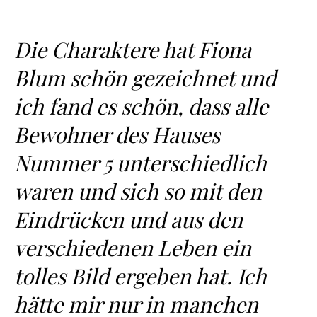
Die Charaktere hat Fiona
Blum schön gezeichnet und
ich fand es schön, dass alle
Bewohner des Hauses
Nummer 5 unterschiedlich
waren und sich so mit den
Eindrücken und aus den
verschiedenen Leben ein
tolles Bild ergeben hat. Ich
hätte mir nur in manchen