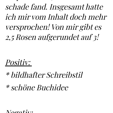
schade fand. Insgesamt hatte
ich mir vom Inhalt doch mehr
versprochen! Von mir gibt es
2,5 Rosen aufgerundet auf 3!
Positiv:
* bildhafter Schreibstil
* schöne Buchidee
Negativ: