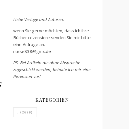
Liebe Verlage und Autoren,
wenn Sie gerne möchten, dass ich ihre
Bücher rezensiere senden Sie mir bitte
eine Anfrage an:
nurse838@gmx.de
PS. Bei Artikeln die ohne Absprache
zugeschickt werden, behalte ich mir eine
Rezension vor!
s
KATEGORIEN
.
(2699)