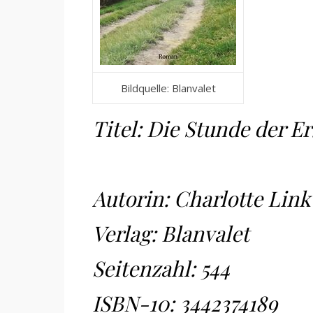
Bildquelle: Blanvalet
Titel: Die Stunde der E
Autorin: Charlotte Link
Verlag: Blanvalet
Seitenzahl: 544
ISBN-10:
3442374189