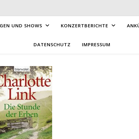
GEN UND SHOWS
KONZERTBERICHTE
ANK
DATENSCHUTZ
IMPRESSUM