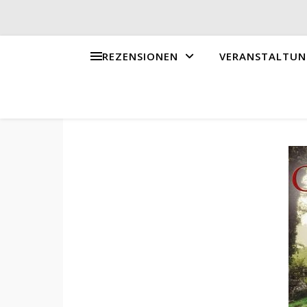
REZENSIONEN
VERANSTALTUN