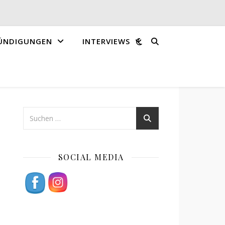
ÜNDIGUNGEN
INTERVIEWS
SOCIAL MEDIA