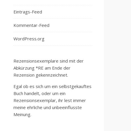
Eintrags-Feed
Kommentar-Feed
WordPress.org
Rezensionsexemplare sind mit der
Abkürzung *RE am Ende der
Rezension gekennzeichnet.
Egal ob es sich um ein selbstgekauftes
Buch handelt, oder um ein
Rezensionsexemplar, ihr lest immer
meine ehrliche und unbeeinflusste
Meinung.