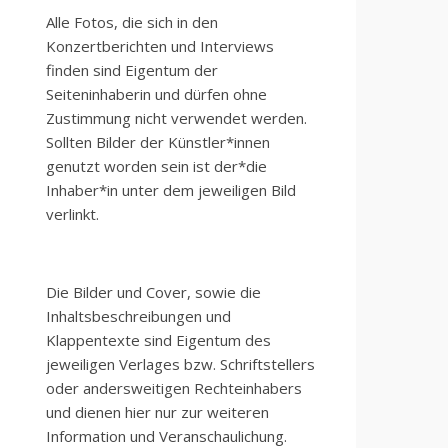
Alle Fotos, die sich in den
Konzertberichten und Interviews
finden sind Eigentum der
Seiteninhaberin und dürfen ohne
Zustimmung nicht verwendet werden.
Sollten Bilder der Künstler*innen
genutzt worden sein ist der*die
Inhaber*in unter dem jeweiligen Bild
verlinkt.
Die Bilder und Cover, sowie die
Inhaltsbeschreibungen und
Klappentexte sind Eigentum des
jeweiligen Verlages bzw. Schriftstellers
oder andersweitigen Rechteinhabers
und dienen hier nur zur weiteren
Information und Veranschaulichung.