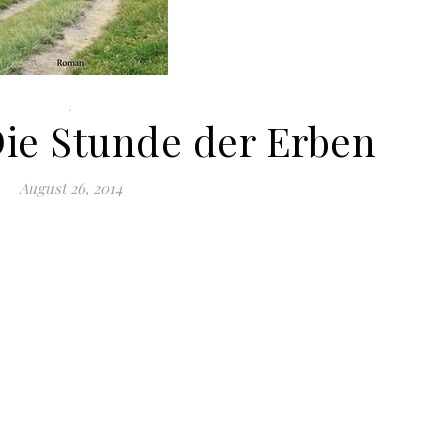
.
Die Stunde der Erben
August 26, 2014