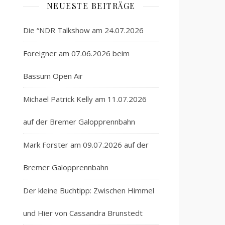
NEUESTE BEITRÄGE
Die “NDR Talkshow am 24.07.2026
Foreigner am 07.06.2026 beim
Bassum Open Air
Michael Patrick Kelly am 11.07.2026
auf der Bremer Galopprennbahn
Mark Forster am 09.07.2026 auf der
Bremer Galopprennbahn
Der kleine Buchtipp: Zwischen Himmel
und Hier von Cassandra Brunstedt