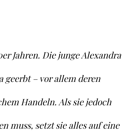
0er Jahren. Die junge Alexandra
a geerbt – vor allem deren
chem Handeln. Als sie jedoch
en muss, setzt sie alles auf eine