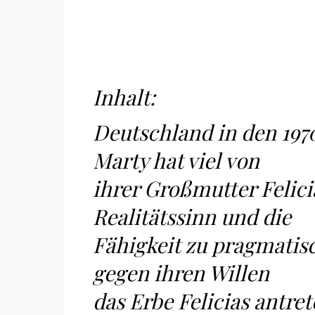
Inhalt:
Deutschland in den 197
Marty hat viel von
ihrer Großmutter Felici
Realitätssinn und die
Fähigkeit zu pragmatis
gegen ihren Willen
das Erbe Felicias antret