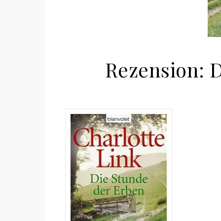
Rezension: 