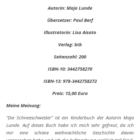
Autorin: Maja Lunde
Übersetzer: Paul Berf
Illustratorin: Lisa Aisato
Verlag: btb
Seitenzahl: 200
ISBN-10: 3442758270
ISBN-13: 978-3442758272
Preis: 15,00 Euro
Meine Meinung:
“Die Schneeschwester” ist ein Kinderbuch der Autorin Maja
Lunde. Auf dieses Buch habe ich mich sehr gefreut, da ich
mir eine schöne weihnachtliche Geschichte davon