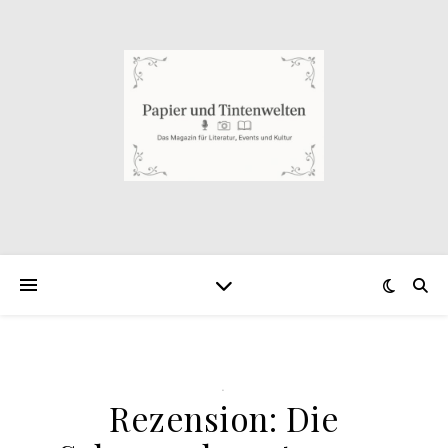
.
Rezension: Die