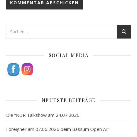
SOCIAL MEDIA
NEUESTE BEITRÄGE
Die “NDR Talkshow am 24.07.2026
Foreigner am 07.06.2026 beim Bassum Open Air