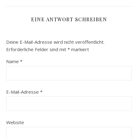
EINE ANTWORT SCHREIBEN
Deine E-Mail-Adresse wird nicht veröffentlicht.
Erforderliche Felder sind mit
*
markiert
Name
*
E-Mail-Adresse
*
Website