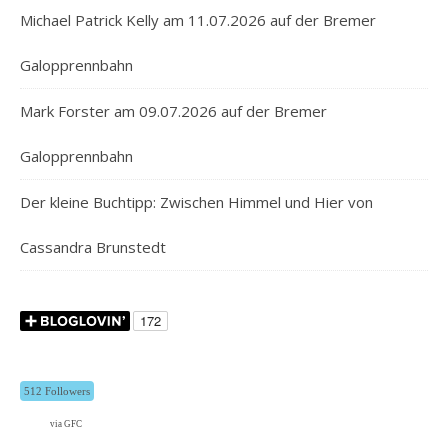
Michael Patrick Kelly am 11.07.2026 auf der Bremer
Galopprennbahn
Mark Forster am 09.07.2026 auf der Bremer
Galopprennbahn
Der kleine Buchtipp: Zwischen Himmel und Hier von
Cassandra Brunstedt
512 Followers
via GFC