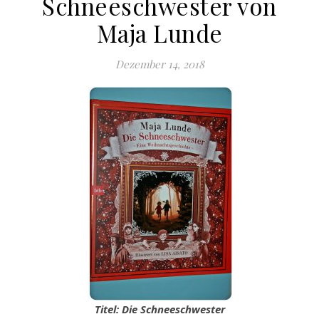
Schneeschwester von
Maja Lunde
Dezember 14, 2018
Titel: Die Schneeschwester