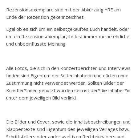
Rezensionsexemplare sind mit der Abkürzung *RE am
Ende der Rezension gekennzeichnet.
Egal ob es sich um ein selbstgekauftes Buch handelt, oder
um ein Rezensionsexemplar, ihr lest immer meine ehrliche
und unbeeinflusste Meinung.
Alle Fotos, die sich in den Konzertberichten und Interviews
finden sind Eigentum der Seiteninhaberin und dürfen ohne
Zustimmung nicht verwendet werden. Sollten Bilder der
Künstler*innen genutzt worden sein ist der*die Inhaber*in
unter dem jeweiligen Bild verlinkt.
Die Bilder und Cover, sowie die Inhaltsbeschreibungen und
Klappentexte sind Eigentum des jeweiligen Verlages bzw.
Schriftstellers oder andersweitigen Rechteinhabers und