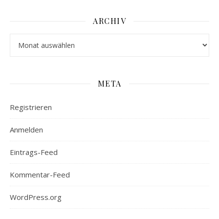
ARCHIV
Archiv
META
Registrieren
Anmelden
Eintrags-Feed
Kommentar-Feed
WordPress.org