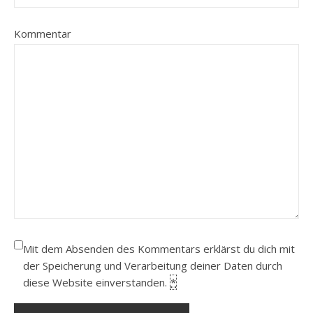
Kommentar
Mit dem Absenden des Kommentars erklärst du dich mit
der Speicherung und Verarbeitung deiner Daten durch
diese Website einverstanden.
*