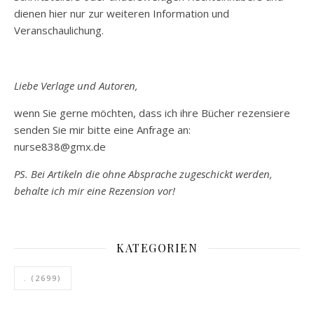
dienen hier nur zur weiteren Information und
Veranschaulichung.
Liebe Verlage und Autoren,
wenn Sie gerne möchten, dass ich ihre Bücher rezensiere
senden Sie mir bitte eine Anfrage an:
nurse838@gmx.de
PS. Bei Artikeln die ohne Absprache zugeschickt werden,
behalte ich mir eine Rezension vor!
KATEGORIEN
.
(2699)