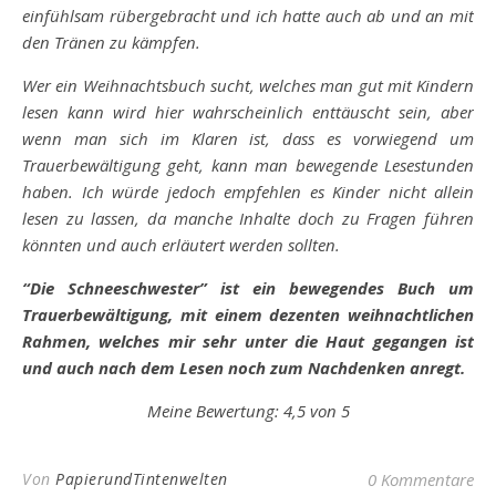
einfühlsam rübergebracht und ich hatte auch ab und an mit
den Tränen zu kämpfen.
Wer ein Weihnachtsbuch sucht, welches man gut mit Kindern
lesen kann wird hier wahrscheinlich enttäuscht sein, aber
wenn man sich im Klaren ist, dass es vorwiegend um
Trauerbewältigung geht, kann man bewegende Lesestunden
haben. Ich würde jedoch empfehlen es Kinder nicht allein
lesen zu lassen, da manche Inhalte doch zu Fragen führen
könnten und auch erläutert werden sollten.
“Die Schneeschwester” ist ein bewegendes Buch um
Trauerbewältigung, mit einem dezenten weihnachtlichen
Rahmen, welches mir sehr unter die Haut gegangen ist
und auch nach dem Lesen noch zum Nachdenken anregt.
Meine Bewertung: 4,5 von 5
Von
PapierundTintenwelten
0 Kommentare