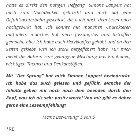
hatte es direkt den nötigen Tiefgang. Simone Lappert hat
mich zum Nachdenken gebracht und mich auf eine
Gefühlsachterbahn geschickt, die auch nach dem Lesen noch
nachgewirkt hat. Ich konnte mit manchen Charakteren
mitfühlen, manches hat mich fassungslos und betroffen
gemacht, aber ich habe auch Herzklopfen gehabt und an den
Seiten geklebt, weil ich stark mitgefiebert habe. Für mich
bietet die Autorin eine gelungene Mischung aus Emotionen,
wichtigen Themen und Denkanstößen.
Mit “Der Sprung” hat mich Simone Lappert beeindruckt.
Ich habe das Buch gelesen und gefühlt. Manche der
Inhalte gehen mir noch nach dem beenden durch den
Kopf, was ich als sehr positv werte! Von mir gibt es daher
gerne eine Leseempfehlung!
Meine Bewertung: 5 von 5
*RE