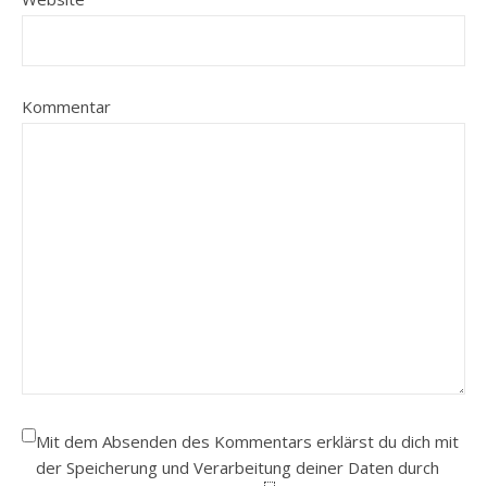
Kommentar
Mit dem Absenden des Kommentars erklärst du dich mit
der Speicherung und Verarbeitung deiner Daten durch