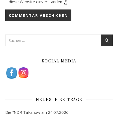
diese Website einverstanden.
*
SOCIAL MEDIA
NEUESTE BEITRÄGE
Die “NDR Talkshow am 24.07.2026