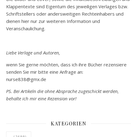
Klappentexte sind Eigentum des jeweiligen Verlages bzw.
Schriftstellers oder andersweitigen Rechteinhabers und
dienen hier nur zur weiteren Information und
Veranschaulichung.
Liebe Verlage und Autoren,
wenn Sie gerne möchten, dass ich ihre Bücher rezensiere
senden Sie mir bitte eine Anfrage an:
nurse838@gmx.de
PS. Bei Artikeln die ohne Absprache zugeschickt werden,
behalte ich mir eine Rezension vor!
KATEGORIEN
.
(2699)