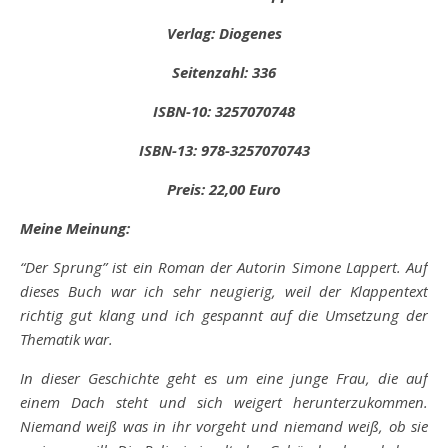
Verlag: Diogenes
Seitenzahl: 336
ISBN-10: 3257070748
ISBN-13: 978-3257070743
Preis: 22,00 Euro
Meine Meinung:
“Der Sprung” ist ein Roman der Autorin Simone Lappert. Auf
dieses Buch war ich sehr neugierig, weil der Klappentext
richtig gut klang und ich gespannt auf die Umsetzung der
Thematik war.
In dieser Geschichte geht es um eine junge Frau, die auf
einem Dach steht und sich weigert herunterzukommen.
Niemand weiß was in ihr vorgeht und niemand weiß, ob sie