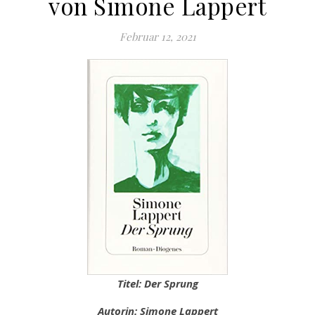
von Simone Lappert
Februar 12, 2021
Titel: Der Sprung
Autorin: Simone Lappert