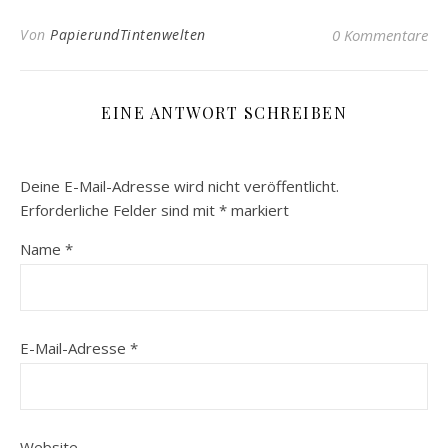
Von
PapierundTintenwelten
0 Kommentare
EINE ANTWORT SCHREIBEN
Deine E-Mail-Adresse wird nicht veröffentlicht.
Erforderliche Felder sind mit
*
markiert
Name
*
E-Mail-Adresse
*
Website