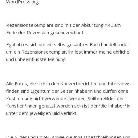
WordPress.org
Rezensionsexemplare sind mit der Abkürzung *RE am
Ende der Rezension gekennzeichnet.
Egal ob es sich um ein selbstgekauftes Buch handelt, oder
um ein Rezensionsexemplar, ihr lest immer meine ehrliche
und unbeeinflusste Meinung.
Alle Fotos, die sich in den Konzertberichten und Interviews
finden sind Eigentum der Seiteninhaberin und dürfen ohne
Zustimmung nicht verwendet werden. Sollten Bilder der
Künstler*innen genutzt worden sein ist der*die Inhaber*in
unter dem jeweiligen Bild verlinkt.
Die Bilder und Cover, sowie die Inhaltsbeschreibungen und