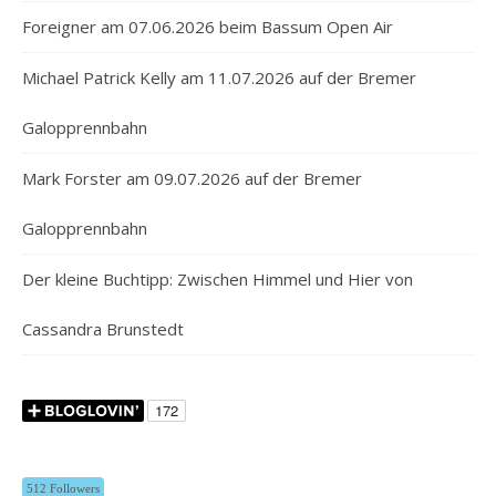
Foreigner am 07.06.2026 beim Bassum Open Air
Michael Patrick Kelly am 11.07.2026 auf der Bremer
Galopprennbahn
Mark Forster am 09.07.2026 auf der Bremer
Galopprennbahn
Der kleine Buchtipp: Zwischen Himmel und Hier von
Cassandra Brunstedt
512 Followers