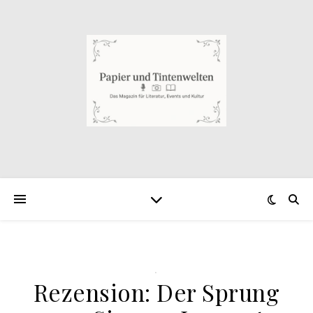
.
Rezension: Der Sprung