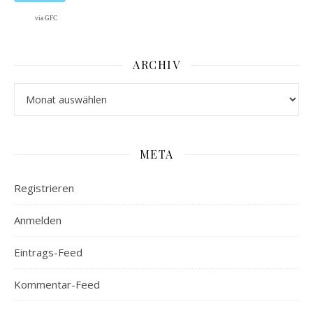
via GFC
ARCHIV
Archiv
META
Registrieren
Anmelden
Eintrags-Feed
Kommentar-Feed