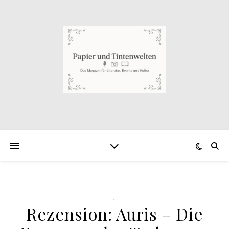
.
Rezension: Auris – Die