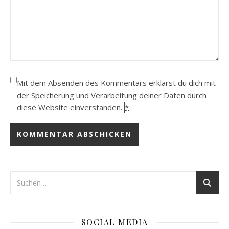
Mit dem Absenden des Kommentars erklärst du dich mit
der Speicherung und Verarbeitung deiner Daten durch
diese Website einverstanden.
*
SOCIAL MEDIA