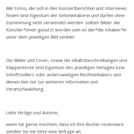
Alle Fotos, die sich in den Konzertberichten und Interviews
finden sind Eigentum der Seiteninhaberin und dürfen ohne
Zustimmung nicht verwendet werden. Sollten Bilder der
Künstler*innen genutzt worden sein ist der*die Inhaber*in
unter dem jeweiligen Bild verlinkt.
Die Bilder und Cover, sowie die Inhaltsbeschreibungen und
Klappentexte sind Eigentum des jeweiligen Verlages bzw.
Schriftstellers oder andersweitigen Rechteinhabers und
dienen hier nur zur weiteren Information und
Veranschaulichung.
Liebe Verlage und Autoren,
wenn Sie gerne möchten, dass ich ihre Bücher rezensiere
senden Sie mir bitte eine Anfrage an: