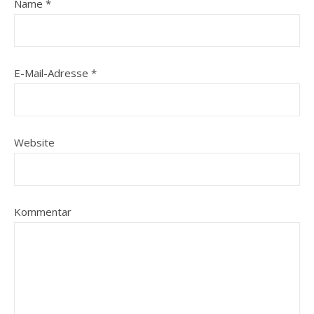
Name
*
E-Mail-Adresse
*
Website
Kommentar