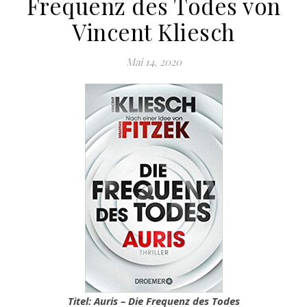
Frequenz des Todes von
Vincent Kliesch
Mai 14, 2020
Titel: Auris – Die Frequenz des Todes