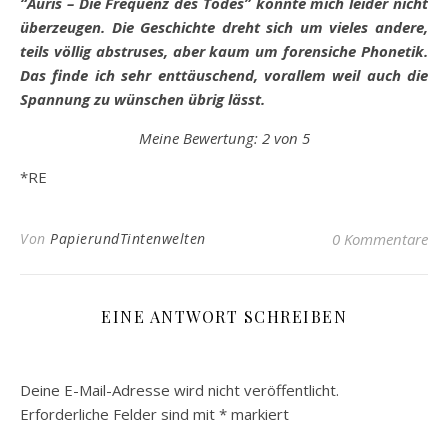
“Auris – Die Frequenz des Todes” konnte mich leider nicht
überzeugen. Die Geschichte dreht sich um vieles andere,
teils völlig abstruses, aber kaum um forensiche Phonetik.
Das finde ich sehr enttäuschend, vorallem weil auch die
Spannung zu wünschen übrig lässt.
Meine Bewertung: 2 von 5
*RE
Von
PapierundTintenwelten
0 Kommentare
EINE ANTWORT SCHREIBEN
Deine E-Mail-Adresse wird nicht veröffentlicht.
Erforderliche Felder sind mit
*
markiert