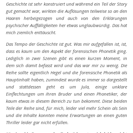
Geschichte ist sehr konstruiert und während ein Teil der Story
gut gemacht war, wirkten die Auflösungen teilweise so an den
Haaren herbeigezogen und auch von den Erklärungen
psychischer Auffälligkeiten her etwas unglaubwürdig. Das hat
mich ziemlich enttäuscht.
Das Tempo der Geschichte ist gut. Was mir aufgefallen ist, ist,
dass es kaum um den Aspekt der forensischen Phonetik ging.
Lediglich in zwei Szenen gibt es einen kurzen Moment, in
dem sich damit befasst wird und das war mir zu wenig. Die
Reihe sollte eigentlich Hegel und die forensische Phonetik als
Hauptinhalt haben, zumindest wurde es immer so dargestellt
und stattdessen geht es um Jula, einige unklare
Einflechtungen um ihren Bruder und einen Phonetiker, der
kaum etwas in diesem Bereich zu tun bekommt. Diese beiden
Teile der Reihe sind, für mich, leider viel mehr Schein als Sein
und die Inhalte konnten meine Erwartungen an einen guten
Thriller leider gar nicht erfüllen.