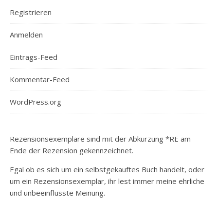
Registrieren
Anmelden
Eintrags-Feed
Kommentar-Feed
WordPress.org
Rezensionsexemplare sind mit der Abkürzung *RE am
Ende der Rezension gekennzeichnet.
Egal ob es sich um ein selbstgekauftes Buch handelt, oder
um ein Rezensionsexemplar, ihr lest immer meine ehrliche
und unbeeinflusste Meinung.