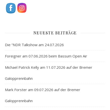
NEUESTE BEITRÄGE
Die “NDR Talkshow am 24.07.2026
Foreigner am 07.06.2026 beim Bassum Open Air
Michael Patrick Kelly am 11.07.2026 auf der Bremer
Galopprennbahn
Mark Forster am 09.07.2026 auf der Bremer
Galopprennbahn