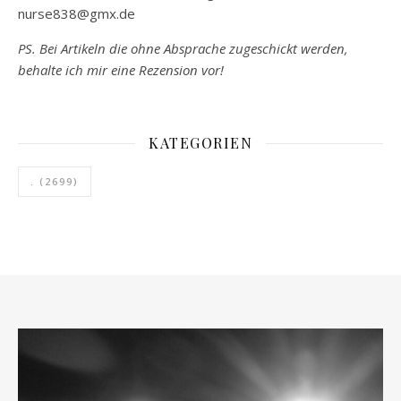
nurse838@gmx.de
PS. Bei Artikeln die ohne Absprache zugeschickt werden,
behalte ich mir eine Rezension vor!
KATEGORIEN
.
(2699)