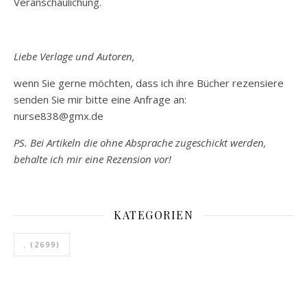
Veranschaulichung.
Liebe Verlage und Autoren,
wenn Sie gerne möchten, dass ich ihre Bücher rezensiere
senden Sie mir bitte eine Anfrage an:
nurse838@gmx.de
PS. Bei Artikeln die ohne Absprache zugeschickt werden,
behalte ich mir eine Rezension vor!
KATEGORIEN
.
(2699)