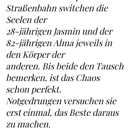
Straßenbahn switchen die
Seelen der
28-jährigen Jasmin und der
82-jährigen Alma jeweils in
den Körper der
anderen. Bis beide den Tausch
bemerken, ist das Chaos
schon perfekt.
Notgedrungen versuchen sie
erst einmal, das Beste daraus
zu machen.