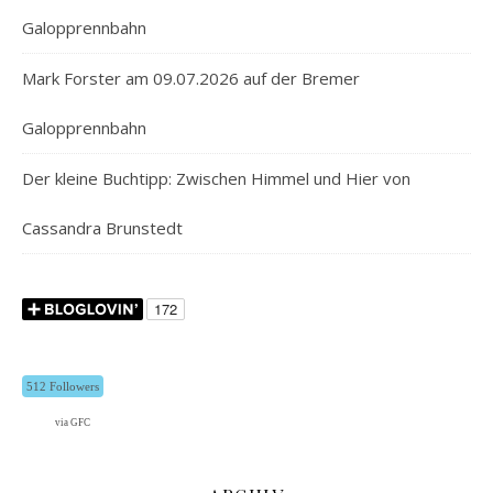
Galopprennbahn
Mark Forster am 09.07.2026 auf der Bremer
Galopprennbahn
Der kleine Buchtipp: Zwischen Himmel und Hier von
Cassandra Brunstedt
512 Followers
via GFC