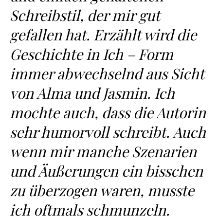
Schreibstil, der mir gut
gefallen hat. Erzählt wird die
Geschichte in Ich – Form
immer abwechselnd aus Sicht
von Alma und Jasmin. Ich
mochte auch, dass die Autorin
sehr humorvoll schreibt. Auch
wenn mir manche Szenarien
und Äußerungen ein bisschen
zu überzogen waren, musste
ich oftmals schmunzeln.