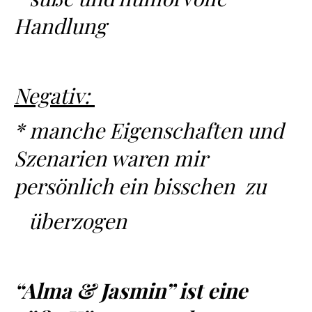
Handlung
Negativ:
* manche Eigenschaften und
Szenarien waren mir
persönlich ein bisschen zu
überzogen
“Alma & Jasmin” ist eine