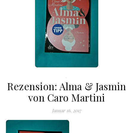
.
Rezension: Alma & Jasmin
von Caro Martini
Januar 16, 2017