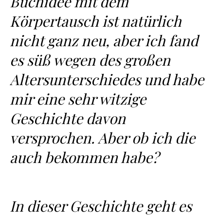
Buchidee mit dem
Körpertausch ist natürlich
nicht ganz neu, aber ich fand
es süß wegen des großen
Altersunterschiedes und habe
mir eine sehr witzige
Geschichte davon
versprochen. Aber ob ich die
auch bekommen habe?
In dieser Geschichte geht es