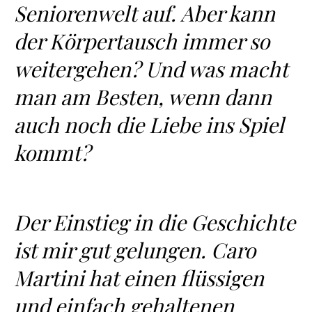
Seniorenwelt auf. Aber kann
der Körpertausch immer so
weitergehen? Und was macht
man am Besten, wenn dann
auch noch die Liebe ins Spiel
kommt?
Der Einstieg in die Geschichte
ist mir gut gelungen. Caro
Martini hat einen flüssigen
und einfach gehaltenen