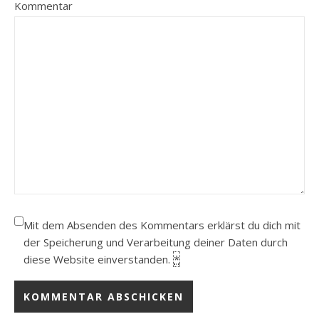
Kommentar
Mit dem Absenden des Kommentars erklärst du dich mit
der Speicherung und Verarbeitung deiner Daten durch
diese Website einverstanden.
*