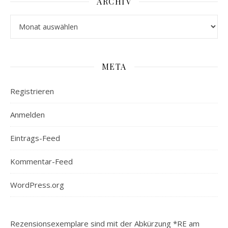
ARCHIV
Archiv
META
Registrieren
Anmelden
Eintrags-Feed
Kommentar-Feed
WordPress.org
Rezensionsexemplare sind mit der Abkürzung *RE am