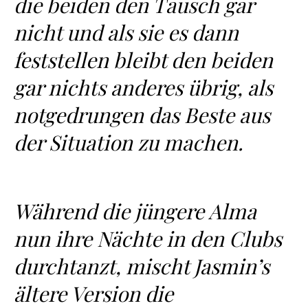
die beiden den Tausch gar
nicht und als sie es dann
feststellen bleibt den beiden
gar nichts anderes übrig, als
notgedrungen das Beste aus
der Situation zu machen.
Während die jüngere Alma
nun ihre Nächte in den Clubs
durchtanzt, mischt Jasmin’s
ältere Version die