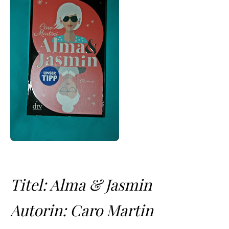
Titel: Alma & Jasmin
Autorin: Caro Martin