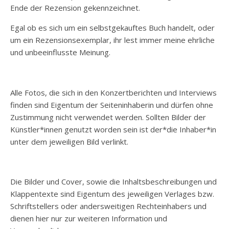
Ende der Rezension gekennzeichnet.
Egal ob es sich um ein selbstgekauftes Buch handelt, oder
um ein Rezensionsexemplar, ihr lest immer meine ehrliche
und unbeeinflusste Meinung.
Alle Fotos, die sich in den Konzertberichten und Interviews
finden sind Eigentum der Seiteninhaberin und dürfen ohne
Zustimmung nicht verwendet werden. Sollten Bilder der
Künstler*innen genutzt worden sein ist der*die Inhaber*in
unter dem jeweiligen Bild verlinkt.
Die Bilder und Cover, sowie die Inhaltsbeschreibungen und
Klappentexte sind Eigentum des jeweiligen Verlages bzw.
Schriftstellers oder andersweitigen Rechteinhabers und
dienen hier nur zur weiteren Information und