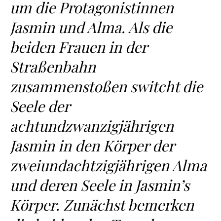
um die Protagonistinnen
Jasmin und Alma. Als die
beiden Frauen in der
Straßenbahn
zusammenstoßen switcht die
Seele der
achtundzwanzigjährigen
Jasmin in den Körper der
zweiundachtzigjährigen Alma
und deren Seele in Jasmin’s
Körper. Zunächst bemerken