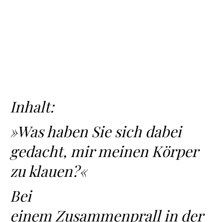
Inhalt:
»Was haben Sie sich dabei
gedacht, mir meinen Körper
zu klauen?«
Bei
einem Zusammenprall in der