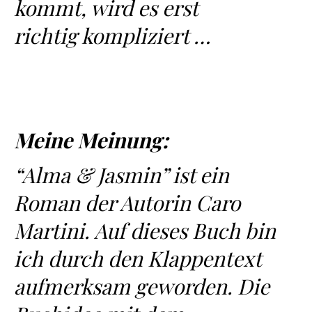
kommt, wird es erst
richtig kompliziert …
Meine Meinung:
“Alma & Jasmin” ist ein
Roman der Autorin Caro
Martini. Auf dieses Buch bin
ich durch den Klappentext
aufmerksam geworden. Die