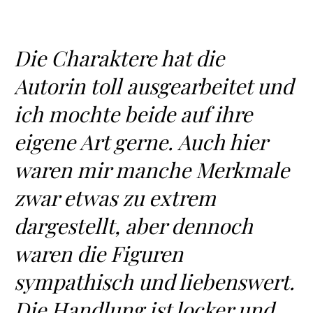
Die Charaktere hat die
Autorin toll ausgearbeitet und
ich mochte beide auf ihre
eigene Art gerne. Auch hier
waren mir manche Merkmale
zwar etwas zu extrem
dargestellt, aber dennoch
waren die Figuren
sympathisch und liebenswert.
Die Handlung ist locker und