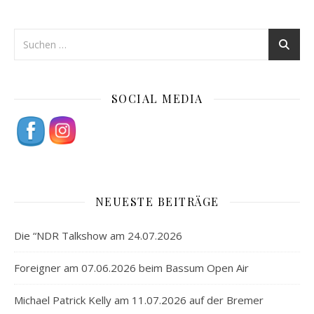
SOCIAL MEDIA
NEUESTE BEITRÄGE
Die “NDR Talkshow am 24.07.2026
Foreigner am 07.06.2026 beim Bassum Open Air
Michael Patrick Kelly am 11.07.2026 auf der Bremer