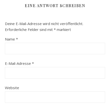
EINE ANTWORT SCHREIBEN
Deine E-Mail-Adresse wird nicht veröffentlicht.
Erforderliche Felder sind mit
*
markiert
Name
*
E-Mail-Adresse
*
Website