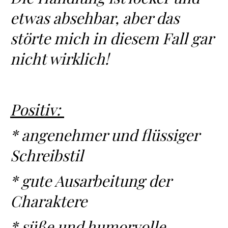
etwas absehbar, aber das
störte mich in diesem Fall gar
nicht wirklich!
Positiv:
* angenehmer und flüssiger
Schreibstil
* gute Ausarbeitung der
Charaktere
* süße und humorvolle