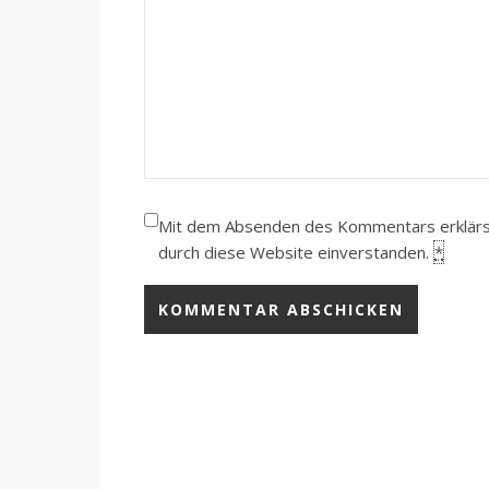
Mit dem Absenden des Kommentars erklärst 
durch diese Website einverstanden.
*