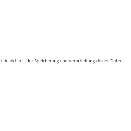
du dich mit der Speicherung und Verarbeitung deiner Daten