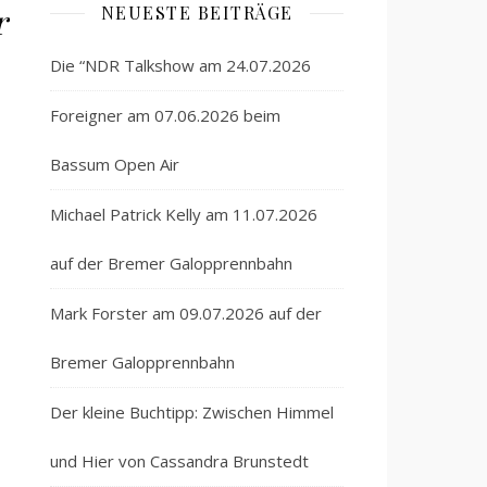
r
NEUESTE BEITRÄGE
Die “NDR Talkshow am 24.07.2026
Foreigner am 07.06.2026 beim
Bassum Open Air
Michael Patrick Kelly am 11.07.2026
auf der Bremer Galopprennbahn
Mark Forster am 09.07.2026 auf der
Bremer Galopprennbahn
Der kleine Buchtipp: Zwischen Himmel
und Hier von Cassandra Brunstedt