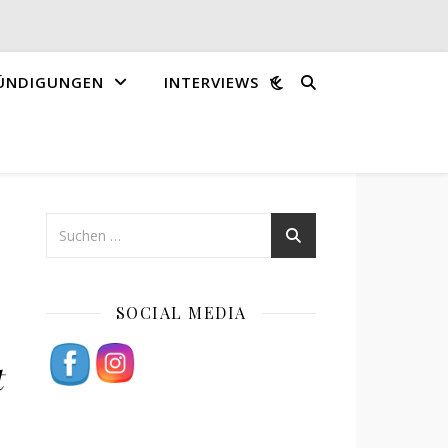
ÜNDIGUNGEN
INTERVIEWS
SOCIAL MEDIA
t