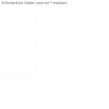
.
Erforderliche Felder sind mit
*
markiert