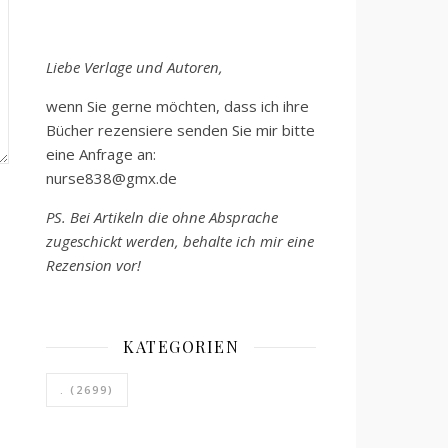
Liebe Verlage und Autoren,
wenn Sie gerne möchten, dass ich ihre
Bücher rezensiere senden Sie mir bitte
eine Anfrage an:
nurse838@gmx.de
PS. Bei Artikeln die ohne Absprache
zugeschickt werden, behalte ich mir eine
Rezension vor!
KATEGORIEN
.
(2699)