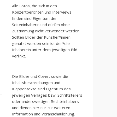
Alle Fotos, die sich in den
Konzertberichten und Interviews
finden sind Eigentum der
Seiteninhaberin und dürfen ohne
Zustimmung nicht verwendet werden.
Sollten Bilder der Künstler*innen
genutzt worden sein ist der*die
Inhaber*in unter dem jeweiligen Bild
verlinkt.
Die Bilder und Cover, sowie die
Inhaltsbeschreibungen und
Klappentexte sind Eigentum des
jeweiligen Verlages bzw. Schriftstellers
oder andersweitigen Rechteinhabers
und dienen hier nur zur weiteren
Information und Veranschaulichung.