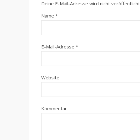
Deine E-Mail-Adresse wird nicht veröffentlicht
Name
*
E-Mail-Adresse
*
Website
Kommentar