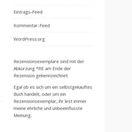
Eintrags-Feed
Kommentar-Feed
WordPress.org
Rezensionsexemplare sind mit der
Abkürzung *RE am Ende der
Rezension gekennzeichnet.
Egal ob es sich um ein selbstgekauftes
Buch handelt, oder um ein
Rezensionsexemplar, ihr lest immer
meine ehrliche und unbeeinflusste
Meinung.