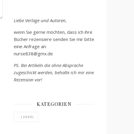
Liebe Verlage und Autoren,
wenn Sie gerne möchten, dass ich ihre
Bücher rezensiere senden Sie mir bitte
eine Anfrage an:
nurse838@gmx.de
PS. Bei Artikeln die ohne Absprache
zugeschickt werden, behalte ich mir eine
Rezension vor!
KATEGORIEN
.
(2699)