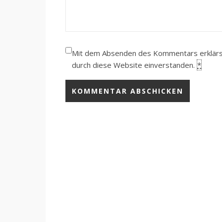
Mit dem Absenden des Kommentars erklärst 
durch diese Website einverstanden.
*