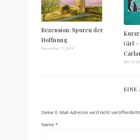
Rezension: Spuren der
Kurzr
Hoffnung
Girl 
November 17, 2014
Carla
Mai 25, 2
EINE
Deine E-Mail-Adresse wird nicht veröffentlicht
Name
*