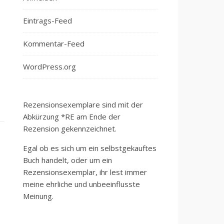
Eintrags-Feed
Kommentar-Feed
WordPress.org
Rezensionsexemplare sind mit der
Abkürzung *RE am Ende der
Rezension gekennzeichnet.
Egal ob es sich um ein selbstgekauftes
Buch handelt, oder um ein
Rezensionsexemplar, ihr lest immer
meine ehrliche und unbeeinflusste
Meinung.