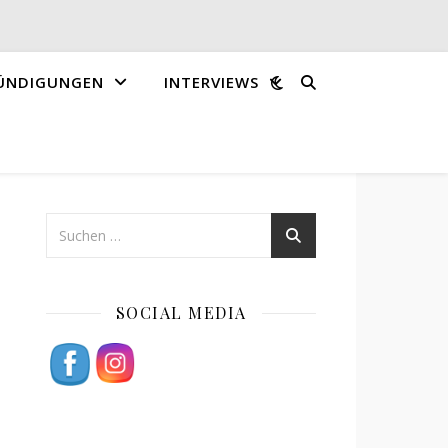
ÜNDIGUNGEN
INTERVIEWS
SOCIAL MEDIA