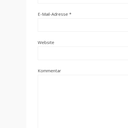
E-Mail-Adresse
*
Website
Kommentar