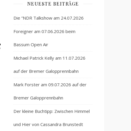
NEUESTE BEITRÄGE
Die “NDR Talkshow am 24.07.2026
Foreigner am 07.06.2026 beim
ß
Bassum Open Air
Michael Patrick Kelly am 11.07.2026
auf der Bremer Galopprennbahn
Mark Forster am 09.07.2026 auf der
Bremer Galopprennbahn
Der kleine Buchtipp: Zwischen Himmel
und Hier von Cassandra Brunstedt