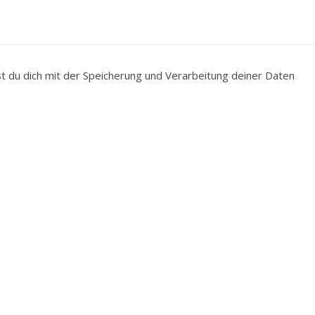
du dich mit der Speicherung und Verarbeitung deiner Daten