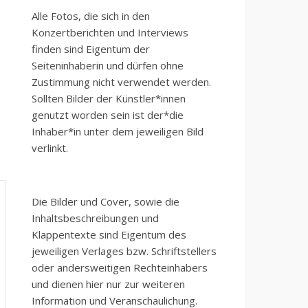
Alle Fotos, die sich in den
Konzertberichten und Interviews
finden sind Eigentum der
Seiteninhaberin und dürfen ohne
Zustimmung nicht verwendet werden.
Sollten Bilder der Künstler*innen
genutzt worden sein ist der*die
Inhaber*in unter dem jeweiligen Bild
verlinkt.
Die Bilder und Cover, sowie die
Inhaltsbeschreibungen und
Klappentexte sind Eigentum des
jeweiligen Verlages bzw. Schriftstellers
oder andersweitigen Rechteinhabers
und dienen hier nur zur weiteren
Information und Veranschaulichung.