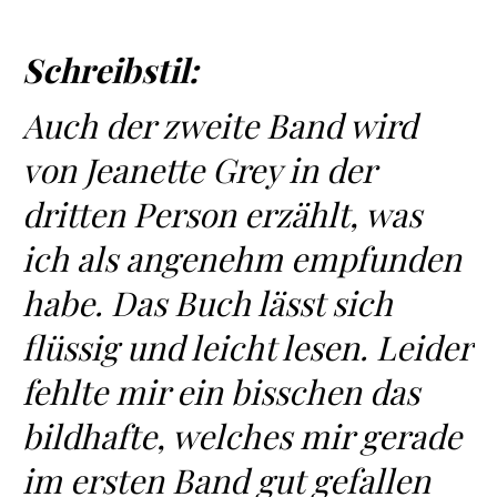
Schreibstil:
Auch der zweite Band wird
von Jeanette Grey in der
dritten Person erzählt, was
ich als angenehm empfunden
habe. Das Buch lässt sich
flüssig und leicht lesen. Leider
fehlte mir ein bisschen das
bildhafte, welches mir gerade
im ersten Band gut gefallen