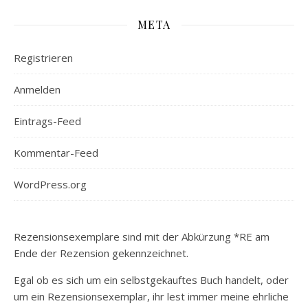
META
Registrieren
Anmelden
Eintrags-Feed
Kommentar-Feed
WordPress.org
Rezensionsexemplare sind mit der Abkürzung *RE am
Ende der Rezension gekennzeichnet.
Egal ob es sich um ein selbstgekauftes Buch handelt, oder
um ein Rezensionsexemplar, ihr lest immer meine ehrliche