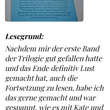
Lesegrund:
Nachdem mir der erste Band
der Trilogie gut gefallen hatte
und das Ende definitiv Lust
gemacht hat, auch die
Fortsetzung zu lesen, habe ich
das gerne gemacht und war
gespannt, wie es mit Kate und