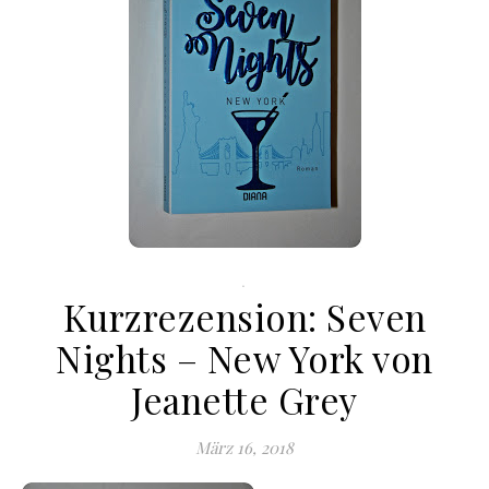
.
Kurzrezension: Seven
Nights – New York von
Jeanette Grey
März 16, 2018