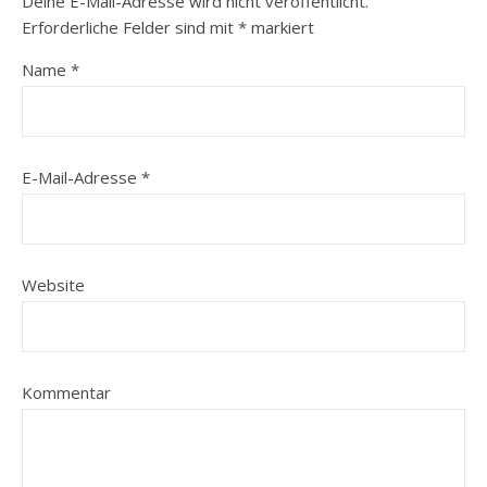
Deine E-Mail-Adresse wird nicht veröffentlicht.
Erforderliche Felder sind mit
*
markiert
Name
*
E-Mail-Adresse
*
Website
Kommentar