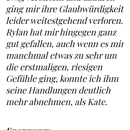
ging mir ihre Glaubwürdigkeit
leider weitestgehend verloren.
Rylan hat mir hingegen ganz
gut gefallen, auch wenn es mir
manchmal etwas zu sehr um
die erstmaligen, riesigen
Gefühle ging, konnte ich ihm
seine Handlungen deutlich
mehr abnehmen, als Kate.