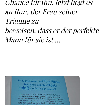
Chance für ihn. Jetzt liegt es
an ihm, der Frau seiner
Träume zu
beweisen, dass er der perfekte
Mann für sie ist …