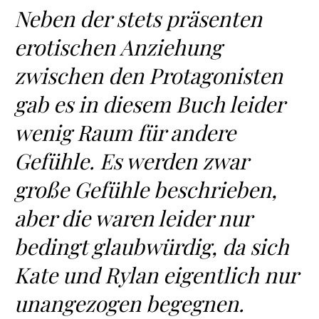
Neben der stets präsenten
erotischen Anziehung
zwischen den Protagonisten
gab es in diesem Buch leider
wenig Raum für andere
Gefühle. Es werden zwar
große Gefühle beschrieben,
aber die waren leider nur
bedingt glaubwürdig, da sich
Kate und Rylan eigentlich nur
unangezogen begegnen.