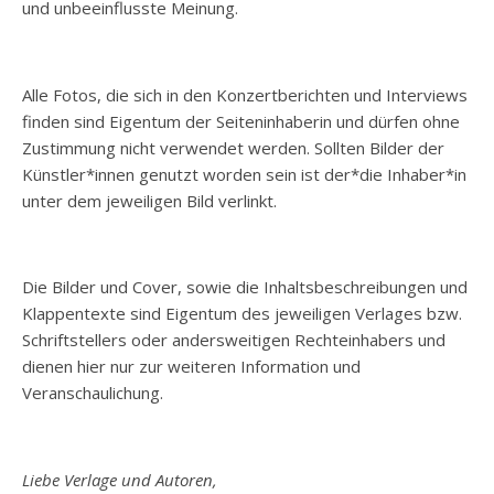
und unbeeinflusste Meinung.
Alle Fotos, die sich in den Konzertberichten und Interviews
finden sind Eigentum der Seiteninhaberin und dürfen ohne
Zustimmung nicht verwendet werden. Sollten Bilder der
Künstler*innen genutzt worden sein ist der*die Inhaber*in
unter dem jeweiligen Bild verlinkt.
Die Bilder und Cover, sowie die Inhaltsbeschreibungen und
Klappentexte sind Eigentum des jeweiligen Verlages bzw.
Schriftstellers oder andersweitigen Rechteinhabers und
dienen hier nur zur weiteren Information und
Veranschaulichung.
Liebe Verlage und Autoren,