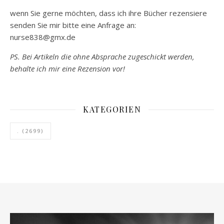
wenn Sie gerne möchten, dass ich ihre Bücher rezensiere
senden Sie mir bitte eine Anfrage an:
nurse838@gmx.de
PS. Bei Artikeln die ohne Absprache zugeschickt werden,
behalte ich mir eine Rezension vor!
KATEGORIEN
.
(2699)