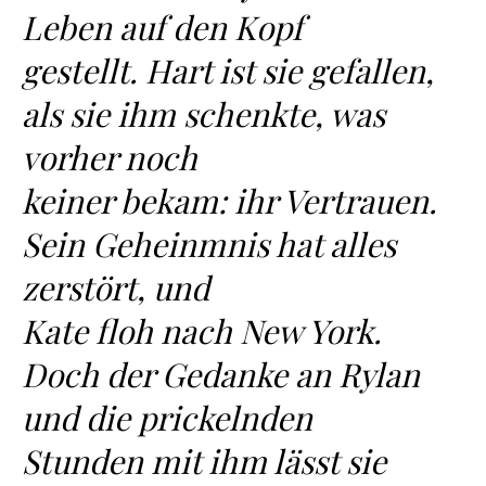
Leben auf den Kopf
gestellt. Hart ist sie gefallen,
als sie ihm schenkte, was
vorher noch
keiner bekam: ihr Vertrauen.
Sein Geheinmnis hat alles
zerstört, und
Kate floh nach New York.
Doch der Gedanke an Rylan
und die prickelnden
Stunden mit ihm lässt sie