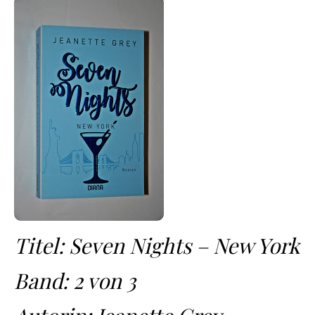
Titel: Seven Nights – New York
Band: 2 von 3