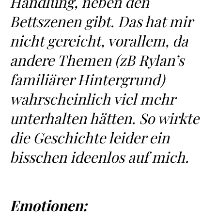
Handlung, neben den
Bettszenen gibt. Das hat mir
nicht gereicht, vorallem, da
andere Themen (zB Rylan’s
familiärer Hintergrund)
wahrscheinlich viel mehr
unterhalten hätten. So wirkte
die Geschichte leider ein
bisschen ideenlos auf mich.
Emotionen: