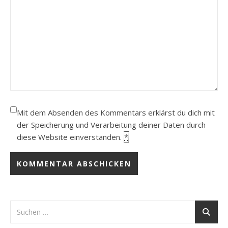
Mit dem Absenden des Kommentars erklärst du dich mit
der Speicherung und Verarbeitung deiner Daten durch
diese Website einverstanden.
*