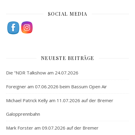
SOCIAL MEDIA
NEUESTE BEITRÄGE
Die “NDR Talkshow am 24.07.2026
Foreigner am 07.06.2026 beim Bassum Open Air
Michael Patrick Kelly am 11.07.2026 auf der Bremer
Galopprennbahn
Mark Forster am 09.07.2026 auf der Bremer