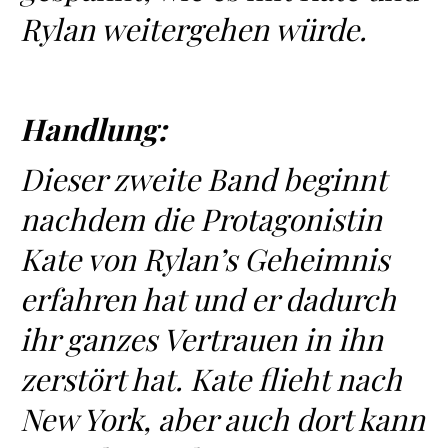
Rylan weitergehen würde.
Handlung:
Dieser zweite Band beginnt
nachdem die Protagonistin
Kate von Rylan’s Geheimnis
erfahren hat und er dadurch
ihr ganzes Vertrauen in ihn
zerstört hat. Kate flieht nach
New York, aber auch dort kann