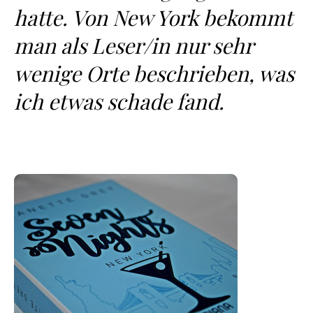
hatte. Von New York bekommt
man als Leser/in nur sehr
wenige Orte beschrieben, was
ich etwas schade fand.