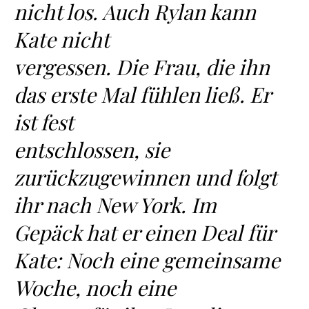
nicht los. Auch Rylan kann
Kate nicht
vergessen. Die Frau, die ihn
das erste Mal fühlen ließ. Er
ist fest
entschlossen, sie
zurückzugewinnen und folgt
ihr nach New York. Im
Gepäck hat er einen Deal für
Kate: Noch eine gemeinsame
Woche, noch eine