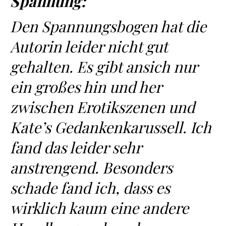
Spannung:
Den Spannungsbogen hat die
Autorin leider nicht gut
gehalten. Es gibt ansich nur
ein großes hin und her
zwischen Erotikszenen und
Kate’s Gedankenkarussell. Ich
fand das leider sehr
anstrengend. Besonders
schade fand ich, dass es
wirklich kaum eine andere