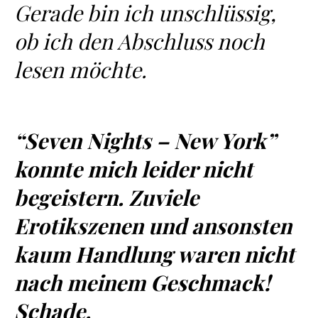
Gerade bin ich unschlüssig,
ob ich den Abschluss noch
lesen möchte.
“Seven Nights – New York”
konnte mich leider nicht
begeistern. Zuviele
Erotikszenen und ansonsten
kaum Handlung waren nicht
nach meinem Geschmack!
Schade.