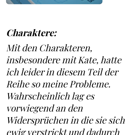
Charaktere:
Mit den Charakteren,
insbesondere mit Kate, hatte
ich leider in diesem Teil der
Reihe so meine Probleme.
Wahrscheinlich lag es
vorwiegend an den
Widersprüchen in die sie sich
ewig verstrickt und dadurch