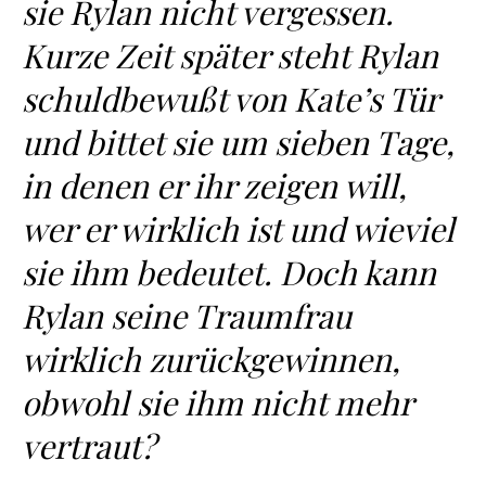
sie Rylan nicht vergessen.
Kurze Zeit später steht Rylan
schuldbewußt von Kate’s Tür
und bittet sie um sieben Tage,
in denen er ihr zeigen will,
wer er wirklich ist und wieviel
sie ihm bedeutet. Doch kann
Rylan seine Traumfrau
wirklich zurückgewinnen,
obwohl sie ihm nicht mehr
vertraut?