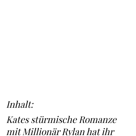
Inhalt:
Kates stürmische Romanze
mit Millionär Rylan hat ihr