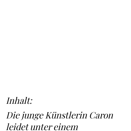
Inhalt:
Die junge Künstlerin Caron
leidet unter einem