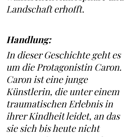
Landschaft erhofft.
Handlung:
In dieser Geschichte geht es
um die Protagonistin Caron.
Caron ist eine junge
Künstlerin, die unter einem
traumatischen Erlebnis in
ihrer Kindheit leidet, an das
sie sich bis heute nicht