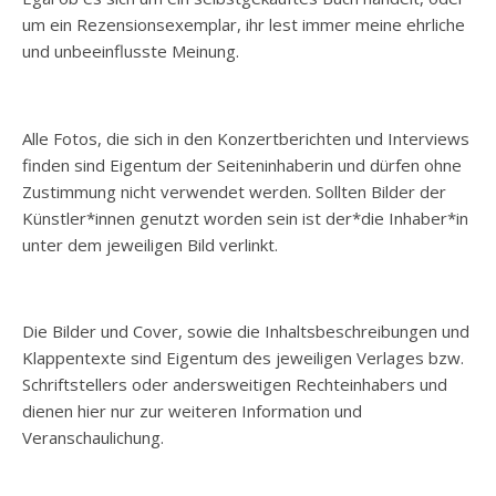
um ein Rezensionsexemplar, ihr lest immer meine ehrliche
und unbeeinflusste Meinung.
Alle Fotos, die sich in den Konzertberichten und Interviews
finden sind Eigentum der Seiteninhaberin und dürfen ohne
Zustimmung nicht verwendet werden. Sollten Bilder der
Künstler*innen genutzt worden sein ist der*die Inhaber*in
unter dem jeweiligen Bild verlinkt.
Die Bilder und Cover, sowie die Inhaltsbeschreibungen und
Klappentexte sind Eigentum des jeweiligen Verlages bzw.
Schriftstellers oder andersweitigen Rechteinhabers und
dienen hier nur zur weiteren Information und
Veranschaulichung.