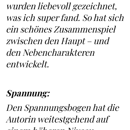
wurden liebevoll gezeichnet,
was ich super fand. So hat sich
ein schönes Zusammenspiel
zwischen den Haupt – und
den Nebencharakteren
entwickelt.
Spannung:
Den Spannungsbogen hat die
Autorin weitestgehend auf