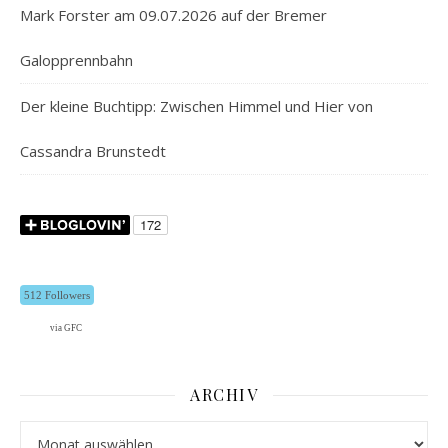
Mark Forster am 09.07.2026 auf der Bremer
Galopprennbahn
Der kleine Buchtipp: Zwischen Himmel und Hier von
Cassandra Brunstedt
512 Followers
via GFC
ARCHIV
Archiv