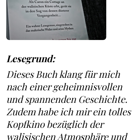
Lesegrund:
Dieses Buch klang für mich
nach einer geheimnisvollen
und spannenden Geschichte.
Zudem habe ich mir ein tolles
Kopfkino bezüglich der
walisischen Atmosphäre und