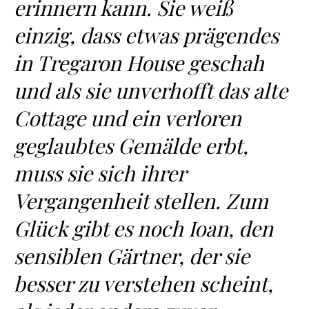
erinnern kann. Sie weiß
einzig, dass etwas prägendes
in Tregaron House geschah
und als sie unverhofft das alte
Cottage und ein verloren
geglaubtes Gemälde erbt,
muss sie sich ihrer
Vergangenheit stellen. Zum
Glück gibt es noch Ioan, den
sensiblen Gärtner, der sie
besser zu verstehen scheint,