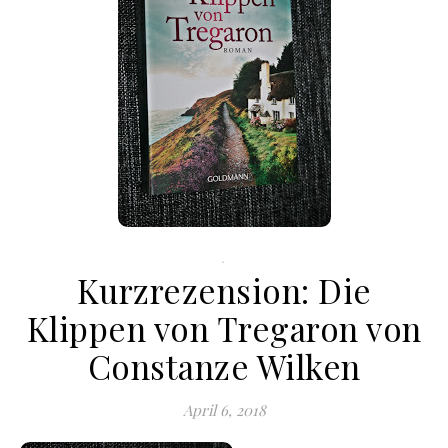
.
Kurzrezension: Die
Klippen von Tregaron von
Constanze Wilken
April 6, 2018