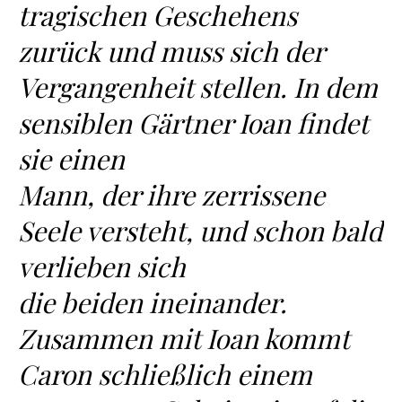
tragischen Geschehens
zurück und muss sich der
Vergangenheit stellen. In dem
sensiblen Gärtner Ioan findet
sie einen
Mann, der ihre zerrissene
Seele versteht, und schon bald
verlieben sich
die beiden ineinander.
Zusammen mit Ioan kommt
Caron schließlich einem