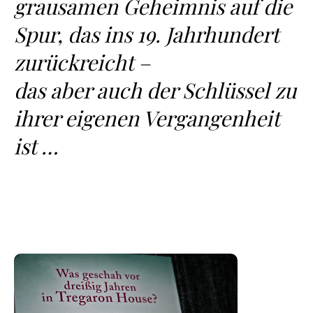
grausamen Geheimnis auf die
Spur, das ins 19. Jahrhundert
zurückreicht –
das aber auch der Schlüssel zu
ihrer eigenen Vergangenheit
ist …