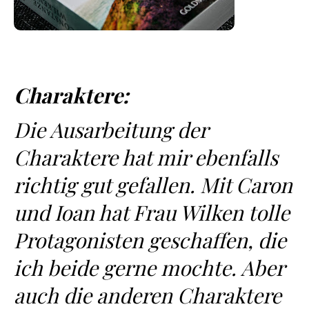
Charaktere:
Die Ausarbeitung der
Charaktere hat mir ebenfalls
richtig gut gefallen. Mit Caron
und Ioan hat Frau Wilken tolle
Protagonisten geschaffen, die
ich beide gerne mochte. Aber
auch die anderen Charaktere