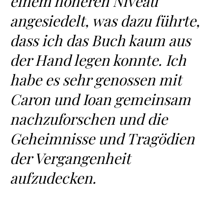
einem höheren Niveau
angesiedelt, was dazu führte,
dass ich das Buch kaum aus
der Hand legen konnte. Ich
habe es sehr genossen mit
Caron und Ioan gemeinsam
nachzuforschen und die
Geheimnisse und Tragödien
der Vergangenheit
aufzudecken.