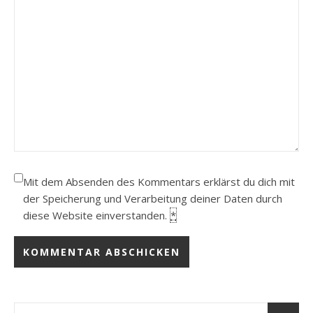
Mit dem Absenden des Kommentars erklärst du dich mit
der Speicherung und Verarbeitung deiner Daten durch
diese Website einverstanden.
*