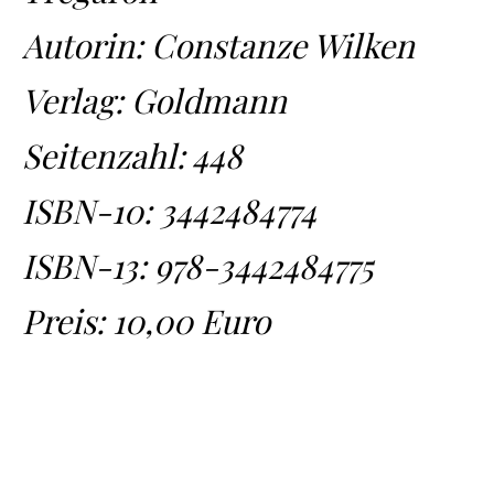
Autorin: Constanze Wilken
Verlag: Goldmann
Seitenzahl: 448
ISBN-10:
3442484774
ISBN-13:
978-3442484775
Preis: 10,00 Euro