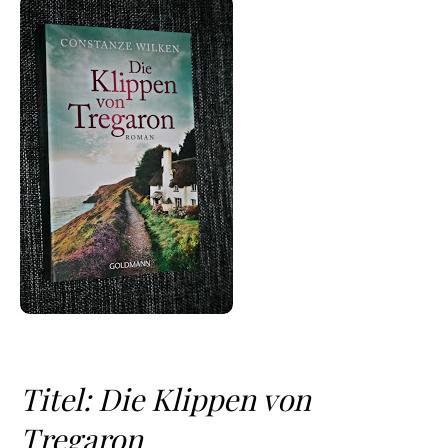
Titel: Die Klippen von
Tregaron