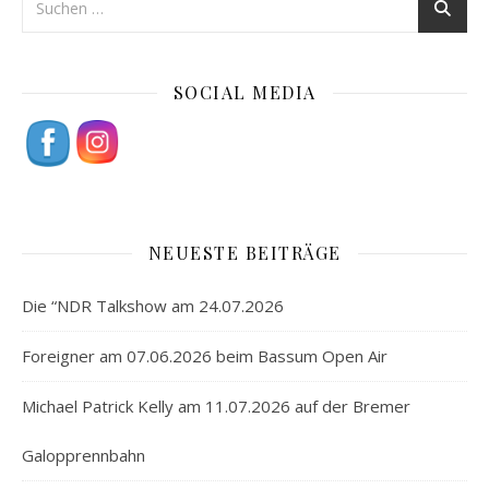
SOCIAL MEDIA
NEUESTE BEITRÄGE
Die “NDR Talkshow am 24.07.2026
Foreigner am 07.06.2026 beim Bassum Open Air
Michael Patrick Kelly am 11.07.2026 auf der Bremer
Galopprennbahn