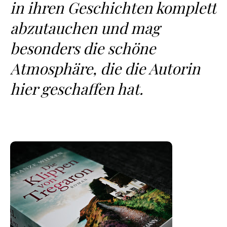
in ihren Geschichten komplett
abzutauchen und mag
besonders die schöne
Atmosphäre, die die Autorin
hier geschaffen hat.