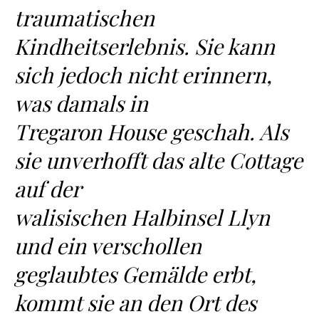
traumatischen
Kindheitserlebnis. Sie kann
sich jedoch nicht erinnern,
was damals in
Tregaron House geschah. Als
sie unverhofft das alte Cottage
auf der
walisischen Halbinsel Llyn
und ein verschollen
geglaubtes Gemälde erbt,
kommt sie an den Ort des