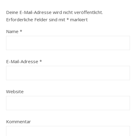
Deine E-Mail-Adresse wird nicht veröffentlicht.
Erforderliche Felder sind mit
*
markiert
Name
*
E-Mail-Adresse
*
Website
Kommentar