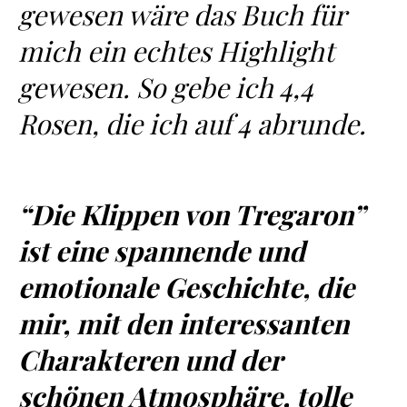
gewesen wäre das Buch für
mich ein echtes Highlight
gewesen. So gebe ich 4,4
Rosen, die ich auf 4 abrunde.
“Die Klippen von Tregaron”
ist eine spannende und
emotionale Geschichte, die
mir, mit den interessanten
Charakteren und der
schönen Atmosphäre, tolle