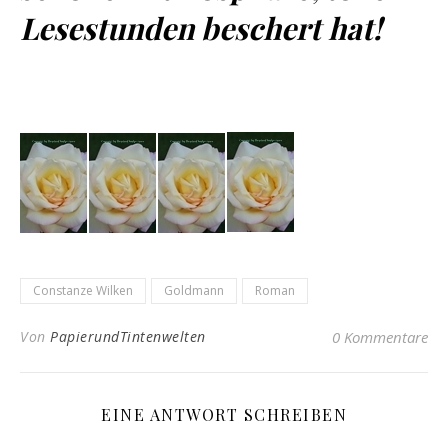
Lesestunden beschert hat!
Constanze Wilken
Goldmann
Roman
Von
PapierundTintenwelten
0 Kommentare
EINE ANTWORT SCHREIBEN