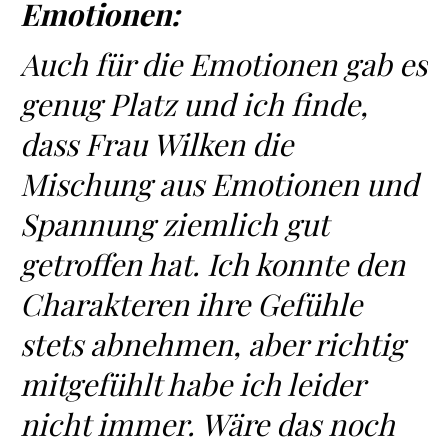
Emotionen:
Auch für die Emotionen gab es
genug Platz und ich finde,
dass Frau Wilken die
Mischung aus Emotionen und
Spannung ziemlich gut
getroffen hat. Ich konnte den
Charakteren ihre Gefühle
stets abnehmen, aber richtig
mitgefühlt habe ich leider
nicht immer. Wäre das noch