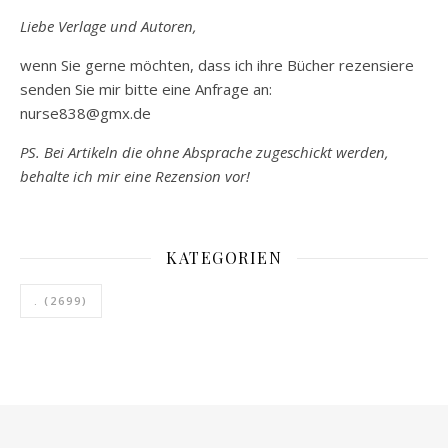
Liebe Verlage und Autoren,
wenn Sie gerne möchten, dass ich ihre Bücher rezensiere
senden Sie mir bitte eine Anfrage an:
nurse838@gmx.de
PS. Bei Artikeln die ohne Absprache zugeschickt werden,
behalte ich mir eine Rezension vor!
KATEGORIEN
.
(2699)