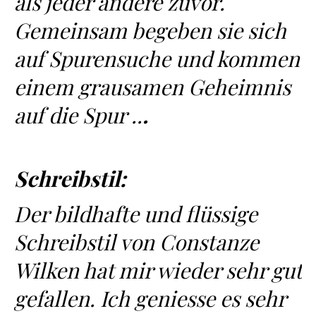
als jeder andere zuvor.
Gemeinsam begeben sie sich
auf Spurensuche und kommen
einem grausamen Geheimnis
auf die Spur ..
.
Schreibstil:
Der bildhafte und flüssige
Schreibstil von Constanze
Wilken hat mir wieder sehr gut
gefallen. Ich geniesse es sehr