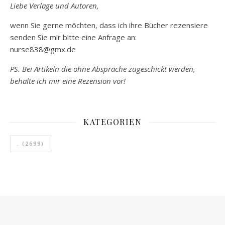
Liebe Verlage und Autoren,
wenn Sie gerne möchten, dass ich ihre Bücher rezensiere
senden Sie mir bitte eine Anfrage an:
nurse838@gmx.de
PS. Bei Artikeln die ohne Absprache zugeschickt werden,
behalte ich mir eine Rezension vor!
KATEGORIEN
.
(2699)