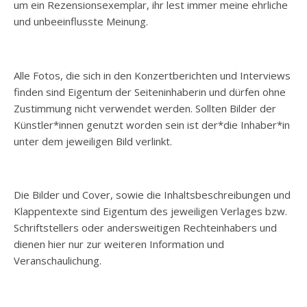
um ein Rezensionsexemplar, ihr lest immer meine ehrliche
und unbeeinflusste Meinung.
Alle Fotos, die sich in den Konzertberichten und Interviews
finden sind Eigentum der Seiteninhaberin und dürfen ohne
Zustimmung nicht verwendet werden. Sollten Bilder der
Künstler*innen genutzt worden sein ist der*die Inhaber*in
unter dem jeweiligen Bild verlinkt.
Die Bilder und Cover, sowie die Inhaltsbeschreibungen und
Klappentexte sind Eigentum des jeweiligen Verlages bzw.
Schriftstellers oder andersweitigen Rechteinhabers und
dienen hier nur zur weiteren Information und
Veranschaulichung.