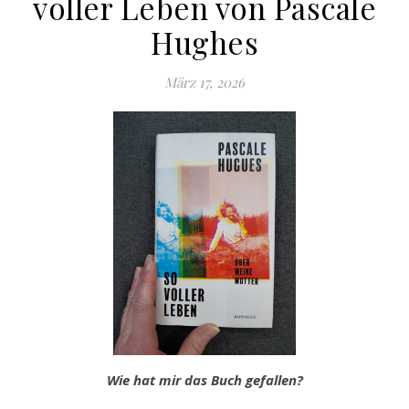
voller Leben von Pascale
Hughes
März 17, 2026
Wie hat mir das Buch gefallen?