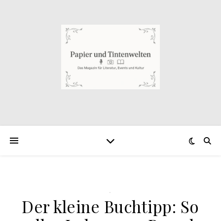
.
Der kleine Buchtipp: So