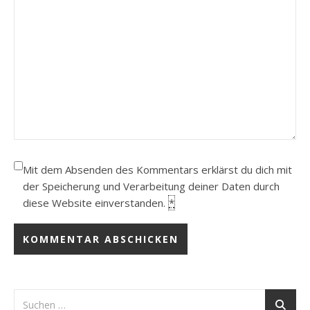
Mit dem Absenden des Kommentars erklärst du dich mit
der Speicherung und Verarbeitung deiner Daten durch
diese Website einverstanden.
*