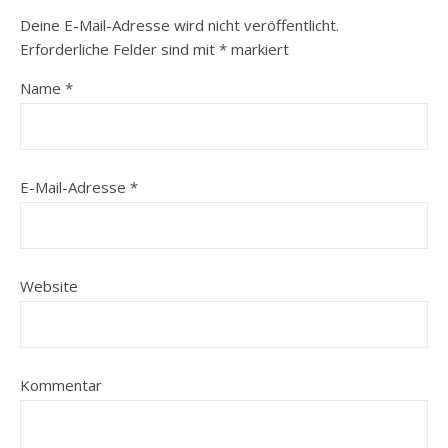
Deine E-Mail-Adresse wird nicht veröffentlicht.
Erforderliche Felder sind mit
*
markiert
Name
*
E-Mail-Adresse
*
Website
Kommentar