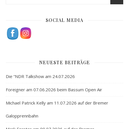
SOCIAL MEDIA
NEUESTE BEITRÄGE
Die “NDR Talkshow am 24.07.2026
Foreigner am 07.06.2026 beim Bassum Open Air
Michael Patrick Kelly am 11.07.2026 auf der Bremer
Galopprennbahn