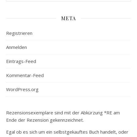
META
Registrieren
Anmelden
Eintrags-Feed
Kommentar-Feed
WordPress.org
Rezensionsexemplare sind mit der Abkürzung *RE am
Ende der Rezension gekennzeichnet.
Egal ob es sich um ein selbstgekauftes Buch handelt, oder