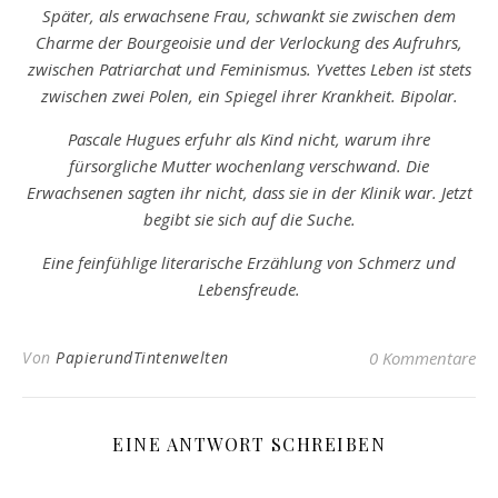
Später, als erwachsene Frau, schwankt sie zwischen dem
Charme der Bourgeoisie und der Verlockung des Aufruhrs,
zwischen Patriarchat und Feminismus. Yvettes Leben ist stets
zwischen zwei Polen, ein Spiegel ihrer Krankheit. Bipolar.
Pascale Hugues erfuhr als Kind nicht, warum ihre
fürsorgliche Mutter wochenlang verschwand. Die
Erwachsenen sagten ihr nicht, dass sie in der Klinik war. Jetzt
begibt sie sich auf die Suche.
Eine feinfühlige literarische Erzählung von Schmerz und
Lebensfreude.
Von
PapierundTintenwelten
0 Kommentare
EINE ANTWORT SCHREIBEN