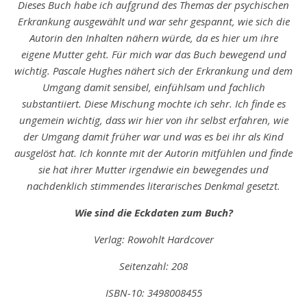
Dieses Buch habe ich aufgrund des Themas der psychischen
Erkrankung ausgewählt und war sehr gespannt, wie sich die
Autorin den Inhalten nähern würde, da es hier um ihre
eigene Mutter geht. Für mich war das Buch bewegend und
wichtig. Pascale Hughes nähert sich der Erkrankung und dem
Umgang damit sensibel, einfühlsam und fachlich
substantiiert. Diese Mischung mochte ich sehr. Ich finde es
ungemein wichtig, dass wir hier von ihr selbst erfahren, wie
der Umgang damit früher war und was es bei ihr als Kind
ausgelöst hat. Ich konnte mit der Autorin mitfühlen und finde
sie hat ihrer Mutter irgendwie ein bewegendes und
nachdenklich stimmendes literarisches Denkmal gesetzt.
Wie sind die Eckdaten zum Buch?
Verlag: Rowohlt Hardcover
Seitenzahl: 208
ISBN-10: 3498008455