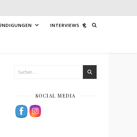
ÜNDIGUNGEN
INTERVIEWS
SOCIAL MEDIA