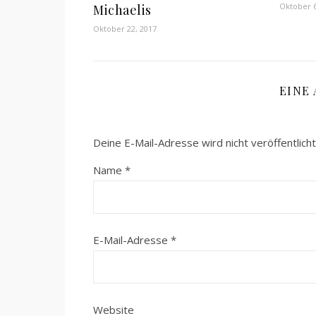
Oktober 6
Michaelis
Oktober 22, 2017
EINE
Deine E-Mail-Adresse wird nicht veröffentlicht
Name
*
E-Mail-Adresse
*
Website