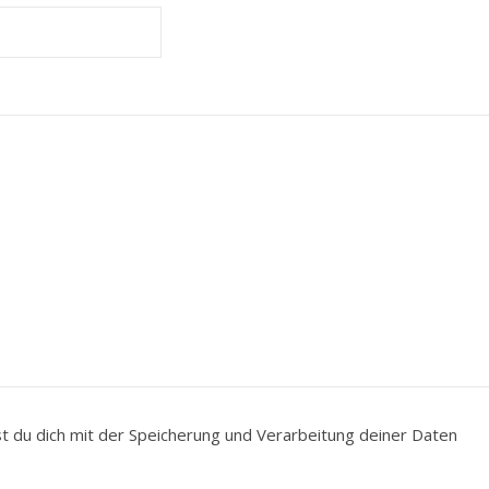
du dich mit der Speicherung und Verarbeitung deiner Daten