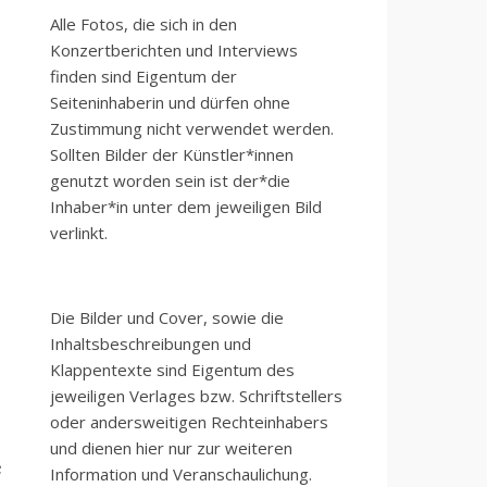
Alle Fotos, die sich in den
Konzertberichten und Interviews
finden sind Eigentum der
Seiteninhaberin und dürfen ohne
Zustimmung nicht verwendet werden.
Sollten Bilder der Künstler*innen
genutzt worden sein ist der*die
Inhaber*in unter dem jeweiligen Bild
verlinkt.
Die Bilder und Cover, sowie die
Inhaltsbeschreibungen und
Klappentexte sind Eigentum des
jeweiligen Verlages bzw. Schriftstellers
oder andersweitigen Rechteinhabers
und dienen hier nur zur weiteren
e
Information und Veranschaulichung.