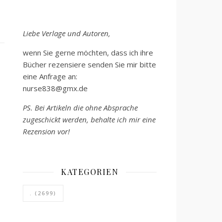
Liebe Verlage und Autoren,
wenn Sie gerne möchten, dass ich ihre
Bücher rezensiere senden Sie mir bitte
eine Anfrage an:
nurse838@gmx.de
PS. Bei Artikeln die ohne Absprache
zugeschickt werden, behalte ich mir eine
Rezension vor!
KATEGORIEN
.
(2699)