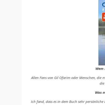
Wem k
Allen Fans von Gil Ofarim oder Menschen, die 
die
Was m
Ich fand, dass es in dem Buch sehr persönliche 