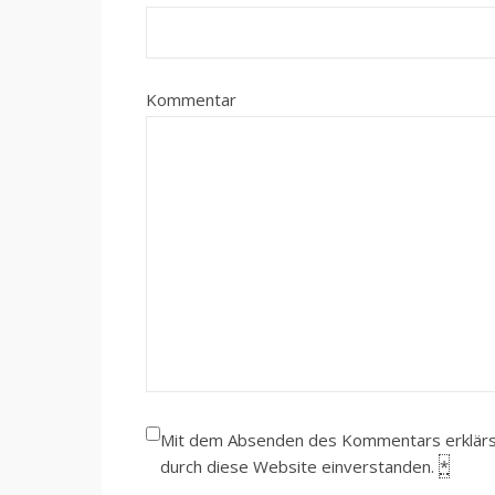
Kommentar
Mit dem Absenden des Kommentars erklärst 
durch diese Website einverstanden.
*