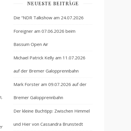
NEUESTE BEITRÄGE
Die “NDR Talkshow am 24.07.2026
Foreigner am 07.06.2026 beim
Bassum Open Air
Michael Patrick Kelly am 11.07.2026
auf der Bremer Galopprennbahn
Mark Forster am 09.07.2026 auf der
n,
Bremer Galopprennbahn
Der kleine Buchtipp: Zwischen Himmel
und Hier von Cassandra Brunstedt
er