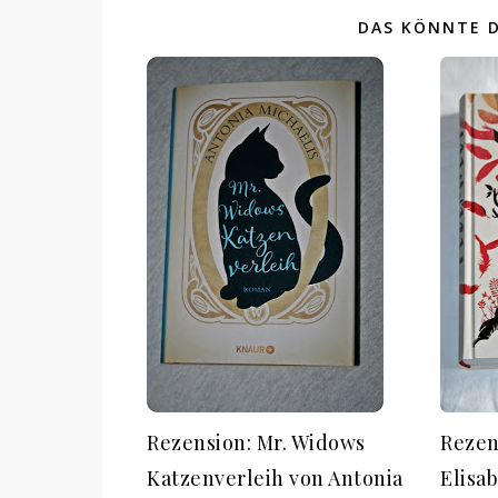
DAS KÖNNTE D
Rezension: Mr. Widows
Rezen
Katzenverleih von Antonia
Elisa