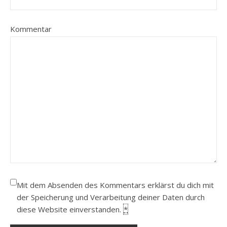
Kommentar
Mit dem Absenden des Kommentars erklärst du dich mit
der Speicherung und Verarbeitung deiner Daten durch
diese Website einverstanden.
*