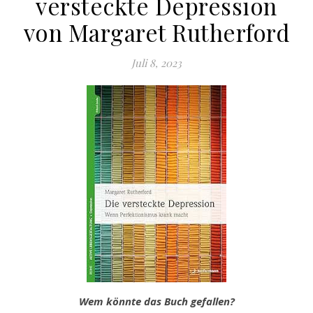
versteckte Depression
von Margaret Rutherford
Juli 8, 2023
Wem könnte das Buch gefallen?