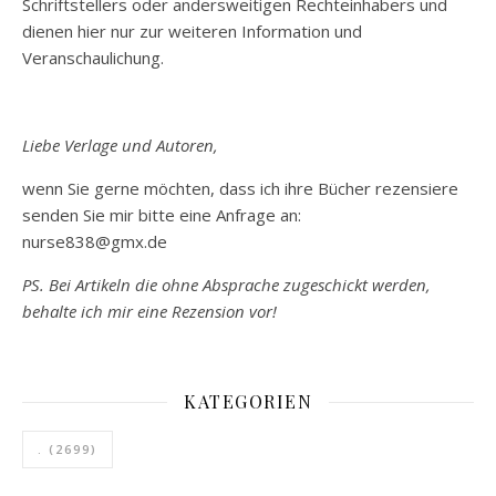
Schriftstellers oder andersweitigen Rechteinhabers und
dienen hier nur zur weiteren Information und
Veranschaulichung.
Liebe Verlage und Autoren,
wenn Sie gerne möchten, dass ich ihre Bücher rezensiere
senden Sie mir bitte eine Anfrage an:
nurse838@gmx.de
PS. Bei Artikeln die ohne Absprache zugeschickt werden,
behalte ich mir eine Rezension vor!
KATEGORIEN
.
(2699)