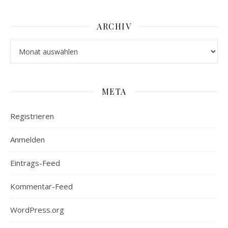
ARCHIV
Archiv
META
Registrieren
Anmelden
Eintrags-Feed
Kommentar-Feed
WordPress.org