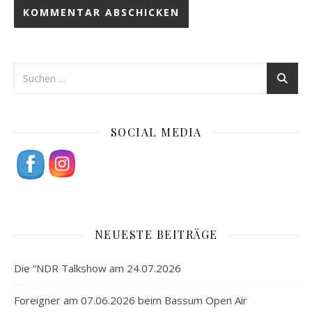
SOCIAL MEDIA
NEUESTE BEITRÄGE
Die “NDR Talkshow am 24.07.2026
Foreigner am 07.06.2026 beim Bassum Open Air