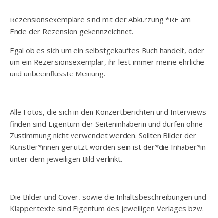
Rezensionsexemplare sind mit der Abkürzung *RE am
Ende der Rezension gekennzeichnet.
Egal ob es sich um ein selbstgekauftes Buch handelt, oder
um ein Rezensionsexemplar, ihr lest immer meine ehrliche
und unbeeinflusste Meinung.
Alle Fotos, die sich in den Konzertberichten und Interviews
finden sind Eigentum der Seiteninhaberin und dürfen ohne
Zustimmung nicht verwendet werden. Sollten Bilder der
Künstler*innen genutzt worden sein ist der*die Inhaber*in
unter dem jeweiligen Bild verlinkt.
Die Bilder und Cover, sowie die Inhaltsbeschreibungen und
Klappentexte sind Eigentum des jeweiligen Verlages bzw.