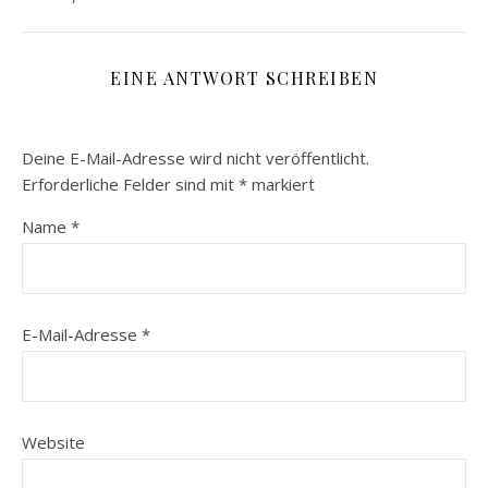
EINE ANTWORT SCHREIBEN
Deine E-Mail-Adresse wird nicht veröffentlicht.
Erforderliche Felder sind mit
*
markiert
Name
*
E-Mail-Adresse
*
Website