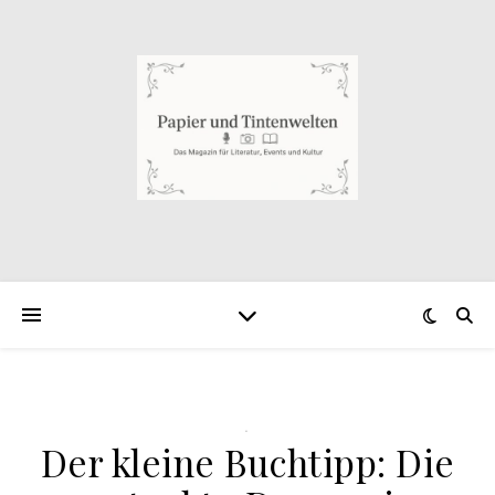
.
Der kleine Buchtipp: Die