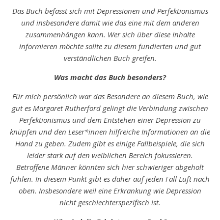
Das Buch befasst sich mit Depressionen und Perfektionismus
und insbesondere damit wie das eine mit dem anderen
zusammenhängen kann. Wer sich über diese Inhalte
informieren möchte sollte zu diesem fundierten und gut
verständlichen Buch greifen.
Was macht das Buch besonders?
Für mich persönlich war das Besondere an diesem Buch, wie
gut es Margaret Rutherford gelingt die Verbindung zwischen
Perfektionismus und dem Entstehen einer Depression zu
knüpfen und den Leser*innen hilfreiche Informationen an die
Hand zu geben. Zudem gibt es einige Fallbeispiele, die sich
leider stark auf den weiblichen Bereich fokussieren.
Betroffene Männer könnten sich hier schwieriger abgeholt
fühlen. In diesem Punkt gibt es daher auf jeden Fall Luft nach
oben. Insbesondere weil eine Erkrankung wie Depression
nicht geschlechterspezifisch ist.