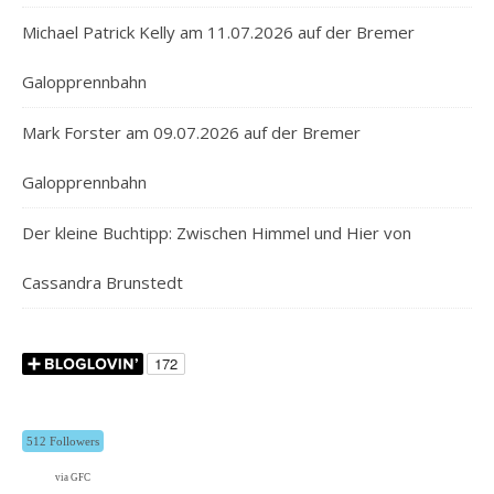
Michael Patrick Kelly am 11.07.2026 auf der Bremer
Galopprennbahn
Mark Forster am 09.07.2026 auf der Bremer
Galopprennbahn
Der kleine Buchtipp: Zwischen Himmel und Hier von
Cassandra Brunstedt
512 Followers
via GFC