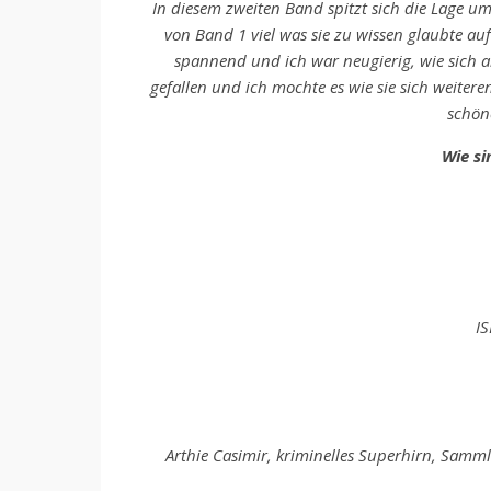
In diesem zweiten Band spitzt sich die Lage u
von Band 1 viel was sie zu wissen glaubte auf
spannend und ich war neugierig, wie sich a
gefallen und ich mochte es wie sie sich weitere
schön
Wie si
I
Arthie Casimir, kriminelles Superhirn, Samml