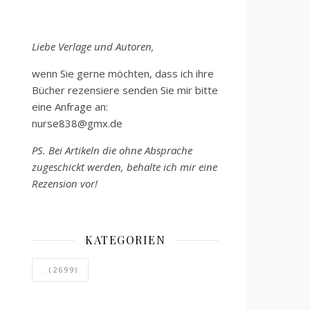
Liebe Verlage und Autoren,
wenn Sie gerne möchten, dass ich ihre
Bücher rezensiere senden Sie mir bitte
eine Anfrage an:
nurse838@gmx.de
PS. Bei Artikeln die ohne Absprache
zugeschickt werden, behalte ich mir eine
Rezension vor!
KATEGORIEN
.
(2699)