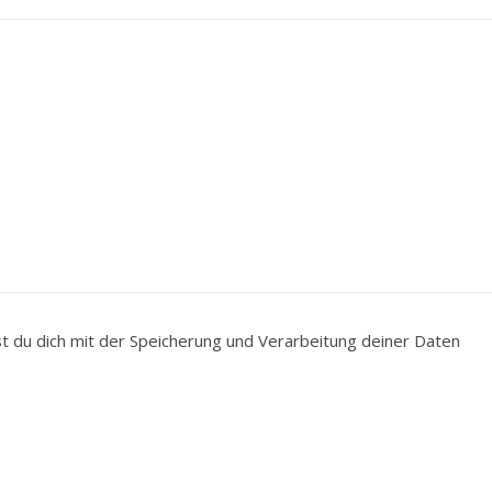
du dich mit der Speicherung und Verarbeitung deiner Daten