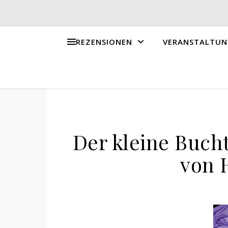
REZENSIONEN
VERANSTALTUN
Der kleine Bucht
von 