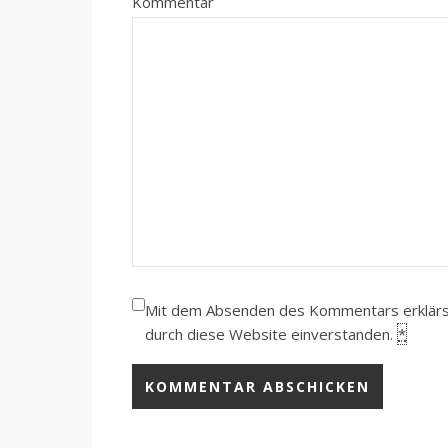
Kommentar
Mit dem Absenden des Kommentars erklärst 
durch diese Website einverstanden.
*