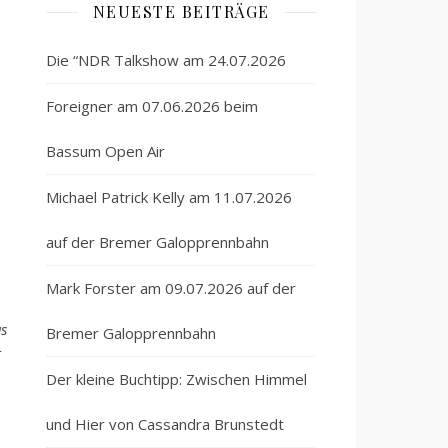
NEUESTE BEITRÄGE
Die “NDR Talkshow am 24.07.2026
Foreigner am 07.06.2026 beim
Bassum Open Air
Michael Patrick Kelly am 11.07.2026
auf der Bremer Galopprennbahn
Mark Forster am 09.07.2026 auf der
as
Bremer Galopprennbahn
t
Der kleine Buchtipp: Zwischen Himmel
und Hier von Cassandra Brunstedt