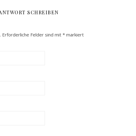
 ANTWORT SCHREIBEN
.
Erforderliche Felder sind mit
*
markiert