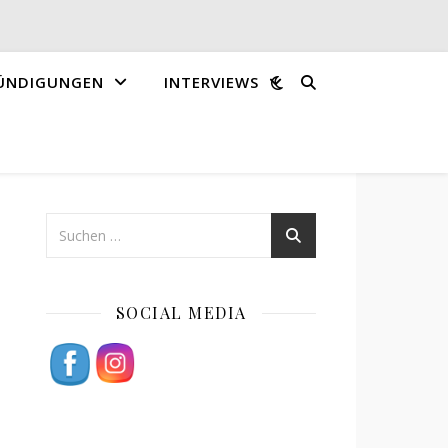
ÜNDIGUNGEN
INTERVIEWS
SOCIAL MEDIA