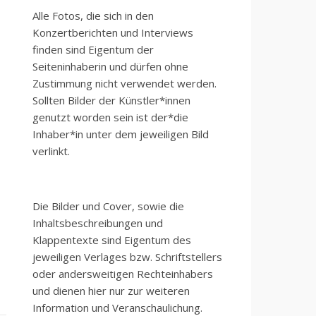
Alle Fotos, die sich in den
Konzertberichten und Interviews
finden sind Eigentum der
Seiteninhaberin und dürfen ohne
Zustimmung nicht verwendet werden.
Sollten Bilder der Künstler*innen
genutzt worden sein ist der*die
Inhaber*in unter dem jeweiligen Bild
verlinkt.
Die Bilder und Cover, sowie die
Inhaltsbeschreibungen und
Klappentexte sind Eigentum des
jeweiligen Verlages bzw. Schriftstellers
oder andersweitigen Rechteinhabers
und dienen hier nur zur weiteren
Information und Veranschaulichung.