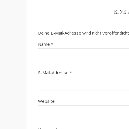
EINE
Deine E-Mail-Adresse wird nicht veröffentlicht
Name
*
E-Mail-Adresse
*
Website