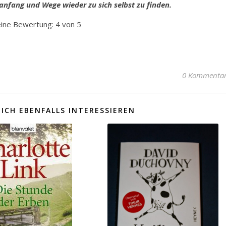
uanfang und Wege wieder zu sich selbst zu finden.
ine Bewertung: 4 von 5
0 Kommenta
ICH EBENFALLS INTERESSIEREN