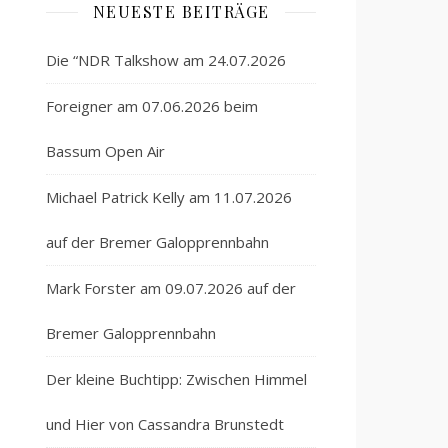
NEUESTE BEITRÄGE
Die “NDR Talkshow am 24.07.2026
Foreigner am 07.06.2026 beim
Bassum Open Air
Michael Patrick Kelly am 11.07.2026
auf der Bremer Galopprennbahn
Mark Forster am 09.07.2026 auf der
Bremer Galopprennbahn
Der kleine Buchtipp: Zwischen Himmel
und Hier von Cassandra Brunstedt