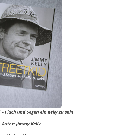
d – Fluch und Segen ein Kelly zu sein
Autor: Jimmy Kelly