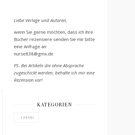
Liebe Verlage und Autoren,
wenn Sie gerne möchten, dass ich ihre
Bücher rezensiere senden Sie mir bitte
eine Anfrage an:
nurse838@gmx.de
PS. Bei Artikeln die ohne Absprache
zugeschickt werden, behalte ich mir eine
Rezension vor!
KATEGORIEN
.
(2699)