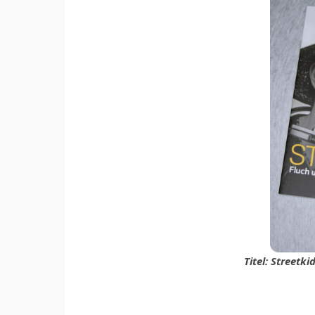
Titel: Streetki