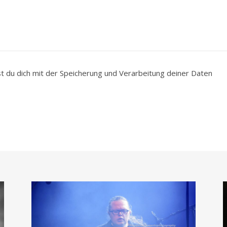
du dich mit der Speicherung und Verarbeitung deiner Daten