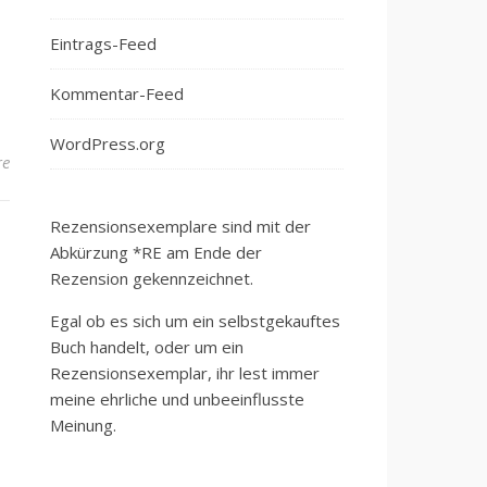
Eintrags-Feed
Kommentar-Feed
WordPress.org
re
Rezensionsexemplare sind mit der
Abkürzung *RE am Ende der
Rezension gekennzeichnet.
Egal ob es sich um ein selbstgekauftes
Buch handelt, oder um ein
Rezensionsexemplar, ihr lest immer
meine ehrliche und unbeeinflusste
Meinung.