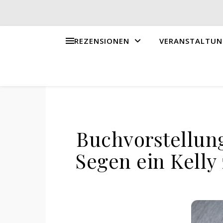
REZENSIONEN
VERANSTALTUN
Buchvorstellung
Segen ein Kelly