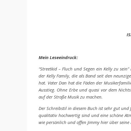
IS
Mein Leseeindruck:
“Streetkid – Fluch und Segen ein Kelly zu sein”
der Kelly Family, die als Band seit den neunzi
hat. Vater Dan hat die Fäden der Musikerfamili
Ausstieg. Ohne Erbe und quasi vor dem Nichts
auf der Straße Musik zu machen.
Der Schreibstil in diesem Buch ist sehr gut und fl
qualitativ hochwertig sind und eine schöne At
wie persönlich und offen Jimmy hier über seine