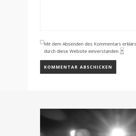
Mit dem Absenden des Kommentars erklärst 
durch diese Website einverstanden.
*