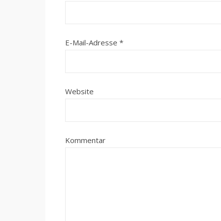
E-Mail-Adresse
*
Website
Kommentar