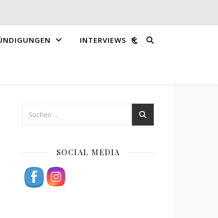
ÜNDIGUNGEN
INTERVIEWS
SOCIAL MEDIA