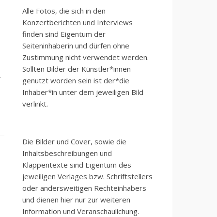
Alle Fotos, die sich in den
Konzertberichten und Interviews
finden sind Eigentum der
Seiteninhaberin und dürfen ohne
Zustimmung nicht verwendet werden.
Sollten Bilder der Künstler*innen
n
genutzt worden sein ist der*die
Inhaber*in unter dem jeweiligen Bild
verlinkt.
Die Bilder und Cover, sowie die
Inhaltsbeschreibungen und
Klappentexte sind Eigentum des
jeweiligen Verlages bzw. Schriftstellers
oder andersweitigen Rechteinhabers
und dienen hier nur zur weiteren
Information und Veranschaulichung.