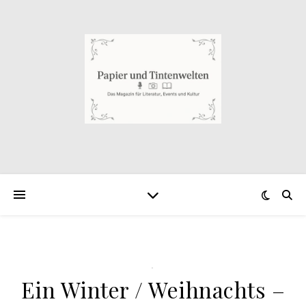
.
Ein Winter / Weihnachts –