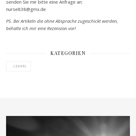
senden Sie mir bitte eine Anfrage an:
nurse838@gmx.de
PS. Bei Artikeln die ohne Absprache zugeschickt werden,
behalte ich mir eine Rezension vor!
KATEGORIEN
.
(2699)