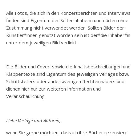
Alle Fotos, die sich in den Konzertberichten und Interviews
finden sind Eigentum der Seiteninhaberin und dürfen ohne
Zustimmung nicht verwendet werden. Sollten Bilder der
Künstler*innen genutzt worden sein ist der*die Inhaber*in
unter dem jeweiligen Bild verlinkt.
Die Bilder und Cover, sowie die Inhaltsbeschreibungen und
Klappentexte sind Eigentum des jeweiligen Verlages bzw.
Schriftstellers oder andersweitigen Rechteinhabers und
dienen hier nur zur weiteren Information und
Veranschaulichung.
Liebe Verlage und Autoren,
wenn Sie gerne möchten, dass ich ihre Bücher rezensiere