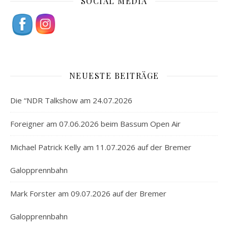
SOCIAL MEDIA
NEUESTE BEITRÄGE
Die “NDR Talkshow am 24.07.2026
Foreigner am 07.06.2026 beim Bassum Open Air
Michael Patrick Kelly am 11.07.2026 auf der Bremer
Galopprennbahn
Mark Forster am 09.07.2026 auf der Bremer
Galopprennbahn