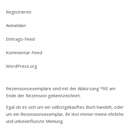
Registrieren
Anmelden
Eintrags-Feed
Kommentar-Feed
WordPress.org
Rezensionsexemplare sind mit der Abkürzung *RE am
Ende der Rezension gekennzeichnet.
Egal ob es sich um ein selbstgekauftes Buch handelt, oder
um ein Rezensionsexemplar, ihr lest immer meine ehrliche
und unbeeinflusste Meinung.