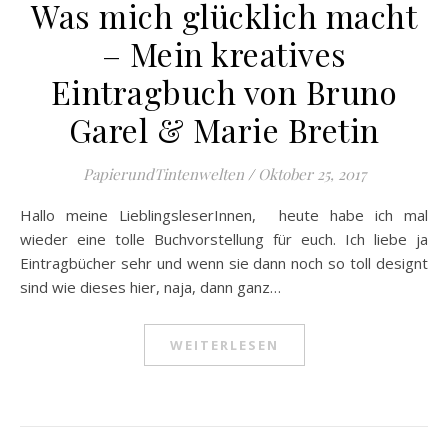
Was mich glücklich macht
– Mein kreatives
Eintragbuch von Bruno
Garel & Marie Bretin
PapierundTintenwelten
/
Oktober 25, 2017
Hallo meine LieblingsleserInnen, heute habe ich mal
wieder eine tolle Buchvorstellung für euch. Ich liebe ja
Eintragbücher sehr und wenn sie dann noch so toll designt
sind wie dieses hier, naja, dann ganz…
WEITERLESEN