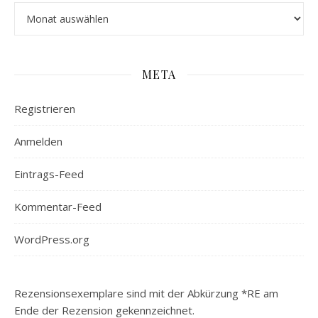
Archiv
META
Registrieren
Anmelden
Eintrags-Feed
Kommentar-Feed
WordPress.org
Rezensionsexemplare sind mit der Abkürzung *RE am
Ende der Rezension gekennzeichnet.