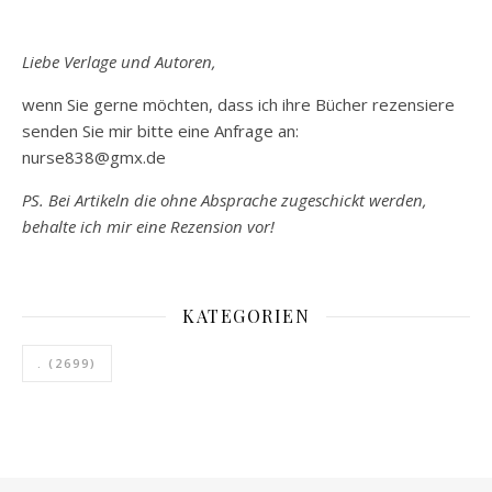
Liebe Verlage und Autoren,
wenn Sie gerne möchten, dass ich ihre Bücher rezensiere
senden Sie mir bitte eine Anfrage an:
nurse838@gmx.de
PS. Bei Artikeln die ohne Absprache zugeschickt werden,
behalte ich mir eine Rezension vor!
KATEGORIEN
.
(2699)