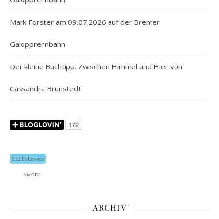
Mark Forster am 09.07.2026 auf der Bremer
Galopprennbahn
Der kleine Buchtipp: Zwischen Himmel und Hier von
Cassandra Brunstedt
512 Followers
via GFC
ARCHIV