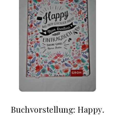
.
Buchvorstellung: Happy.