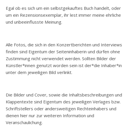
Egal ob es sich um ein selbstgekauftes Buch handelt, oder
um ein Rezensionsexemplar, ihr lest immer meine ehrliche
und unbeeinflusste Meinung.
Alle Fotos, die sich in den Konzertberichten und Interviews
finden sind Eigentum der Seiteninhaberin und dürfen ohne
Zustimmung nicht verwendet werden. Sollten Bilder der
Künstler*innen genutzt worden sein ist der*die Inhaber*in
unter dem jeweiligen Bild verlinkt.
Die Bilder und Cover, sowie die Inhaltsbeschreibungen und
Klappentexte sind Eigentum des jeweiligen Verlages bzw.
Schriftstellers oder andersweitigen Rechteinhabers und
dienen hier nur zur weiteren Information und
Veranschaulichung.