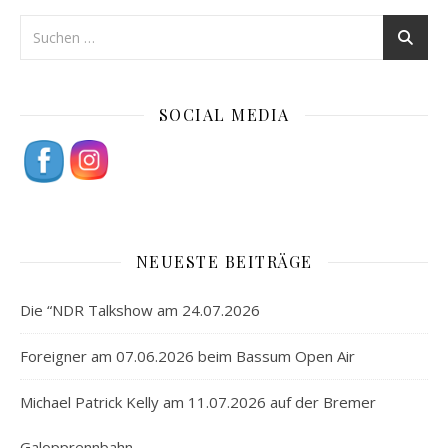
SOCIAL MEDIA
NEUESTE BEITRÄGE
Die “NDR Talkshow am 24.07.2026
Foreigner am 07.06.2026 beim Bassum Open Air
Michael Patrick Kelly am 11.07.2026 auf der Bremer
Galopprennbahn