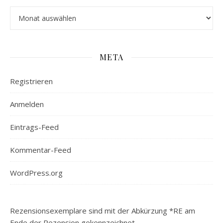
Archiv
META
Registrieren
Anmelden
Eintrags-Feed
Kommentar-Feed
WordPress.org
Rezensionsexemplare sind mit der Abkürzung *RE am
Ende der Rezension gekennzeichnet.