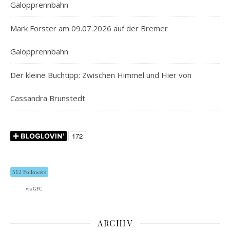
Galopprennbahn
Mark Forster am 09.07.2026 auf der Bremer
Galopprennbahn
Der kleine Buchtipp: Zwischen Himmel und Hier von
Cassandra Brunstedt
512 Followers
via GFC
ARCHIV