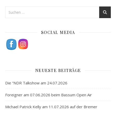
SOCIAL MEDIA
NEUESTE BEITRÄGE
Die “NDR Talkshow am 24.07.2026
Foreigner am 07.06.2026 beim Bassum Open Air
Michael Patrick Kelly am 11.07.2026 auf der Bremer