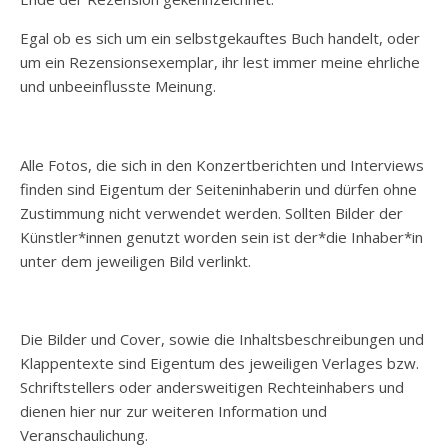
Egal ob es sich um ein selbstgekauftes Buch handelt, oder
um ein Rezensionsexemplar, ihr lest immer meine ehrliche
und unbeeinflusste Meinung.
Alle Fotos, die sich in den Konzertberichten und Interviews
finden sind Eigentum der Seiteninhaberin und dürfen ohne
Zustimmung nicht verwendet werden. Sollten Bilder der
Künstler*innen genutzt worden sein ist der*die Inhaber*in
unter dem jeweiligen Bild verlinkt.
Die Bilder und Cover, sowie die Inhaltsbeschreibungen und
Klappentexte sind Eigentum des jeweiligen Verlages bzw.
Schriftstellers oder andersweitigen Rechteinhabers und
dienen hier nur zur weiteren Information und
Veranschaulichung.