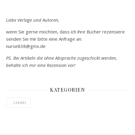
Liebe Verlage und Autoren,
wenn Sie gerne möchten, dass ich ihre Bücher rezensiere
senden Sie mir bitte eine Anfrage an:
nurse838@gmx.de
PS. Bei Artikeln die ohne Absprache zugeschickt werden,
behalte ich mir eine Rezension vor!
KATEGORIEN
.
(2699)