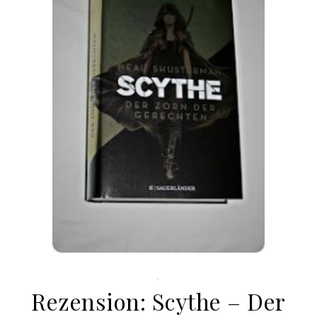
.
Rezension: Scythe – Der