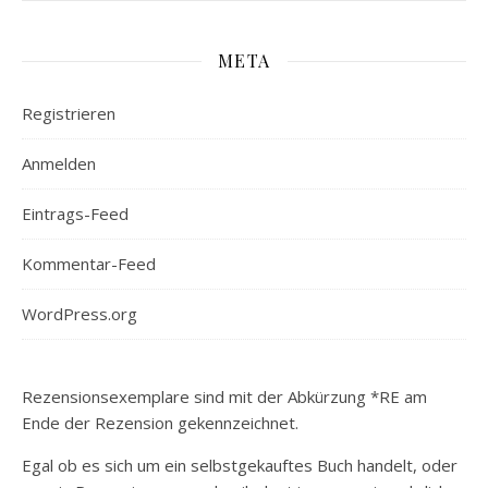
META
Registrieren
Anmelden
Eintrags-Feed
Kommentar-Feed
WordPress.org
Rezensionsexemplare sind mit der Abkürzung *RE am
Ende der Rezension gekennzeichnet.
Egal ob es sich um ein selbstgekauftes Buch handelt, oder