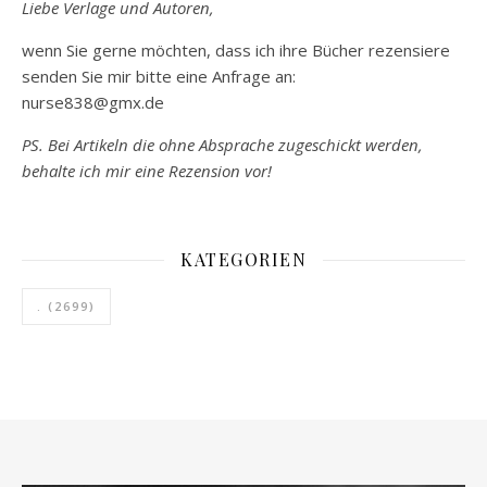
Liebe Verlage und Autoren,
wenn Sie gerne möchten, dass ich ihre Bücher rezensiere
senden Sie mir bitte eine Anfrage an:
nurse838@gmx.de
PS. Bei Artikeln die ohne Absprache zugeschickt werden,
behalte ich mir eine Rezension vor!
KATEGORIEN
.
(2699)