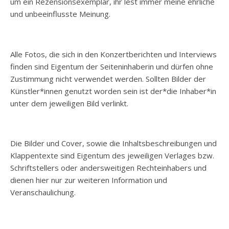
um ein Rezensionsexemplar, ihr lest immer meine ehrliche
und unbeeinflusste Meinung.
Alle Fotos, die sich in den Konzertberichten und Interviews
finden sind Eigentum der Seiteninhaberin und dürfen ohne
Zustimmung nicht verwendet werden. Sollten Bilder der
Künstler*innen genutzt worden sein ist der*die Inhaber*in
unter dem jeweiligen Bild verlinkt.
Die Bilder und Cover, sowie die Inhaltsbeschreibungen und
Klappentexte sind Eigentum des jeweiligen Verlages bzw.
Schriftstellers oder andersweitigen Rechteinhabers und
dienen hier nur zur weiteren Information und
Veranschaulichung.