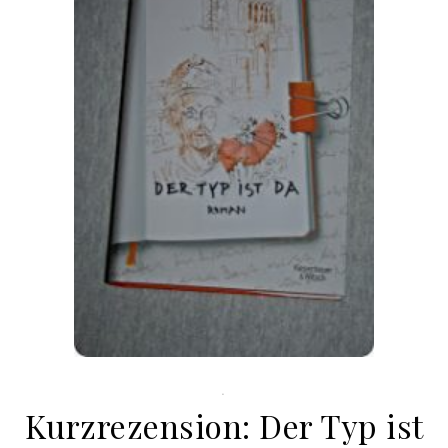
.
Kurzrezension: Der Typ ist