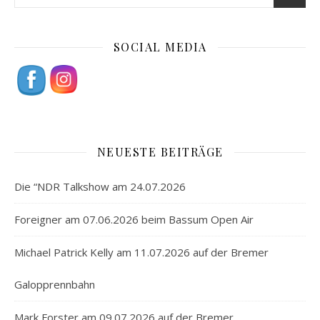
SOCIAL MEDIA
NEUESTE BEITRÄGE
Die “NDR Talkshow am 24.07.2026
Foreigner am 07.06.2026 beim Bassum Open Air
Michael Patrick Kelly am 11.07.2026 auf der Bremer
Galopprennbahn
Mark Forster am 09.07.2026 auf der Bremer