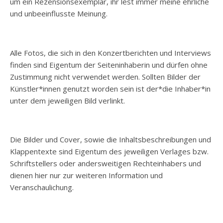
um ein Rezensionsexemplar, ihr lest immer meine ehrliche
und unbeeinflusste Meinung.
Alle Fotos, die sich in den Konzertberichten und Interviews
finden sind Eigentum der Seiteninhaberin und dürfen ohne
Zustimmung nicht verwendet werden. Sollten Bilder der
Künstler*innen genutzt worden sein ist der*die Inhaber*in
unter dem jeweiligen Bild verlinkt.
Die Bilder und Cover, sowie die Inhaltsbeschreibungen und
Klappentexte sind Eigentum des jeweiligen Verlages bzw.
Schriftstellers oder andersweitigen Rechteinhabers und
dienen hier nur zur weiteren Information und
Veranschaulichung.