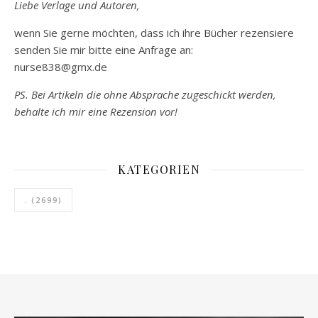
Liebe Verlage und Autoren,
wenn Sie gerne möchten, dass ich ihre Bücher rezensiere
senden Sie mir bitte eine Anfrage an:
nurse838@gmx.de
PS. Bei Artikeln die ohne Absprache zugeschickt werden,
behalte ich mir eine Rezension vor!
KATEGORIEN
.
(2699)