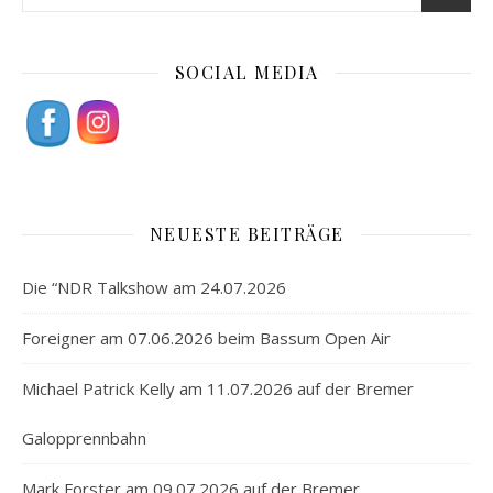
SOCIAL MEDIA
NEUESTE BEITRÄGE
Die “NDR Talkshow am 24.07.2026
Foreigner am 07.06.2026 beim Bassum Open Air
Michael Patrick Kelly am 11.07.2026 auf der Bremer
Galopprennbahn
Mark Forster am 09.07.2026 auf der Bremer