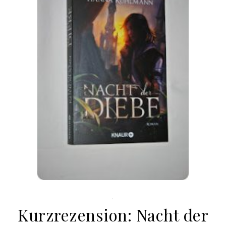
.
Kurzrezension: Nacht der