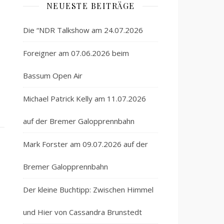
NEUESTE BEITRÄGE
Die “NDR Talkshow am 24.07.2026
Foreigner am 07.06.2026 beim
Bassum Open Air
Michael Patrick Kelly am 11.07.2026
auf der Bremer Galopprennbahn
Mark Forster am 09.07.2026 auf der
Bremer Galopprennbahn
Der kleine Buchtipp: Zwischen Himmel
und Hier von Cassandra Brunstedt