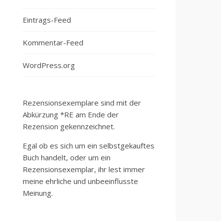
Eintrags-Feed
Kommentar-Feed
WordPress.org
Rezensionsexemplare sind mit der
Abkürzung *RE am Ende der
Rezension gekennzeichnet.
Egal ob es sich um ein selbstgekauftes
Buch handelt, oder um ein
Rezensionsexemplar, ihr lest immer
meine ehrliche und unbeeinflusste
Meinung.