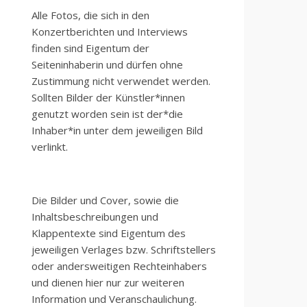
Alle Fotos, die sich in den
Konzertberichten und Interviews
finden sind Eigentum der
Seiteninhaberin und dürfen ohne
Zustimmung nicht verwendet werden.
Sollten Bilder der Künstler*innen
genutzt worden sein ist der*die
Inhaber*in unter dem jeweiligen Bild
verlinkt.
Die Bilder und Cover, sowie die
Inhaltsbeschreibungen und
Klappentexte sind Eigentum des
jeweiligen Verlages bzw. Schriftstellers
oder andersweitigen Rechteinhabers
und dienen hier nur zur weiteren
Information und Veranschaulichung.