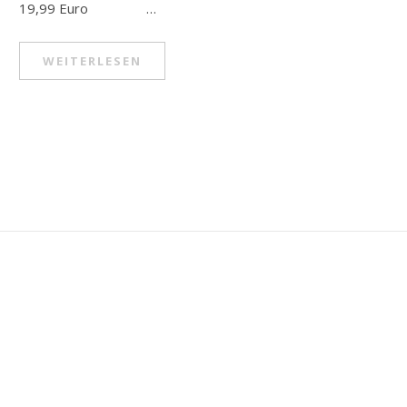
19,99 Euro …
WEITERLESEN