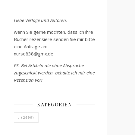
Liebe Verlage und Autoren,
wenn Sie gerne möchten, dass ich ihre
Bücher rezensiere senden Sie mir bitte
eine Anfrage an:
nurse838@gmx.de
PS. Bei Artikeln die ohne Absprache
zugeschickt werden, behalte ich mir eine
Rezension vor!
KATEGORIEN
.
(2699)