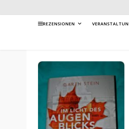
REZENSIONEN
VERANSTALTUN