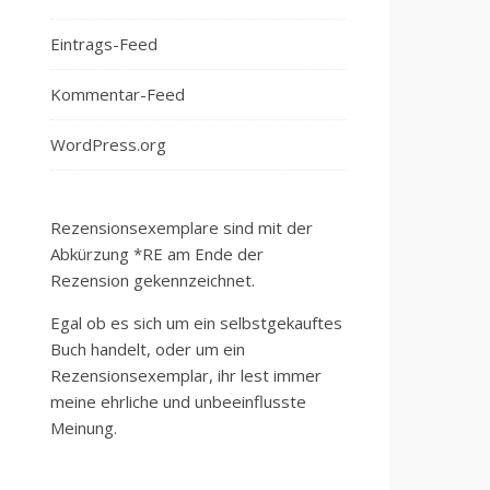
Eintrags-Feed
Kommentar-Feed
WordPress.org
Rezensionsexemplare sind mit der
Abkürzung *RE am Ende der
Rezension gekennzeichnet.
Egal ob es sich um ein selbstgekauftes
Buch handelt, oder um ein
Rezensionsexemplar, ihr lest immer
meine ehrliche und unbeeinflusste
Meinung.