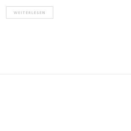
WEITERLESEN