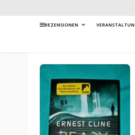
REZENSIONEN
VERANSTALTUN