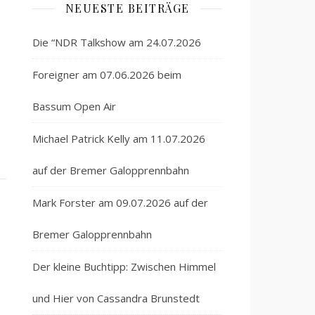
NEUESTE BEITRÄGE
Die “NDR Talkshow am 24.07.2026
Foreigner am 07.06.2026 beim
Bassum Open Air
Michael Patrick Kelly am 11.07.2026
auf der Bremer Galopprennbahn
Mark Forster am 09.07.2026 auf der
Bremer Galopprennbahn
Der kleine Buchtipp: Zwischen Himmel
und Hier von Cassandra Brunstedt