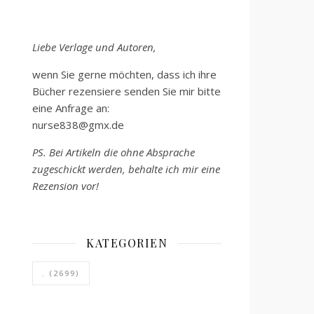
Liebe Verlage und Autoren,
wenn Sie gerne möchten, dass ich ihre
Bücher rezensiere senden Sie mir bitte
eine Anfrage an:
nurse838@gmx.de
PS. Bei Artikeln die ohne Absprache
zugeschickt werden, behalte ich mir eine
Rezension vor!
KATEGORIEN
.
(2699)