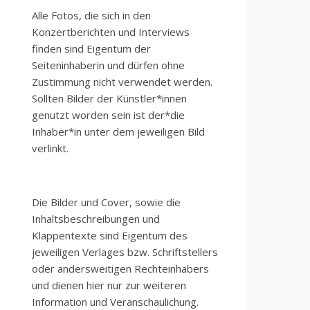
Alle Fotos, die sich in den
Konzertberichten und Interviews
finden sind Eigentum der
Seiteninhaberin und dürfen ohne
Zustimmung nicht verwendet werden.
Sollten Bilder der Künstler*innen
genutzt worden sein ist der*die
Inhaber*in unter dem jeweiligen Bild
verlinkt.
Die Bilder und Cover, sowie die
Inhaltsbeschreibungen und
Klappentexte sind Eigentum des
jeweiligen Verlages bzw. Schriftstellers
oder andersweitigen Rechteinhabers
und dienen hier nur zur weiteren
Information und Veranschaulichung.