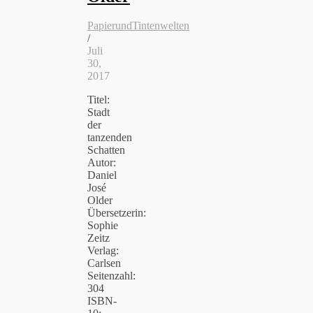
PapierundTintenwelten
/
Juli
30,
2017
Titel:
Stadt
der
tanzenden
Schatten
Autor:
Daniel
José
Older
Übersetzerin:
Sophie
Zeitz
Verlag:
Carlsen
Seitenzahl:
304
ISBN-