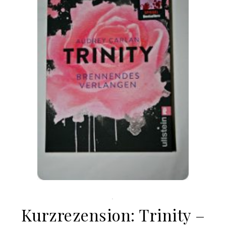
.
Kurzrezension: Trinity –