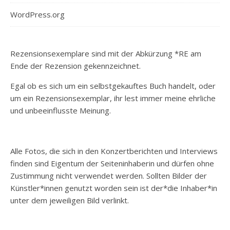
WordPress.org
Rezensionsexemplare sind mit der Abkürzung *RE am
Ende der Rezension gekennzeichnet.
Egal ob es sich um ein selbstgekauftes Buch handelt, oder
um ein Rezensionsexemplar, ihr lest immer meine ehrliche
und unbeeinflusste Meinung.
Alle Fotos, die sich in den Konzertberichten und Interviews
finden sind Eigentum der Seiteninhaberin und dürfen ohne
Zustimmung nicht verwendet werden. Sollten Bilder der
Künstler*innen genutzt worden sein ist der*die Inhaber*in
unter dem jeweiligen Bild verlinkt.