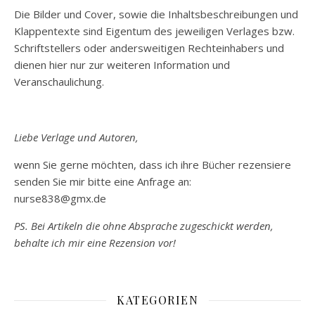
Die Bilder und Cover, sowie die Inhaltsbeschreibungen und
Klappentexte sind Eigentum des jeweiligen Verlages bzw.
Schriftstellers oder andersweitigen Rechteinhabers und
dienen hier nur zur weiteren Information und
Veranschaulichung.
Liebe Verlage und Autoren,
wenn Sie gerne möchten, dass ich ihre Bücher rezensiere
senden Sie mir bitte eine Anfrage an:
nurse838@gmx.de
PS. Bei Artikeln die ohne Absprache zugeschickt werden,
behalte ich mir eine Rezension vor!
KATEGORIEN