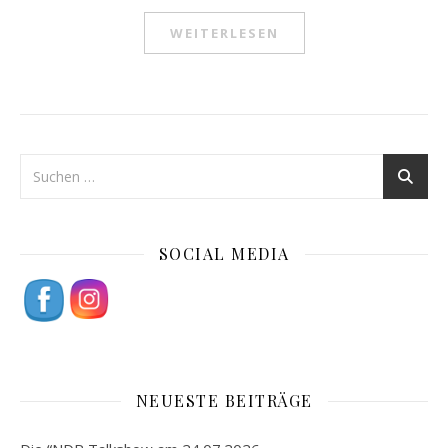
WEITERLESEN
SOCIAL MEDIA
NEUESTE BEITRÄGE