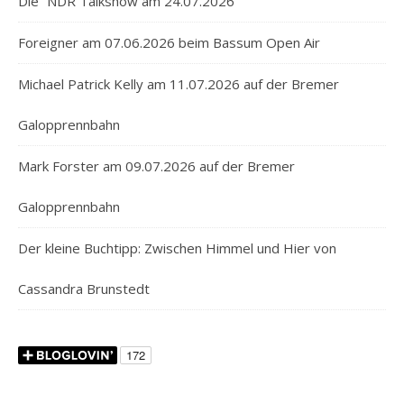
Die “NDR Talkshow am 24.07.2026
Foreigner am 07.06.2026 beim Bassum Open Air
Michael Patrick Kelly am 11.07.2026 auf der Bremer
Galopprennbahn
Mark Forster am 09.07.2026 auf der Bremer
Galopprennbahn
Der kleine Buchtipp: Zwischen Himmel und Hier von
Cassandra Brunstedt