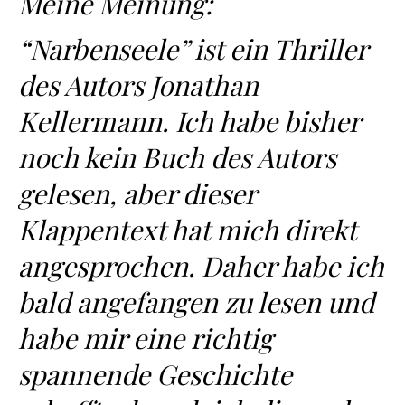
Meine Meinung:
“Narbenseele” ist ein Thriller
des Autors Jonathan
Kellermann. Ich habe bisher
noch kein Buch des Autors
gelesen, aber dieser
Klappentext hat mich direkt
angesprochen. Daher habe ich
bald angefangen zu lesen und
habe mir eine richtig
spannende Geschichte