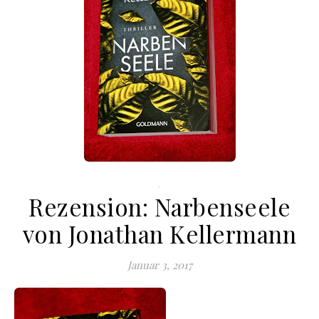
.
Rezension: Narbenseele
von Jonathan Kellermann
Januar 3, 2017