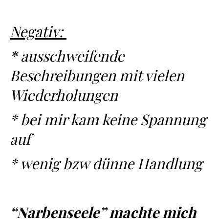
Negativ:
* ausschweifende
Beschreibungen mit vielen
Wiederholungen
* bei mir kam keine Spannung
auf
* wenig bzw dünne Handlung
“Narbenseele” machte mich