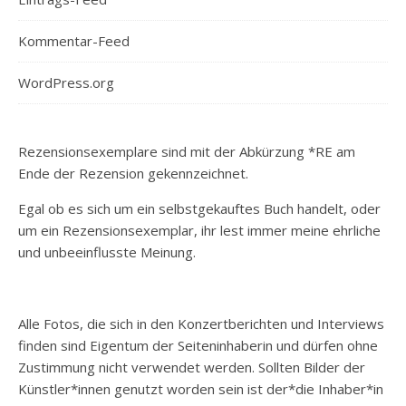
Kommentar-Feed
WordPress.org
Rezensionsexemplare sind mit der Abkürzung *RE am
Ende der Rezension gekennzeichnet.
Egal ob es sich um ein selbstgekauftes Buch handelt, oder
um ein Rezensionsexemplar, ihr lest immer meine ehrliche
und unbeeinflusste Meinung.
Alle Fotos, die sich in den Konzertberichten und Interviews
finden sind Eigentum der Seiteninhaberin und dürfen ohne
Zustimmung nicht verwendet werden. Sollten Bilder der
Künstler*innen genutzt worden sein ist der*die Inhaber*in