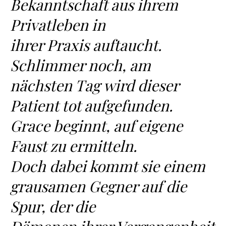
Bekanntschaft aus ihrem
Privatleben in
ihrer Praxis auftaucht.
Schlimmer noch, am
nächsten Tag wird dieser
Patient tot aufgefunden.
Grace beginnt, auf eigene
Faust zu ermitteln.
Doch dabei kommt sie einem
grausamen Gegner auf die
Spur, der die