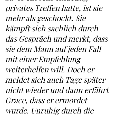
privates Treffen hatte, ist sie
mehr als geschockt. Sie
kämpft sich sachlich durch
das Gespräch und merkt, dass
sie dem Mann auf jeden Fall
mit einer Empfehlung
weiterhelfen will. Doch er
meldet sich auch Tage später
nicht wieder und dann erfährt
Grace, dass er ermordet
wurde. Unruhig durch die