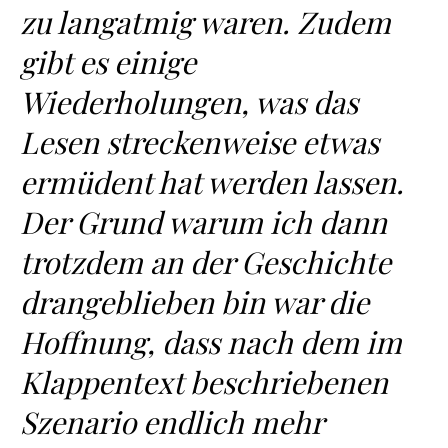
zu langatmig waren. Zudem
gibt es einige
Wiederholungen, was das
Lesen streckenweise etwas
ermüdent hat werden lassen.
Der Grund warum ich dann
trotzdem an der Geschichte
drangeblieben bin war die
Hoffnung, dass nach dem im
Klappentext beschriebenen
Szenario endlich mehr