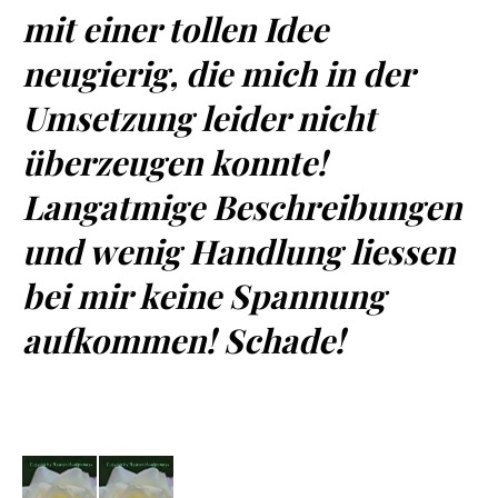
mit einer tollen Idee
neugierig, die mich in der
Umsetzung leider nicht
überzeugen konnte!
Langatmige Beschreibungen
und wenig Handlung liessen
bei mir keine Spannung
aufkommen! Schade!