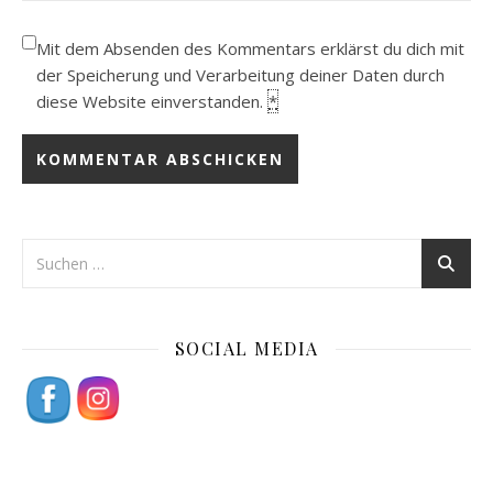
Mit dem Absenden des Kommentars erklärst du dich mit
der Speicherung und Verarbeitung deiner Daten durch
diese Website einverstanden.
*
SOCIAL MEDIA