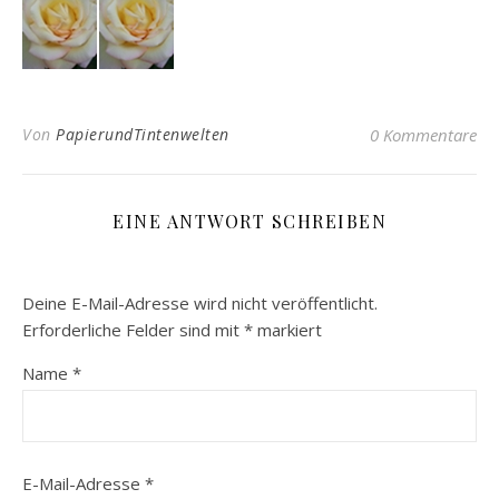
Von
PapierundTintenwelten
0 Kommentare
EINE ANTWORT SCHREIBEN
Deine E-Mail-Adresse wird nicht veröffentlicht.
Erforderliche Felder sind mit
*
markiert
Name
*
E-Mail-Adresse
*