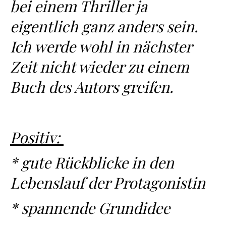
bei einem Thriller ja
eigentlich ganz anders sein.
Ich werde wohl in nächster
Zeit nicht wieder zu einem
Buch des Autors greifen.
Positiv:
* gute Rückblicke in den
Lebenslauf der Protagonistin
* spannende Grundidee