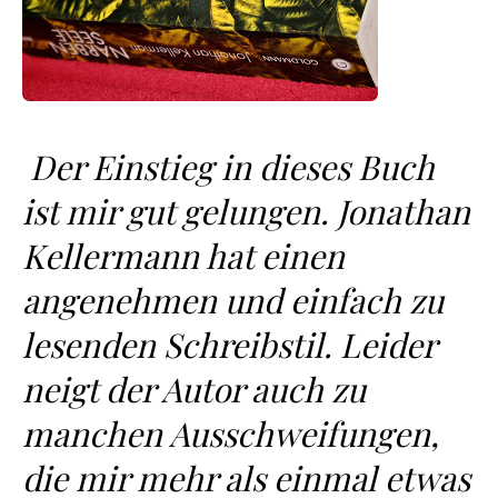
Der Einstieg in dieses Buch
ist mir gut gelungen. Jonathan
Kellermann hat einen
angenehmen und einfach zu
lesenden Schreibstil. Leider
neigt der Autor auch zu
manchen Ausschweifungen,
die mir mehr als einmal etwas