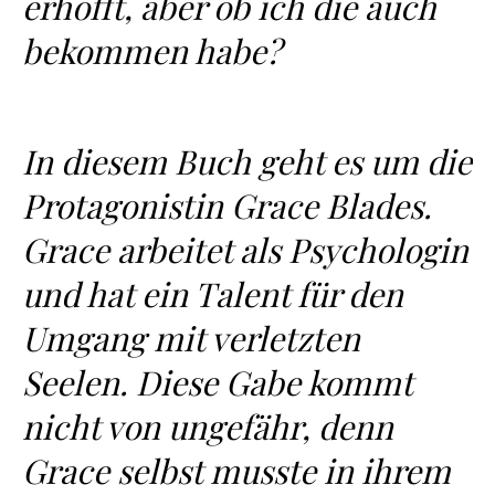
erhofft, aber ob ich die auch
bekommen habe?
In diesem Buch geht es um die
Protagonistin Grace Blades.
Grace arbeitet als Psychologin
und hat ein Talent für den
Umgang mit verletzten
Seelen. Diese Gabe kommt
nicht von ungefähr, denn
Grace selbst musste in ihrem