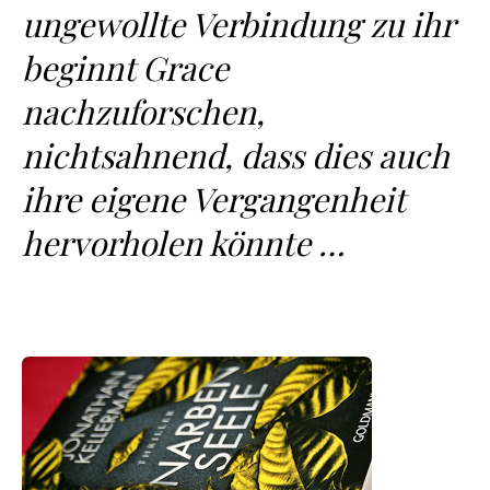
ungewollte Verbindung zu ihr
beginnt Grace
nachzuforschen,
nichtsahnend, dass dies auch
ihre eigene Vergangenheit
hervorholen könnte …