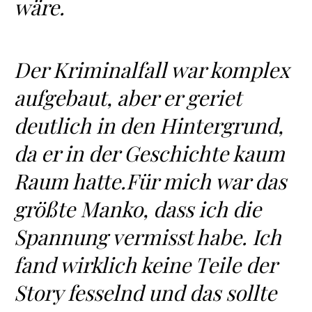
wäre.
Der Kriminalfall war komplex
aufgebaut, aber er geriet
deutlich in den Hintergrund,
da er in der Geschichte kaum
Raum hatte.Für mich war das
größte Manko, dass ich die
Spannung vermisst habe. Ich
fand wirklich keine Teile der
Story fesselnd und das sollte