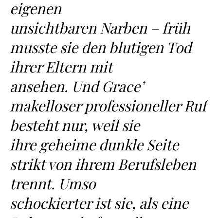
eigenen
unsichtbaren Narben – früh
musste sie den blutigen Tod
ihrer Eltern mit
ansehen. Und Grace’
makelloser professioneller Ruf
besteht nur, weil sie
ihre geheime dunkle Seite
strikt von ihrem Berufsleben
trennt. Umso
schockierter ist sie, als eine