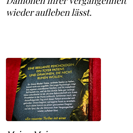
Dämonen ihrer Vergangenheit
wieder aufleben lässt.