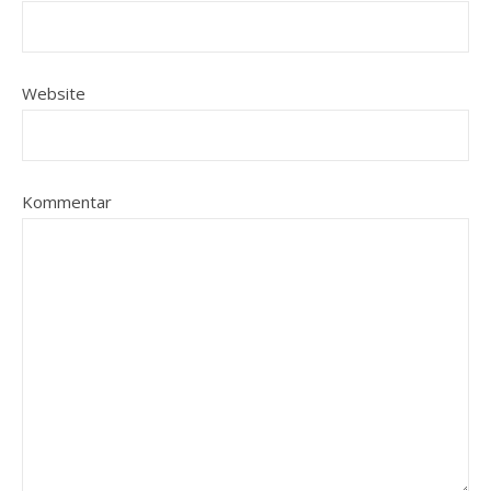
Website
Kommentar