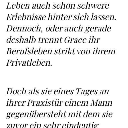
Leben auch schon schwere
Erlebnisse hinter sich lassen.
Dennoch, oder auch gerade
deshalb trennt Grace ihr
Berufsleben strikt von ihrem
Privatleben.
Doch als sie eines Tages an
ihrer Praxistür einem Mann
gegenübersteht mit dem sie
zuvor ein sehr eindeutig