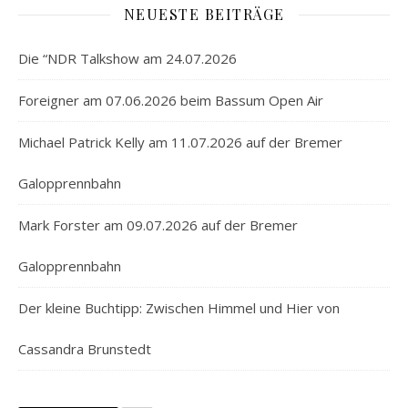
NEUESTE BEITRÄGE
Die “NDR Talkshow am 24.07.2026
Foreigner am 07.06.2026 beim Bassum Open Air
Michael Patrick Kelly am 11.07.2026 auf der Bremer
Galopprennbahn
Mark Forster am 09.07.2026 auf der Bremer
Galopprennbahn
Der kleine Buchtipp: Zwischen Himmel und Hier von
Cassandra Brunstedt