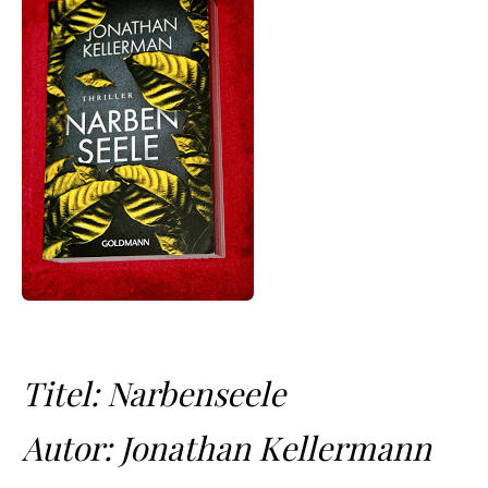
Titel: Narbenseele
Autor: Jonathan Kellermann