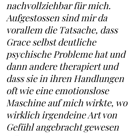
nachvollziehbar für mich.
Aufgestossen sind mir da
vorallem die Tatsache, dass
Grace selbst deutliche
psychische Probleme hat und
dann andere therapiert und
dass sie in ihren Handlungen
oft wie eine emotionslose
Maschine auf mich wirkte, wo
wirklich irgendeine Art von
Gefühl angebracht gewesen