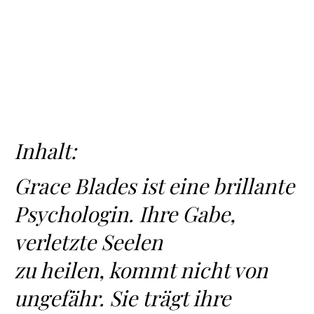
Inhalt:
Grace Blades ist eine brillante
Psychologin. Ihre Gabe,
verletzte Seelen
zu heilen, kommt nicht von
ungefähr. Sie trägt ihre