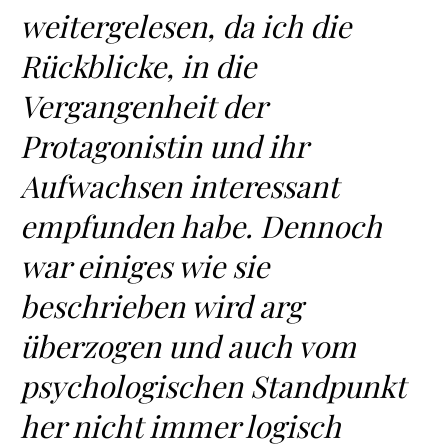
weitergelesen, da ich die
Rückblicke, in die
Vergangenheit der
Protagonistin und ihr
Aufwachsen interessant
empfunden habe. Dennoch
war einiges wie sie
beschrieben wird arg
überzogen und auch vom
psychologischen Standpunkt
her nicht immer logisch