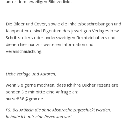
unter dem jeweiligen Bild verlinkt.
Die Bilder und Cover, sowie die Inhaltsbeschreibungen und
Klappentexte sind Eigentum des jeweiligen Verlages bzw.
Schriftstellers oder andersweitigen Rechteinhabers und
dienen hier nur zur weiteren Information und
Veranschaulichung.
Liebe Verlage und Autoren,
wenn Sie gerne möchten, dass ich ihre Bücher rezensiere
senden Sie mir bitte eine Anfrage an:
nurse838@gmx.de
PS. Bei Artikeln die ohne Absprache zugeschickt werden,
behalte ich mir eine Rezension vor!