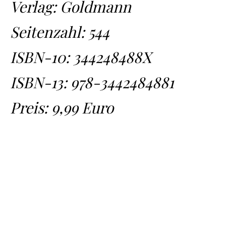
Verlag: Goldmann
Seitenzahl: 544
ISBN-10:
344248488X
ISBN-13:
978-3442484881
Preis: 9,99 Euro