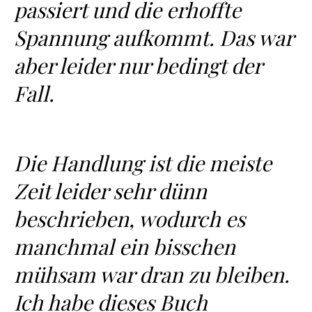
passiert und die erhoffte
Spannung aufkommt. Das war
aber leider nur bedingt der
Fall.
Die Handlung ist die meiste
Zeit leider sehr dünn
beschrieben, wodurch es
manchmal ein bisschen
mühsam war dran zu bleiben.
Ich habe dieses Buch