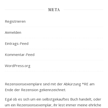
META
Registrieren
Anmelden
Eintrags-Feed
Kommentar-Feed
WordPress.org
Rezensionsexemplare sind mit der Abkürzung *RE am
Ende der Rezension gekennzeichnet.
Egal ob es sich um ein selbstgekauftes Buch handelt, oder
um ein Rezensionsexemplar, ihr lest immer meine ehrliche