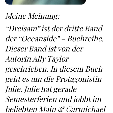
Meine Meinung:
“Dreisam” ist der dritte Band
der “Oceanside” – Buchreihe.
Dieser Band ist von der
Autorin Ally Taylor
geschrieben. In diesem Buch
geht es um die Protagonistin
Julie. Julie hat gerade
Semesterferien und jobbt im
beliebten Main & Carmichael