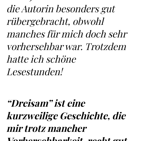
die Autorin besonders gut
rübergebracht, obwohl
manches für mich doch sehr
vorhersehbar war. Trotzdem
hatte ich schöne
Lesestunden!
“Dreisam” ist eine
kurzweilige Geschichte, die
mir trotz mancher
Vorhersehbarkeit, recht gut