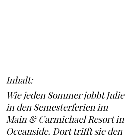
Inhalt:
Wie jeden Sommer jobbt Julie
in den Semesterferien im
Main & Carmichael Resort in
Oceanside. Dort trifft sie den