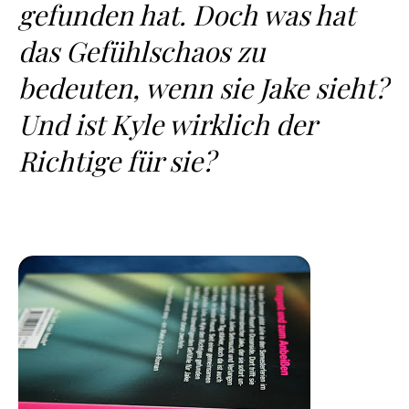
gefunden hat. Doch was hat
das Gefühlschaos zu
bedeuten, wenn sie Jake sieht?
Und ist Kyle wirklich der
Richtige für sie?