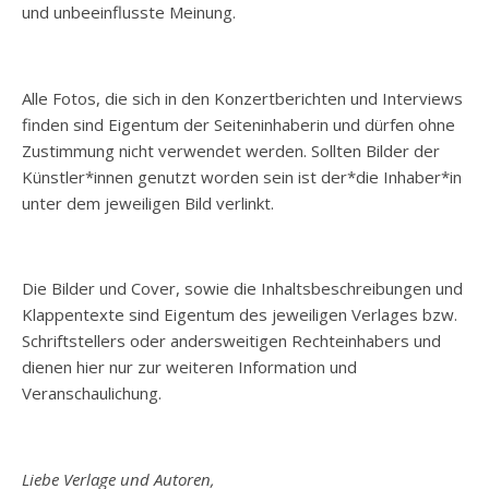
und unbeeinflusste Meinung.
Alle Fotos, die sich in den Konzertberichten und Interviews
finden sind Eigentum der Seiteninhaberin und dürfen ohne
Zustimmung nicht verwendet werden. Sollten Bilder der
Künstler*innen genutzt worden sein ist der*die Inhaber*in
unter dem jeweiligen Bild verlinkt.
Die Bilder und Cover, sowie die Inhaltsbeschreibungen und
Klappentexte sind Eigentum des jeweiligen Verlages bzw.
Schriftstellers oder andersweitigen Rechteinhabers und
dienen hier nur zur weiteren Information und
Veranschaulichung.
Liebe Verlage und Autoren,