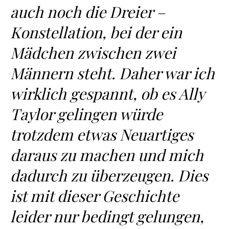
auch noch die Dreier –
Konstellation, bei der ein
Mädchen zwischen zwei
Männern steht. Daher war ich
wirklich gespannt, ob es Ally
Taylor gelingen würde
trotzdem etwas Neuartiges
daraus zu machen und mich
dadurch zu überzeugen. Dies
ist mit dieser Geschichte
leider nur bedingt gelungen,