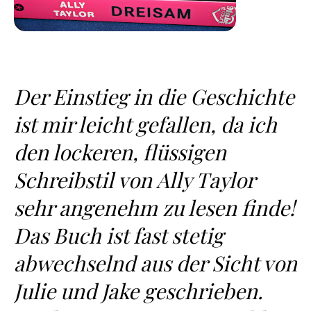
Der Einstieg in die Geschichte
ist mir leicht gefallen, da ich
den lockeren, flüssigen
Schreibstil von Ally Taylor
sehr angenehm zu lesen finde!
Das Buch ist fast stetig
abwechselnd aus der Sicht von
Julie und Jake geschrieben.