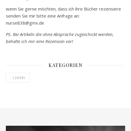
wenn Sie gerne möchten, dass ich ihre Bücher rezensiere
senden Sie mir bitte eine Anfrage an:
nurse838@gmx.de
PS. Bei Artikeln die ohne Absprache zugeschickt werden,
behalte ich mir eine Rezension vor!
KATEGORIEN
.
(2699)