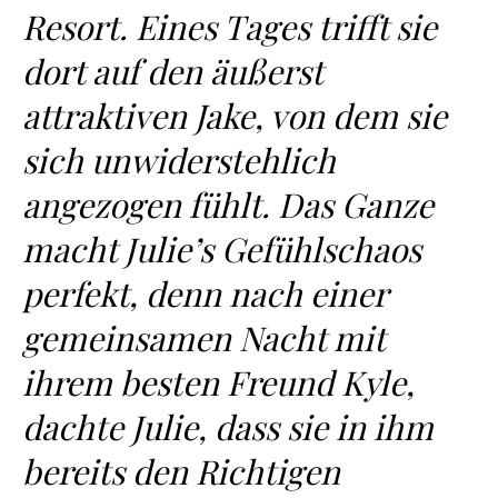
Resort. Eines Tages trifft sie
dort auf den äußerst
attraktiven Jake, von dem sie
sich unwiderstehlich
angezogen fühlt. Das Ganze
macht Julie’s Gefühlschaos
perfekt, denn nach einer
gemeinsamen Nacht mit
ihrem besten Freund Kyle,
dachte Julie, dass sie in ihm
bereits den Richtigen