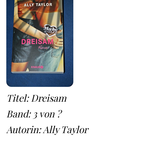
Titel: Dreisam
Band: 3 von ?
Autorin: Ally Taylor