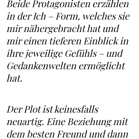
Beide Protagonisten erzählen
in der Ich – Form, welches sie
mir nähergebracht hat und
mir einen tieferen Einblick in
ihre jeweilige Gefühls – und
Gedankenwelten ermöglicht
hat.
Der Plot ist keinesfalls
neuartig. Eine Beziehung mit
dem besten Freund und dann