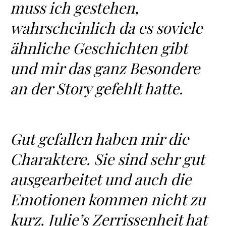
muss ich gestehen,
wahrscheinlich da es soviele
ähnliche Geschichten gibt
und mir das ganz Besondere
an der Story gefehlt hatte.
Gut gefallen haben mir die
Charaktere. Sie sind sehr gut
ausgearbeitet und auch die
Emotionen kommen nicht zu
kurz. Julie’s Zerrissenheit hat