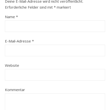
Deine E-Mail-Adresse wird nicht veröffentlicht.
Erforderliche Felder sind mit
*
markiert
Name
*
E-Mail-Adresse
*
Website
Kommentar