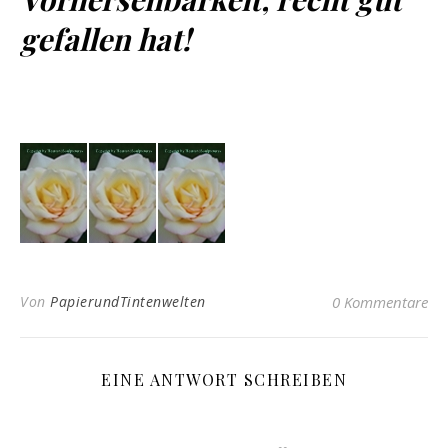
gefallen hat!
Von
PapierundTintenwelten
0 Kommentare
EINE ANTWORT SCHREIBEN