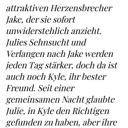
attraktiven Herzensbrecher
Jake, der sie sofort
unwiderstehlich anzieht.
Julies Sehnsucht und
Verlangen nach Jake werden
jeden Tag stärker, doch da ist
auch noch Kyle, ihr bester
Freund. Seit einer
gemeinsamen Nacht glaubte
Julie, in Kyle den Richtigen
gefunden zu haben, aber ihre