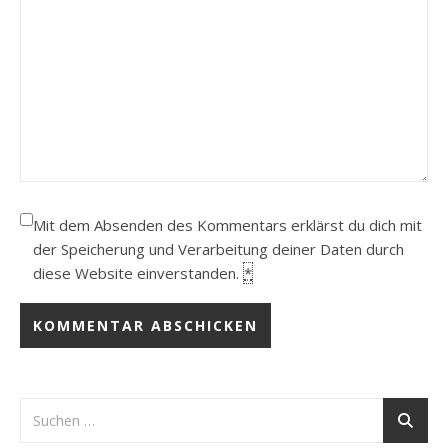
Mit dem Absenden des Kommentars erklärst du dich mit
der Speicherung und Verarbeitung deiner Daten durch
diese Website einverstanden.
*