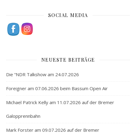
SOCIAL MEDIA
NEUESTE BEITRÄGE
Die “NDR Talkshow am 24.07.2026
Foreigner am 07.06.2026 beim Bassum Open Air
Michael Patrick Kelly am 11.07.2026 auf der Bremer
Galopprennbahn
Mark Forster am 09.07.2026 auf der Bremer