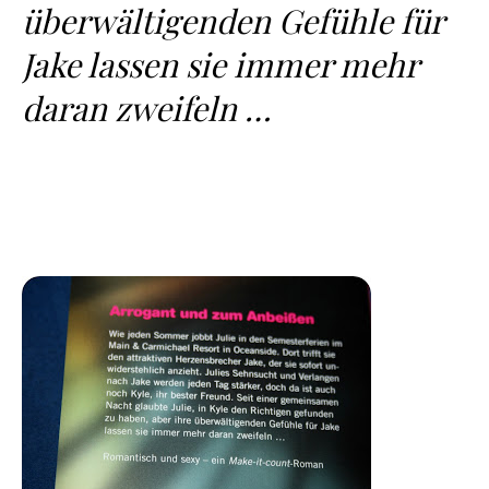
überwältigenden Gefühle für
Jake lassen sie immer mehr
daran zweifeln …