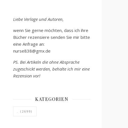
Liebe Verlage und Autoren,
wenn Sie gerne möchten, dass ich ihre
Bücher rezensiere senden Sie mir bitte
eine Anfrage an:
nurse838@gmx.de
PS. Bei Artikeln die ohne Absprache
zugeschickt werden, behalte ich mir eine
Rezension vor!
KATEGORIEN
.
(2699)