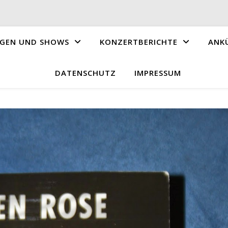
GEN UND SHOWS
KONZERTBERICHTE
ANK
DATENSCHUTZ
IMPRESSUM