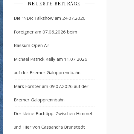
NEUESTE BEITRÄGE
Die “NDR Talkshow am 24.07.2026
Foreigner am 07.06.2026 beim
Bassum Open Air
Michael Patrick Kelly am 11.07.2026
auf der Bremer Galopprennbahn
Mark Forster am 09.07.2026 auf der
Bremer Galopprennbahn
Der kleine Buchtipp: Zwischen Himmel
und Hier von Cassandra Brunstedt