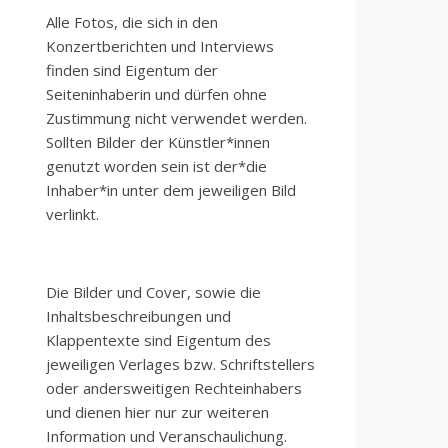
Alle Fotos, die sich in den
Konzertberichten und Interviews
finden sind Eigentum der
Seiteninhaberin und dürfen ohne
Zustimmung nicht verwendet werden.
Sollten Bilder der Künstler*innen
genutzt worden sein ist der*die
Inhaber*in unter dem jeweiligen Bild
verlinkt.
Die Bilder und Cover, sowie die
Inhaltsbeschreibungen und
Klappentexte sind Eigentum des
jeweiligen Verlages bzw. Schriftstellers
oder andersweitigen Rechteinhabers
und dienen hier nur zur weiteren
Information und Veranschaulichung.