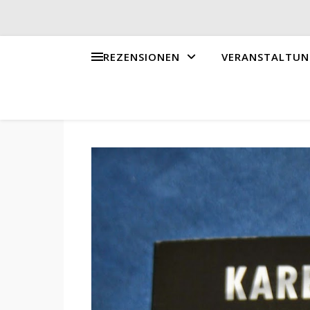
REZENSIONEN
VERANSTALTUN