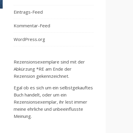
Eintrags-Feed
Kommentar-Feed
WordPress.org
Rezensionsexemplare sind mit der
Abkürzung *RE am Ende der
Rezension gekennzeichnet.
Egal ob es sich um ein selbstgekauftes
Buch handelt, oder um ein
Rezensionsexemplar, ihr lest immer
meine ehrliche und unbeeinflusste
Meinung.