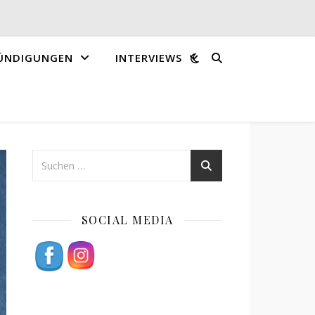
ÜNDIGUNGEN
INTERVIEWS
SOCIAL MEDIA