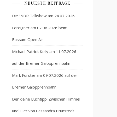
NEUESTE BEITRÄGE
Die “NDR Talkshow am 24.07.2026
Foreigner am 07.06.2026 beim
Bassum Open Air
Michael Patrick Kelly am 11.07.2026
auf der Bremer Galopprennbahn
Mark Forster am 09.07.2026 auf der
Bremer Galopprennbahn
Der kleine Buchtipp: Zwischen Himmel
und Hier von Cassandra Brunstedt