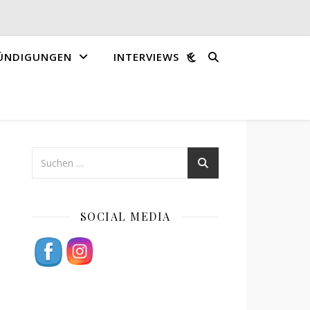
ÜNDIGUNGEN
INTERVIEWS
SOCIAL MEDIA