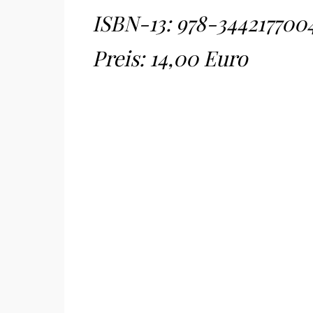
ISBN-13:
978-344217700
Preis: 14,00 Euro