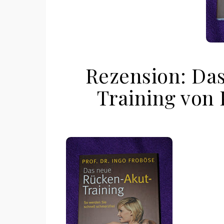
Rezension: Da
Training von 