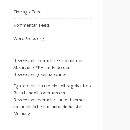
Eintrags-Feed
Kommentar-Feed
WordPress.org
Rezensionsexemplare sind mit der
Abkürzung *RE am Ende der
Rezension gekennzeichnet.
Egal ob es sich um ein selbstgekauftes
Buch handelt, oder um ein
Rezensionsexemplar, ihr lest immer
meine ehrliche und unbeeinflusste
Meinung.