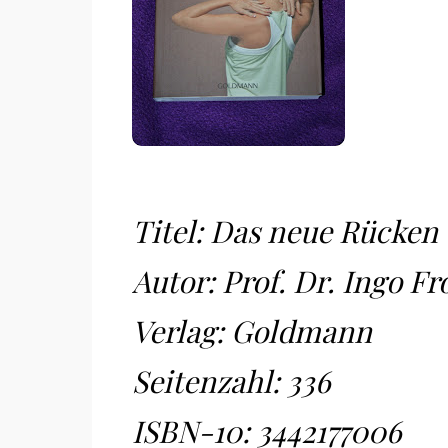
Titel: Das neue Rücken 
Autor: Prof. Dr. Ingo F
Verlag: Goldmann
Seitenzahl: 336
ISBN-10:
3442177006