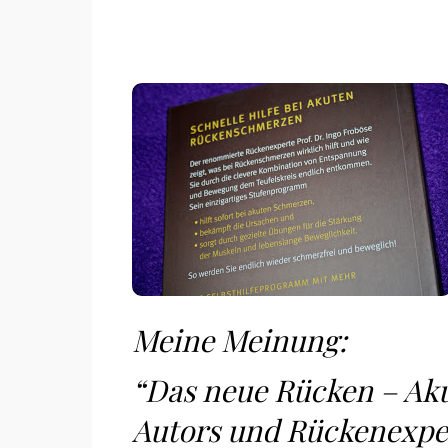
Meine Meinung:
“Das neue Rücken – Akut
Autors und Rückenexper