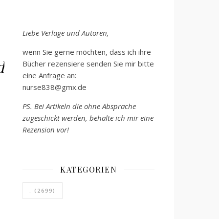
Liebe Verlage und Autoren,
wenn Sie gerne möchten, dass ich ihre
d
Bücher rezensiere senden Sie mir bitte
eine Anfrage an:
nurse838@gmx.de
PS. Bei Artikeln die ohne Absprache
zugeschickt werden, behalte ich mir eine
Rezension vor!
KATEGORIEN
.
(2699)