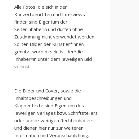
Alle Fotos, die sich in den
Konzertberichten und Interviews
finden sind Eigentum der
Seiteninhaberin und dürfen ohne
Zustimmung nicht verwendet werden.
Sollten Bilder der Künstler*innen
genutzt worden sein ist der*die
Inhaber*in unter dem jeweiligen Bild
verlinkt.
Die Bilder und Cover, sowie die
Inhaltsbeschreibungen und
Klappentexte sind Eigentum des
jeweiligen Verlages bzw. Schriftstellers
oder andersweitigen Rechteinhabers
und dienen hier nur zur weiteren
Information und Veranschaulichung.