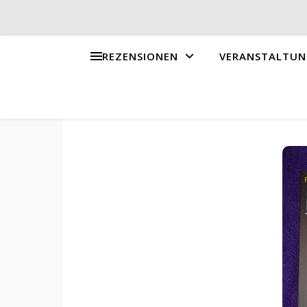
REZENSIONEN
VERANSTALTUN