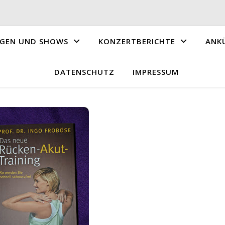
GEN UND SHOWS
KONZERTBERICHTE
ANK
DATENSCHUTZ
IMPRESSUM