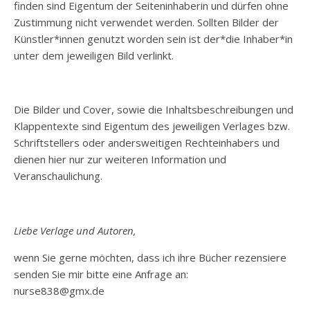
finden sind Eigentum der Seiteninhaberin und dürfen ohne
Zustimmung nicht verwendet werden. Sollten Bilder der
Künstler*innen genutzt worden sein ist der*die Inhaber*in
unter dem jeweiligen Bild verlinkt.
Die Bilder und Cover, sowie die Inhaltsbeschreibungen und
Klappentexte sind Eigentum des jeweiligen Verlages bzw.
Schriftstellers oder andersweitigen Rechteinhabers und
dienen hier nur zur weiteren Information und
Veranschaulichung.
Liebe Verlage und Autoren,
wenn Sie gerne möchten, dass ich ihre Bücher rezensiere
senden Sie mir bitte eine Anfrage an:
nurse838@gmx.de