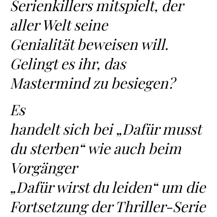
Serienkillers mitspielt, der
aller Welt seine
Genialität beweisen will.
Gelingt es ihr, das
Mastermind zu besiegen?
Es
handelt sich bei „Dafür musst
du sterben“ wie auch beim
Vorgänger
„Dafür wirst du leiden“ um die
Fortsetzung der Thriller-Serie