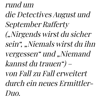
rund um
die Detectives August und
September Rafferty
(„Nirgends wirst du sicher
sein“, „Niemals wirst du ihn
vergessen“ und „Niemand
kannst du trauen“) –
von Fall zu Fall erweitert
durch ein neues Ermittler-
Duo.