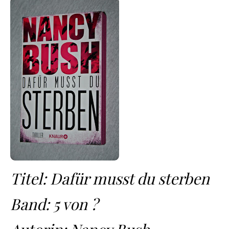
Titel: Dafür musst du sterben
Band: 5 von ?