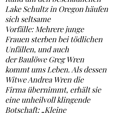
Lake Schultz in Oregon häufen
sich seltsame
Vorfälle: Mehrere junge
Frauen sterben bei tödlichen
Unfällen, und auch
der Baulöwe Greg Wren
kommt ums Leben. Als dessen
Witwe Andrea Wren die
Firma übernimmt, erhält sie
eine unheilvoll klingende
Botschaft: „Kleine