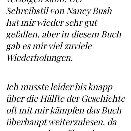
Schreibstil von Nancy Bush
hat mir wieder sehr gut
gefallen, aber in diesem Buch
gab es mir viel zuviele
Wiederholungen.
Ich musste leider bis knapp
über die Hälfte der Geschichte
oft mit mir kämpfen das Buch
überhaupt weiterzulesen, da