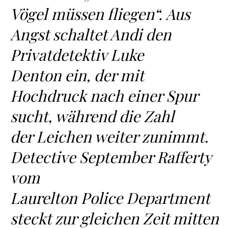
Vögel müssen fliegen“. Aus
Angst schaltet Andi den
Privatdetektiv Luke
Denton ein, der mit
Hochdruck nach einer Spur
sucht, während die Zahl
der Leichen weiter zunimmt.
Detective September Rafferty
vom
Laurelton Police Department
steckt zur gleichen Zeit mitten