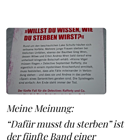
Meine Meinung:
“Dafür musst du sterben” ist
der fünfte Band einer