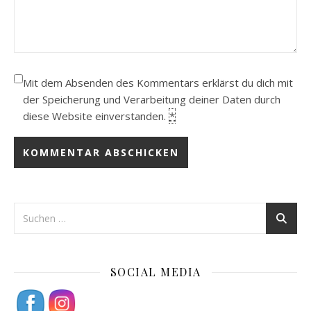
Mit dem Absenden des Kommentars erklärst du dich mit
der Speicherung und Verarbeitung deiner Daten durch
diese Website einverstanden.
*
SOCIAL MEDIA