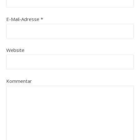
E-Mail-Adresse
*
Website
Kommentar