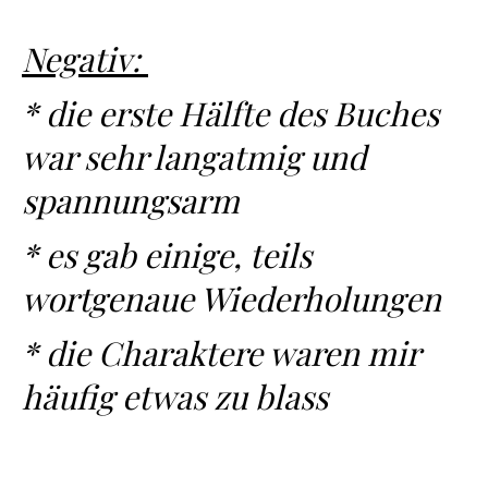
Negativ:
* die erste Hälfte des Buches
war sehr langatmig und
spannungsarm
* es gab einige, teils
wortgenaue Wiederholungen
* die Charaktere waren mir
häufig etwas zu blass