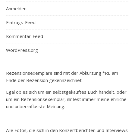
Anmelden
Eintrags-Feed
Kommentar-Feed
WordPress.org
Rezensionsexemplare sind mit der Abkürzung *RE am
Ende der Rezension gekennzeichnet.
Egal ob es sich um ein selbstgekauftes Buch handelt, oder
um ein Rezensionsexemplar, ihr lest immer meine ehrliche
und unbeeinflusste Meinung.
Alle Fotos, die sich in den Konzertberichten und Interviews