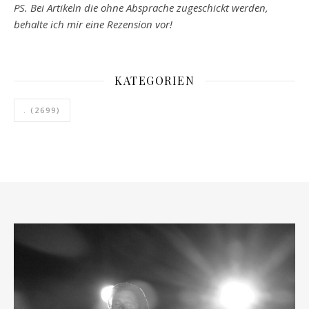
PS. Bei Artikeln die ohne Absprache zugeschickt werden,
behalte ich mir eine Rezension vor!
KATEGORIEN
.
(2699)