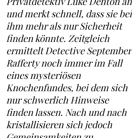
Privatdetektiv Luke Denton an
und merkt schnell, dass sie bei
ihm mehr als nur Sicherheit
finden könnte. Zeitgleich
ermittelt Detective September
Rafferty noch immer im Fall
eines mysteriösen
Knochenfundes, bei dem sich
nur schwerlich Hinweise
finden lassen. Nach und nach
kristallisieren sich jedoch
Gemeinsamkeiten zu