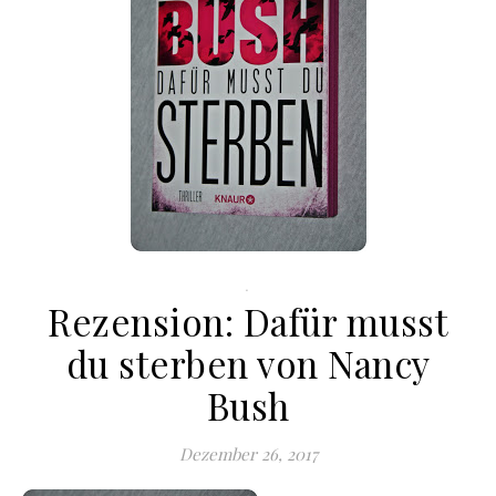
.
Rezension: Dafür musst
du sterben von Nancy
Bush
Dezember 26, 2017