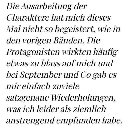
Die Ausarbeitung der
Charaktere hat mich dieses
Mal nicht so begeistert, wie in
den vorigen Bänden. Die
Protagonisten wirkten häufig
etwas zu blass auf mich und
bei September und Co gab es
mir einfach zuviele
satzgenaue Wiederholungen,
was ich leider als ziemlich
anstrengend empfunden habe.