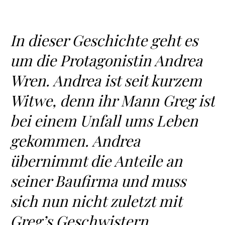
In dieser Geschichte geht es
um die Protagonistin Andrea
Wren. Andrea ist seit kurzem
Witwe, denn ihr Mann Greg ist
bei einem Unfall ums Leben
gekommen. Andrea
übernimmt die Anteile an
seiner Baufirma und muss
sich nun nicht zuletzt mit
Greg’s Geschwistern