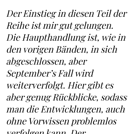
Der Einstieg in diesen Teil der
Reihe ist mir gut gelungen.
Die Haupthandlung ist, wie in
den vorigen Bänden, in sich
abgeschlossen, aber
September’s Fall wird
weiterverfolgt. Hier gibt es
aber genug Rückblicke, sodass
man die Entwicklungen, auch
ohne Vorwissen problemlos
verfolgen kann. Der