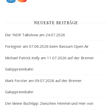
NEUESTE BEITRÄGE
Die “NDR Talkshow am 24.07.2026
Foreigner am 07.06.2026 beim Bassum Open Air
Michael Patrick Kelly am 11.07.2026 auf der Bremer
Galopprennbahn
Mark Forster am 09.07.2026 auf der Bremer
Galopprennbahn
Der kleine Buchtipp: Zwischen Himmel und Hier von