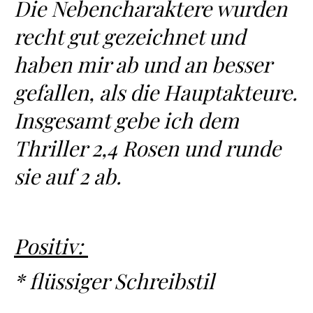
Die Nebencharaktere wurden
recht gut gezeichnet und
haben mir ab und an besser
gefallen, als die Hauptakteure.
Insgesamt gebe ich dem
Thriller 2,4 Rosen und runde
sie auf 2 ab.
Positiv:
* flüssiger Schreibstil