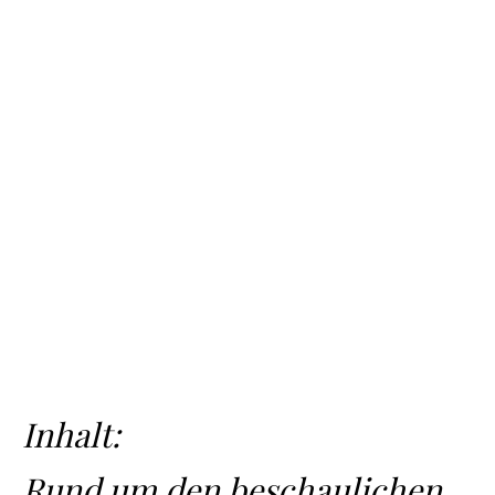
Inhalt:
Rund um den beschaulichen