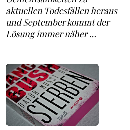
aktuellen Todesfällen heraus
und September kommt der
Lösung immer näher …