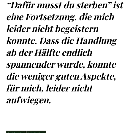
“Dafür musst du sterben” ist
eine Fortsetzung, die mich
leider nicht begeistern
konnte. Dass die Handlung
ab der Hälfte endlich
spannender wurde, konnte
die weniger guten Aspekte,
für mich, leider nicht
aufwiegen.