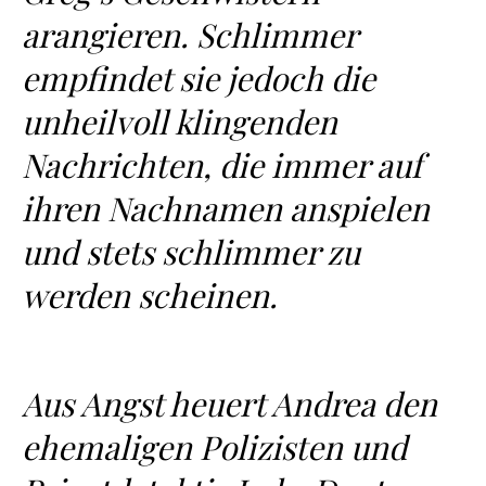
arangieren. Schlimmer
empfindet sie jedoch die
unheilvoll klingenden
Nachrichten, die immer auf
ihren Nachnamen anspielen
und stets schlimmer zu
werden scheinen.
Aus Angst heuert Andrea den
ehemaligen Polizisten und