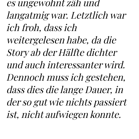
es ungewohnt zäh und
langatmig war. Letztlich war
ich froh, dass ich
weitergelesen habe, da die
Story ab der Hälfte dichter
und auch interessanter wird.
Dennoch muss ich gestehen,
dass dies die lange Dauer, in
der so gut wie nichts passiert
ist, nicht aufwiegen konnte.