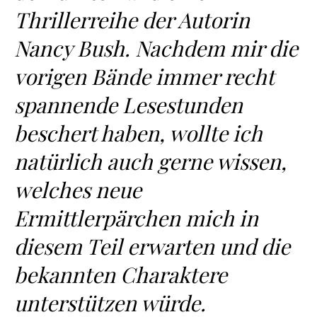
Thrillerreihe der Autorin
Nancy Bush. Nachdem mir die
vorigen Bände immer recht
spannende Lesestunden
beschert haben, wollte ich
natürlich auch gerne wissen,
welches neue
Ermittlerpärchen mich in
diesem Teil erwarten und die
bekannten Charaktere
unterstützen würde.