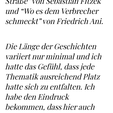
Straße” von Sebastian Fitzek
und “Wo es dem Verbrecher
schmeckt” von Friedrich Ani.
Die Länge der Geschichten
variiert nur minimal und ich
hatte das Gefühl, dass jede
Thematik ausreichend Platz
hatte sich zu entfalten. Ich
habe den Eindruck
bekommen, dass hier auch