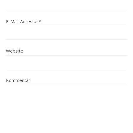
E-Mail-Adresse
*
Website
Kommentar