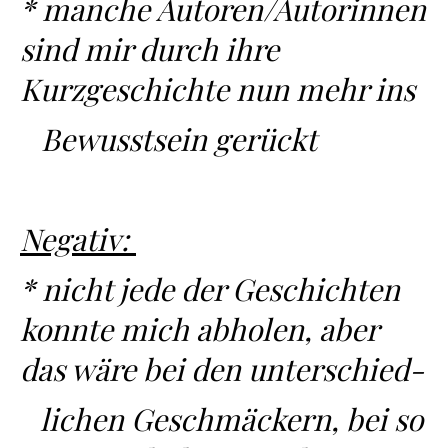
* manche Autoren/Autorinnen
sind mir durch ihre
Kurzgeschichte nun mehr ins
Bewusstsein gerückt
Negativ:
* nicht jede der Geschichten
konnte mich abholen, aber
das wäre bei den unterschied-
lichen Geschmäckern, bei so