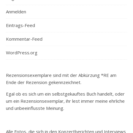
Anmelden
Eintrags-Feed
Kommentar-Feed
WordPress.org
Rezensionsexemplare sind mit der Abkürzung *RE am
Ende der Rezension gekennzeichnet.
Egal ob es sich um ein selbstgekauftes Buch handelt, oder
um ein Rezensionsexemplar, ihr lest immer meine ehrliche
und unbeeinflusste Meinung.
Alle Fotos, die sich in den Konzertberichten und Interviews