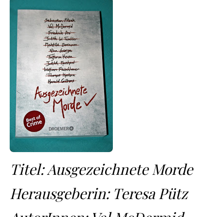
Titel: Ausgezeichnete Morde
Herausgeberin: Teresa Pütz