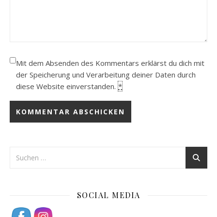
Mit dem Absenden des Kommentars erklärst du dich mit
der Speicherung und Verarbeitung deiner Daten durch
diese Website einverstanden.
*
SOCIAL MEDIA