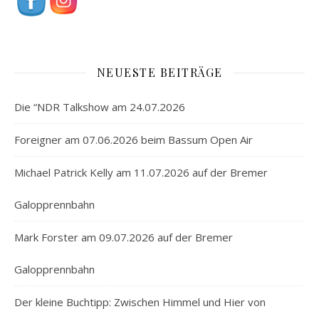
NEUESTE BEITRÄGE
Die “NDR Talkshow am 24.07.2026
Foreigner am 07.06.2026 beim Bassum Open Air
Michael Patrick Kelly am 11.07.2026 auf der Bremer
Galopprennbahn
Mark Forster am 09.07.2026 auf der Bremer
Galopprennbahn
Der kleine Buchtipp: Zwischen Himmel und Hier von