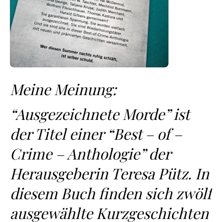
Meine Meinung:
“Ausgezeichnete Morde” ist
der Titel einer “Best – of –
Crime – Anthologie” der
Herausgeberin Teresa Pütz. In
diesem Buch finden sich zwölf
ausgewählte Kurzgeschichten