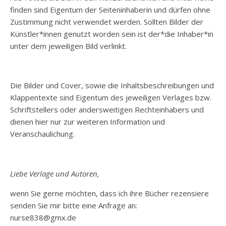
finden sind Eigentum der Seiteninhaberin und dürfen ohne
Zustimmung nicht verwendet werden. Sollten Bilder der
Künstler*innen genutzt worden sein ist der*die Inhaber*in
unter dem jeweiligen Bild verlinkt.
Die Bilder und Cover, sowie die Inhaltsbeschreibungen und
Klappentexte sind Eigentum des jeweiligen Verlages bzw.
Schriftstellers oder andersweitigen Rechteinhabers und
dienen hier nur zur weiteren Information und
Veranschaulichung.
Liebe Verlage und Autoren,
wenn Sie gerne möchten, dass ich ihre Bücher rezensiere
senden Sie mir bitte eine Anfrage an:
nurse838@gmx.de