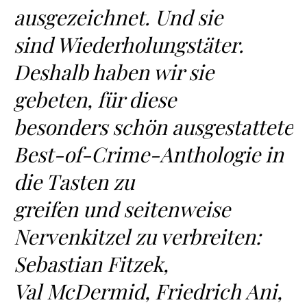
ausgezeichnet. Und sie
sind Wiederholungstäter.
Deshalb haben wir sie
gebeten, für diese
besonders schön ausgestattete
Best-of-Crime-Anthologie in
die Tasten zu
greifen und seitenweise
Nervenkitzel zu verbreiten:
Sebastian Fitzek,
Val McDermid, Friedrich Ani,