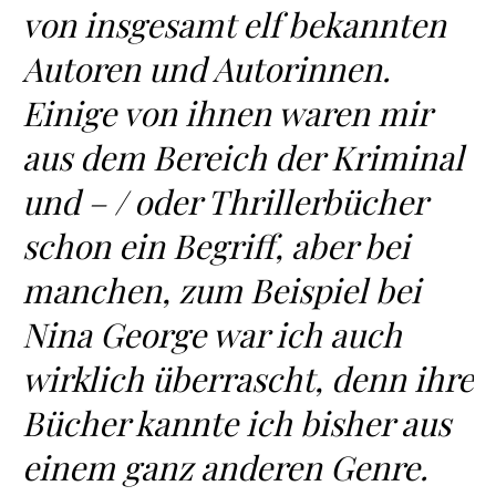
von insgesamt elf bekannten
Autoren und Autorinnen.
Einige von ihnen waren mir
aus dem Bereich der Kriminal
und – / oder Thrillerbücher
schon ein Begriff, aber bei
manchen, zum Beispiel bei
Nina George war ich auch
wirklich überrascht, denn ihre
Bücher kannte ich bisher aus
einem ganz anderen Genre.