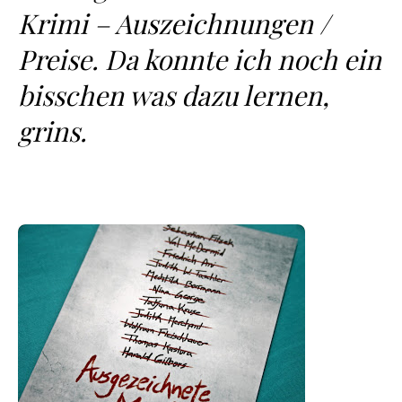
Krimi – Auszeichnungen /
Preise. Da konnte ich noch ein
bisschen was dazu lernen,
grins.