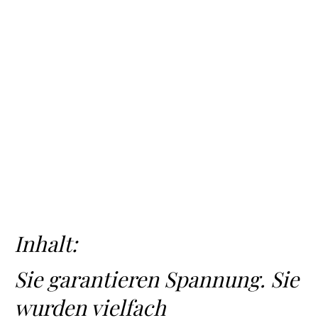
Inhalt:
Sie garantieren Spannung. Sie
wurden vielfach