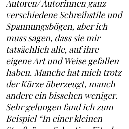
Autoren/ Autorinnen ganz
verschiedene Schreibstile und
Spannungsbögen, aber ich
muss sagen, dass sie mir
tatsächlich alle, auf ihre
eigene Art und Weise gefallen
haben. Manche hat mich trotz
der Kürze überzeugt, manch
andere ein bisschen weniger.
Sehr gelungen fand ich zum
Beispiel “In einer kleinen