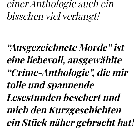
einer Anthologie auch ein
bisschen viel verlangt!
“Ausgezeichnete Morde” ist
eine liebevoll, ausgewählte
“Crime-Anthologie”, die mir
tolle und spannende
Lesestunden beschert und
mich den Kurzgeschichten
ein Stück näher gebracht hat!