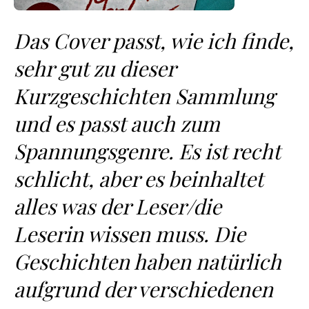
Das Cover passt, wie ich finde,
sehr gut zu dieser
Kurzgeschichten Sammlung
und es passt auch zum
Spannungsgenre. Es ist recht
schlicht, aber es beinhaltet
alles was der Leser/die
Leserin wissen muss. Die
Geschichten haben natürlich
aufgrund der verschiedenen