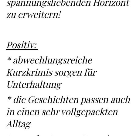
spannungsliebenden Horizont
zu erweitern!
Positiv:
* abwechlungsreiche
Kurzkrimis sorgen für
Unterhaltung
* die Geschichten passen auch
in einen sehr vollgepackten
Alltag