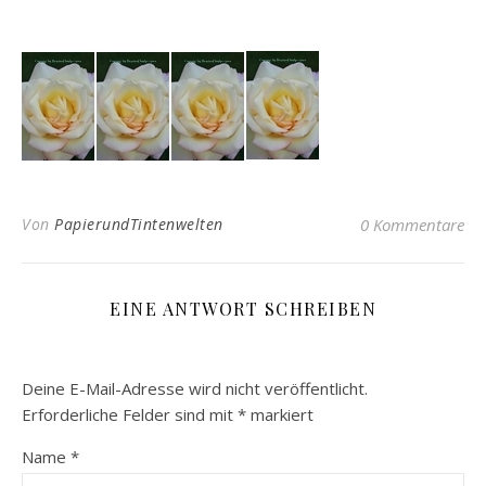
Von
PapierundTintenwelten
0 Kommentare
EINE ANTWORT SCHREIBEN
Deine E-Mail-Adresse wird nicht veröffentlicht.
Erforderliche Felder sind mit
*
markiert
Name
*