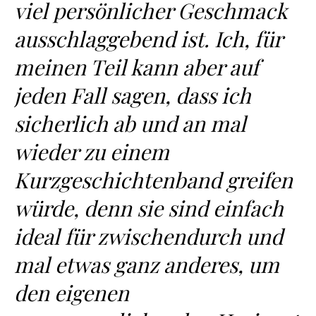
viel persönlicher Geschmack
ausschlaggebend ist. Ich, für
meinen Teil kann aber auf
jeden Fall sagen, dass ich
sicherlich ab und an mal
wieder zu einem
Kurzgeschichtenband greifen
würde, denn sie sind einfach
ideal für zwischendurch und
mal etwas ganz anderes, um
den eigenen