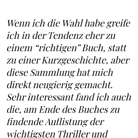
Wenn ich die Wahl habe greife
ich in der Tendenz eher zu
einem “richtigen” Buch, statt
zu einer Kurzgeschichte, aber
diese Sammlung hat mich
direkt neugierig gemacht.
Sehr interessant fand ich auch
die, am Ende des Buches zu
findende Auflistung der
wichtigsten Thriller und