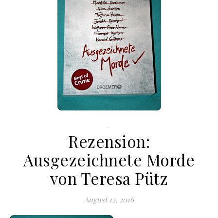
.
Rezension:
Ausgezeichnete Morde
von Teresa Pütz
August 12, 2016