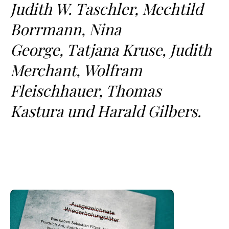
Judith W. Taschler, Mechtild
Borrmann, Nina
George, Tatjana Kruse, Judith
Merchant, Wolfram
Fleischhauer, Thomas
Kastura und Harald Gilbers.