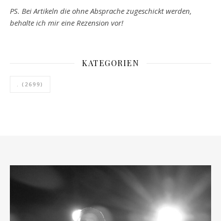
PS. Bei Artikeln die ohne Absprache zugeschickt werden,
behalte ich mir eine Rezension vor!
KATEGORIEN
.
(2699)