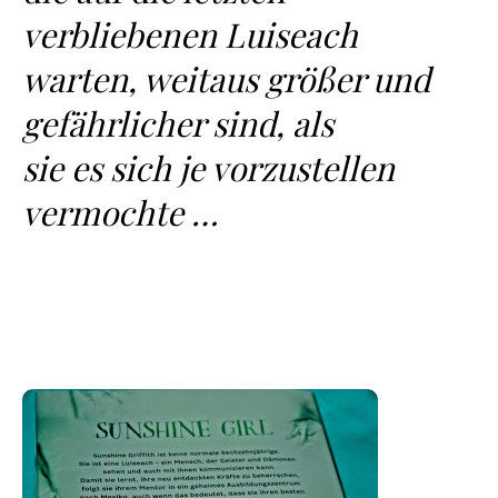
verbliebenen Luiseach
warten, weitaus größer und
gefährlicher sind, als
sie es sich je vorzustellen
vermochte …