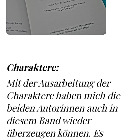
Charaktere:
Mit der Ausarbeitung der
Charaktere haben mich die
beiden Autorinnen auch in
diesem Band wieder
überzeugen können. Es