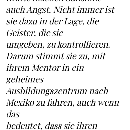
auch Angst. Nicht immer ist
sie dazu in der Lage, die
Geister, die sie
umgeben, zu kontrollieren.
Darum stimmt sie zu, mit
ihrem Mentor in ein
geheimes
Ausbildungszentrum nach
Mexiko zu fahren, auch wenn
das
bedeutet, dass sie ihren