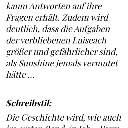
kaum Antworten auf ihre
Fragen erhält. Zudem wird
deutlich, dass die Aufgaben
der verbliebenen Luiseach
größer und gefährlicher sind,
als Sunshine jemals vermutet
hätte …
Schreibstil:
Die Geschichte wird, wie auch