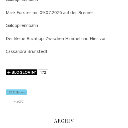
Mark Forster am 09.07.2026 auf der Bremer
Galopprennbahn
Der kleine Buchtipp: Zwischen Himmel und Hier von
Cassandra Brunstedt
512 Followers
via GFC
ARCHIV