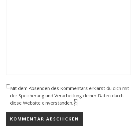
Mit dem Absenden des Kommentars erklärst du dich mit
der Speicherung und Verarbeitung deiner Daten durch
diese Website einverstanden.
*