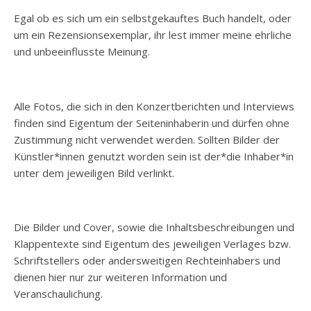
Egal ob es sich um ein selbstgekauftes Buch handelt, oder
um ein Rezensionsexemplar, ihr lest immer meine ehrliche
und unbeeinflusste Meinung.
Alle Fotos, die sich in den Konzertberichten und Interviews
finden sind Eigentum der Seiteninhaberin und dürfen ohne
Zustimmung nicht verwendet werden. Sollten Bilder der
Künstler*innen genutzt worden sein ist der*die Inhaber*in
unter dem jeweiligen Bild verlinkt.
Die Bilder und Cover, sowie die Inhaltsbeschreibungen und
Klappentexte sind Eigentum des jeweiligen Verlages bzw.
Schriftstellers oder andersweitigen Rechteinhabers und
dienen hier nur zur weiteren Information und
Veranschaulichung.