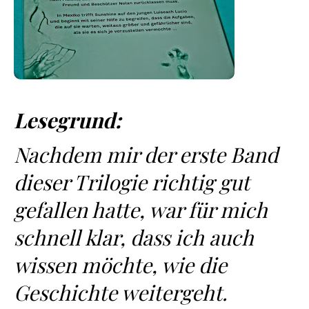
Lesegrund:
Nachdem mir der erste Band
dieser Trilogie richtig gut
gefallen hatte, war für mich
schnell klar, dass ich auch
wissen möchte, wie die
Geschichte weitergeht.