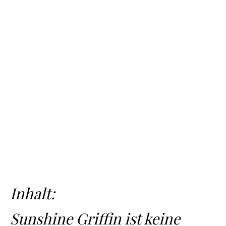
Inhalt:
Sunshine Griffin ist keine