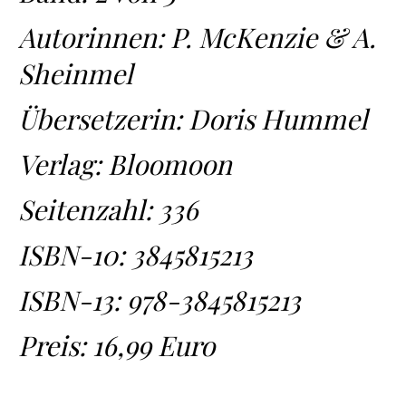
Autorinnen: P. McKenzie & A.
Sheinmel
Übersetzerin: Doris Hummel
Verlag: Bloomoon
Seitenzahl: 336
ISBN-10:
3845815213
ISBN-13:
978-3845815213
Preis: 16,99 Euro