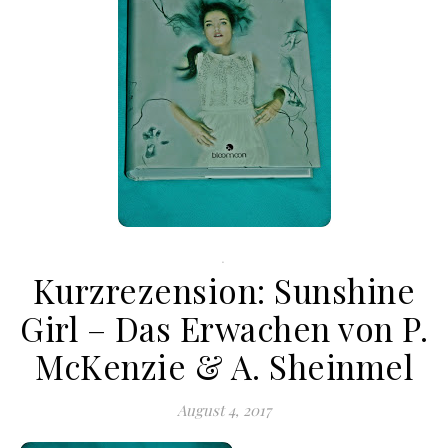
.
Kurzrezension: Sunshine
Girl – Das Erwachen von P.
McKenzie & A. Sheinmel
August 4, 2017