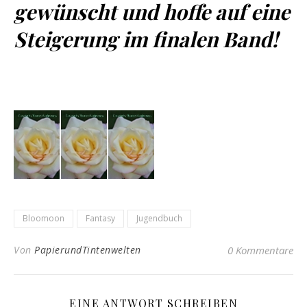
gewünscht und hoffe auf eine
Steigerung im finalen Band!
Bloomoon
Fantasy
Jugendbuch
Von
PapierundTintenwelten
0 Kommentare
EINE ANTWORT SCHREIBEN