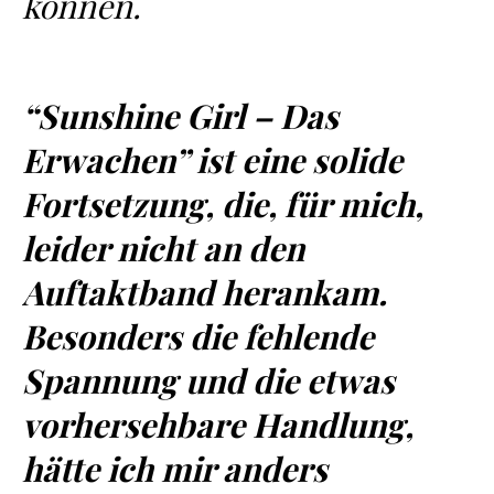
können.
“Sunshine Girl – Das
Erwachen” ist eine solide
Fortsetzung, die, für mich,
leider nicht an den
Auftaktband herankam.
Besonders die fehlende
Spannung und die etwas
vorhersehbare Handlung,
hätte ich mir anders