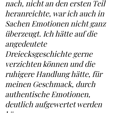
nach, nicht an den ersten Teil
heranreichte, war ich auch in
Sachen Emotionen nicht ganz
überzeugt. Ich hätte auf die
angedeutete
Dreiecksgeschichte gerne
verzichten können und die
ruhigere Handlung hätte, für
meinen Geschmack, durch
authentische Emotionen,
deutlich aufgewertet werden