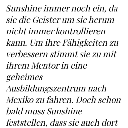
Sunshine immer noch ein, da
sie die Geister um sie herum
nicht immer kontrollieren
kann. Um ihre Fähigkeiten zu
verbessern stimmt sie zu mit
ihrem Mentor in eine
geheimes
Ausbildungszentrum nach
Mexiko zu fahren. Doch schon
bald muss Sunshine
feststellen, dass sie auch dort