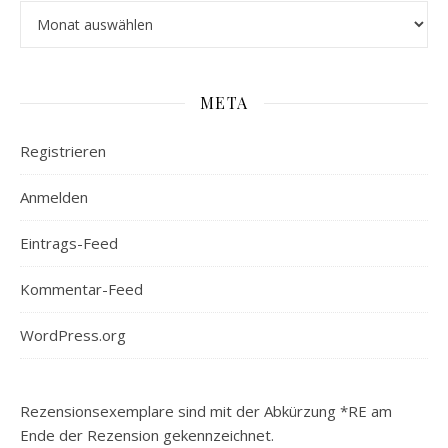
Archiv
META
Registrieren
Anmelden
Eintrags-Feed
Kommentar-Feed
WordPress.org
Rezensionsexemplare sind mit der Abkürzung *RE am
Ende der Rezension gekennzeichnet.