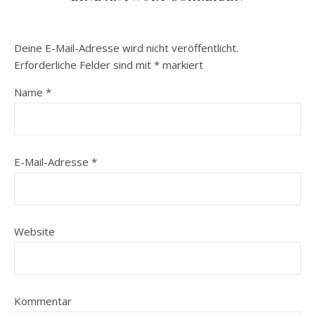
Deine E-Mail-Adresse wird nicht veröffentlicht.
Erforderliche Felder sind mit
*
markiert
Name
*
E-Mail-Adresse
*
Website
Kommentar