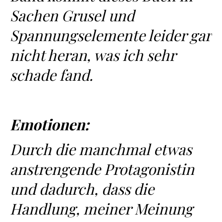
Sachen Grusel und
Spannungselemente leider gar
nicht heran, was ich sehr
schade fand.
Emotionen:
Durch die manchmal etwas
anstrengende Protagonistin
und dadurch, dass die
Handlung, meiner Meinung