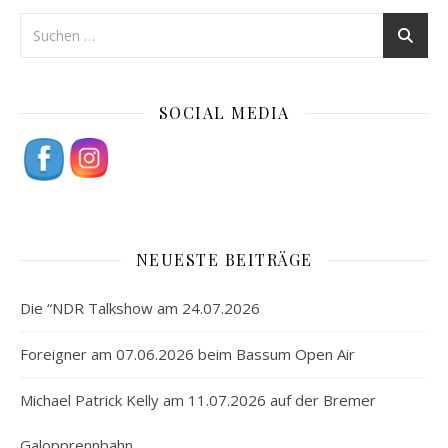
SOCIAL MEDIA
NEUESTE BEITRÄGE
Die “NDR Talkshow am 24.07.2026
Foreigner am 07.06.2026 beim Bassum Open Air
Michael Patrick Kelly am 11.07.2026 auf der Bremer
Galopprennbahn