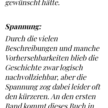
gewünscht hätte.
Spannung:
Durch die vielen
Beschreibungen und manche
Vorhersehbarkeiten blieb die
Geschichte zwar logisch
nachvollziehbar, aber die
Spannung zog dabei leider oft
den kürzeren. An den ersten
Band kommt dieses Buch in