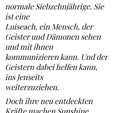
normale Siebzehnjährige. Sie
ist eine
Luiseach, ein Mensch, der
Geister und Dämonen sehen
und mit ihnen
kommunizieren kann. Und der
Geistern dabei helfen kann,
ins Jenseits
weiterzuziehen.
Doch ihre neu entdeckten
Kräfte machen Sunshine