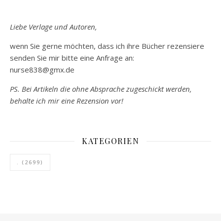
Liebe Verlage und Autoren,
wenn Sie gerne möchten, dass ich ihre Bücher rezensiere
senden Sie mir bitte eine Anfrage an:
nurse838@gmx.de
PS. Bei Artikeln die ohne Absprache zugeschickt werden,
behalte ich mir eine Rezension vor!
KATEGORIEN
.
(2699)