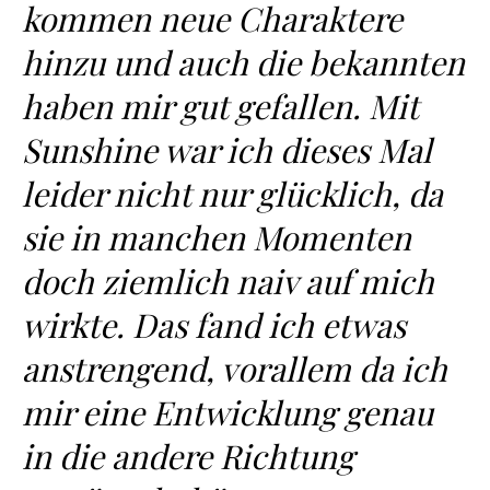
kommen neue Charaktere
hinzu und auch die bekannten
haben mir gut gefallen. Mit
Sunshine war ich dieses Mal
leider nicht nur glücklich, da
sie in manchen Momenten
doch ziemlich naiv auf mich
wirkte. Das fand ich etwas
anstrengend, vorallem da ich
mir eine Entwicklung genau
in die andere Richtung