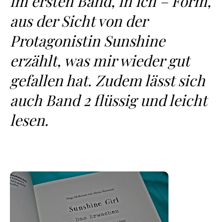
im ersten Band, in Ich – Form,
aus der Sicht von der
Protagonistin Sunshine
erzählt, was mir wieder gut
gefallen hat. Zudem lässt sich
auch Band 2 flüssig und leicht
lesen.