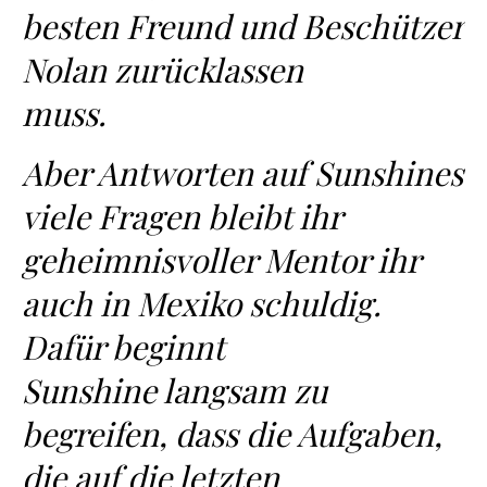
besten Freund und Beschützer
Nolan zurücklassen
muss.
Aber Antworten auf Sunshines
viele Fragen bleibt ihr
geheimnisvoller Mentor ihr
auch in Mexiko schuldig.
Dafür beginnt
Sunshine langsam zu
begreifen, dass die Aufgaben,
die auf die letzten