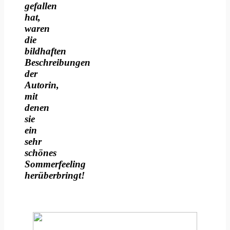
gefallen
hat,
waren
die
bildhaften
Beschreibungen
der
Autorin,
mit
denen
sie
ein
sehr
schönes
Sommerfeeling
herüberbringt!