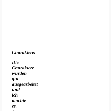
Charaktere:
Die
Charaktere
wurden
gut
ausgearbeitet
und
ich
mochte
es,