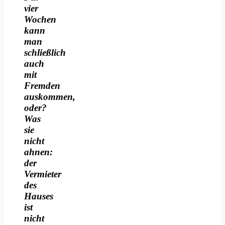
vier
Wochen
kann
man
schließlich
auch
mit
Fremden
auskommen,
oder?
Was
sie
nicht
ahnen:
der
Vermieter
des
Hauses
ist
nicht