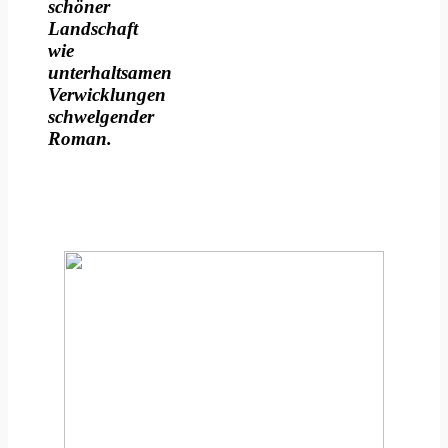
schöner
Landschaft
wie
unterhaltsamen
Verwicklungen
schwelgender
Roman.