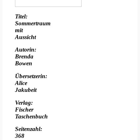
Titel:
Sommertraum
mit
Aussicht
Autorin:
Brenda
Bowen
Übersetzerin:
Alice
Jakubeit
Verlag:
Fischer
Taschenbuch
Seitenzahl:
368