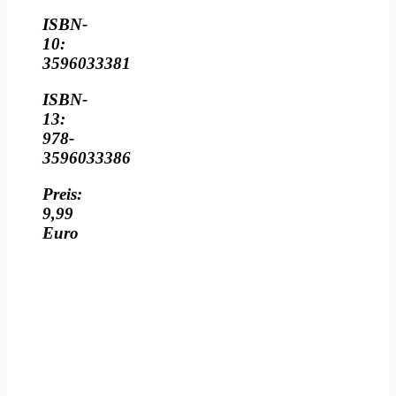
ISBN-
10:
3596033381
ISBN-
13:
978-
3596033386
Preis:
9,99
Euro