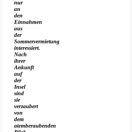
nur
an
den
Einnahmen
aus
der
Sommervermietung
interessiert.
Nach
ihrer
Ankunft
auf
der
Insel
sind
sie
verzaubert
von
dem
atemberaubenden