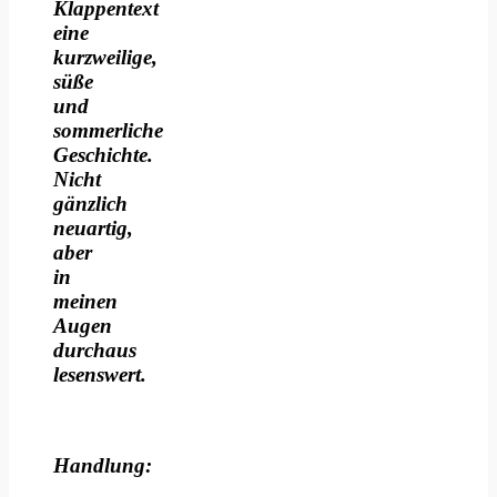
Klappentext
eine
kurzweilige,
süße
und
sommerliche
Geschichte.
Nicht
gänzlich
neuartig,
aber
in
meinen
Augen
durchaus
lesenswert.
Handlung: