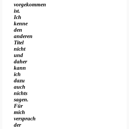
vorgekommen
ist.
Ich
kenne
den
anderen
Titel
nicht
und
daher
kann
ich
dazu
auch
nichts
sagen.
Für
mich
versprach
der