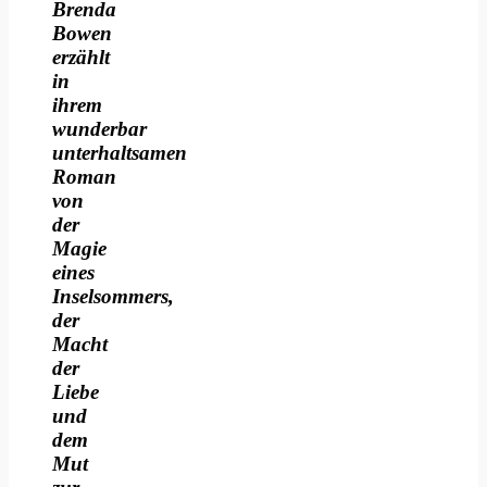
Brenda
Bowen
erzählt
in
ihrem
wunderbar
unterhaltsamen
Roman
von
der
Magie
eines
Inselsommers,
der
Macht
der
Liebe
und
dem
Mut