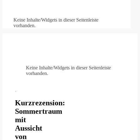
Keine Inhalte/Widgets in dieser Seitenleiste
vorhanden.
Keine Inhalte/Widgets in dieser Seitenleiste
vorhanden.
.
Kurzrezension:
Sommertraum
mit
Aussicht
von