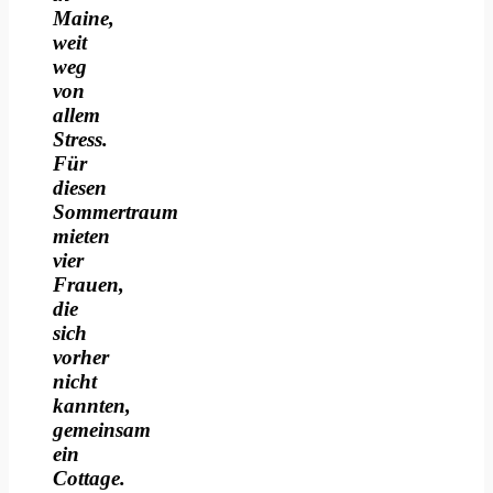
Maine,
weit
weg
von
allem
Stress.
Für
diesen
Sommertraum
mieten
vier
Frauen,
die
sich
vorher
nicht
kannten,
gemeinsam
ein
Cottage.