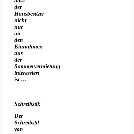
dass
der
Hausbesitzer
nicht
nur
an
den
Einnahmen
aus
der
Sommervermietung
interessiert
ist …
Schreibstil:
Der
Schreibstil
von