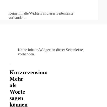
Keine Inhalte/Widgets in dieser Seitenleiste
vorhanden.
Keine Inhalte/Widgets in dieser Seitenleiste
vorhanden.
.
Kurzrezension:
Mehr
als
Worte
sagen
können