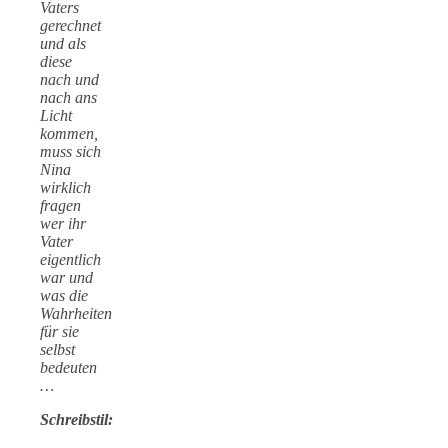
Vaters
gerechnet
und als
diese
nach und
nach ans
Licht
kommen,
muss sich
Nina
wirklich
fragen
wer ihr
Vater
eigentlich
war und
was die
Wahrheiten
für sie
selbst
bedeuten
…
Schreibstil: