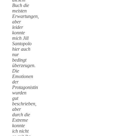
Buch die
meisten
Erwartungen,
aber
leider
konnte
mich Jill
Santopolo
hier auch
nur
bedingt
überzeugen.
Die
Emotionen
der
Protagonistin
wurden
gut
beschrieben,
aber
durch die
Extreme
konnte
ich nicht