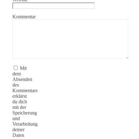
Kommentar
Mit
dem
Absenden
des
Kommentars
erklärst
du dich
mit der
Speicherung
und
Verarbeitung
deiner
Daten