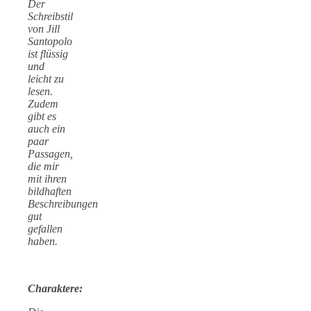
Der
Schreibstil
von Jill
Santopolo
ist flüssig
und
leicht zu
lesen.
Zudem
gibt es
auch ein
paar
Passagen,
die mir
mit ihren
bildhaften
Beschreibungen
gut
gefallen
haben.
Charaktere: