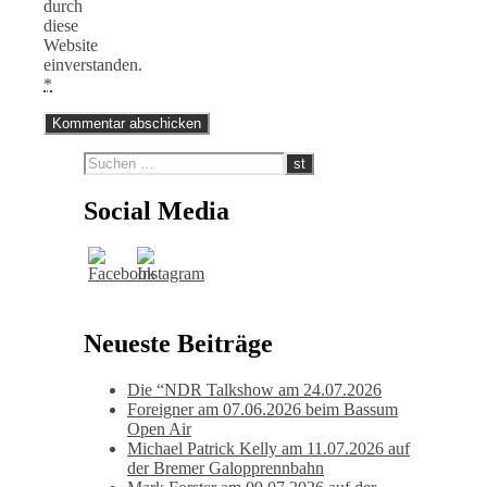
durch
diese
Website
einverstanden.
*
Social Media
Neueste Beiträge
Die “NDR Talkshow am 24.07.2026
Foreigner am 07.06.2026 beim Bassum
Open Air
Michael Patrick Kelly am 11.07.2026 auf
der Bremer Galopprennbahn