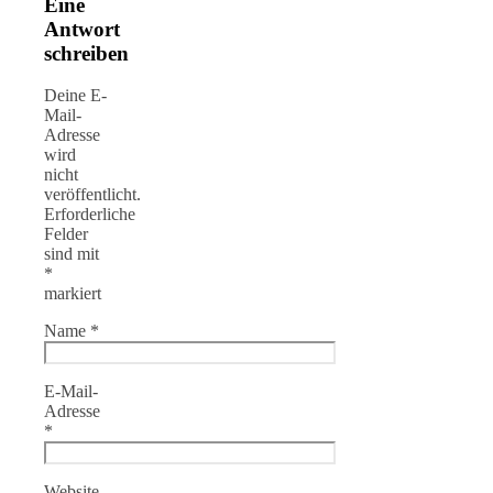
Eine
Antwort
schreiben
Deine E-
Mail-
Adresse
wird
nicht
veröffentlicht.
Erforderliche
Felder
sind mit
*
markiert
Name
*
E-Mail-
Adresse
*
Website