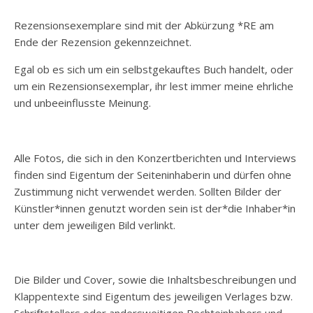
Rezensionsexemplare sind mit der Abkürzung *RE am
Ende der Rezension gekennzeichnet.
Egal ob es sich um ein selbstgekauftes Buch handelt, oder
um ein Rezensionsexemplar, ihr lest immer meine ehrliche
und unbeeinflusste Meinung.
Alle Fotos, die sich in den Konzertberichten und Interviews
finden sind Eigentum der Seiteninhaberin und dürfen ohne
Zustimmung nicht verwendet werden. Sollten Bilder der
Künstler*innen genutzt worden sein ist der*die Inhaber*in
unter dem jeweiligen Bild verlinkt.
Die Bilder und Cover, sowie die Inhaltsbeschreibungen und
Klappentexte sind Eigentum des jeweiligen Verlages bzw.