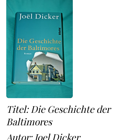
Titel: Die Geschichte der
Baltimores
Autor: Joel Dicker