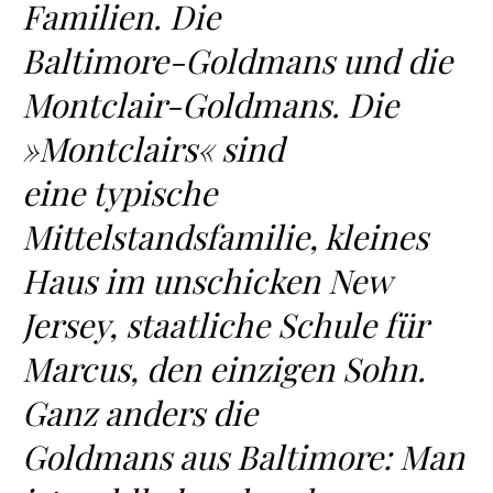
Familien. Die
Baltimore-Goldmans und die
Montclair-Goldmans. Die
»Montclairs« sind
eine typische
Mittelstandsfamilie, kleines
Haus im unschicken New
Jersey, staatliche Schule für
Marcus, den einzigen Sohn.
Ganz anders die
Goldmans aus Baltimore: Man