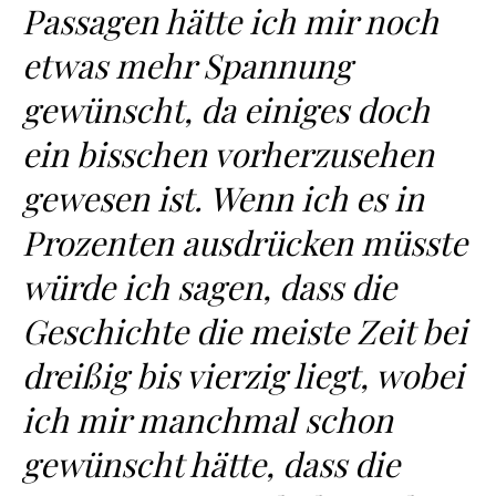
Passagen hätte ich mir noch
etwas mehr Spannung
gewünscht, da einiges doch
ein bisschen vorherzusehen
gewesen ist. Wenn ich es in
Prozenten ausdrücken müsste
würde ich sagen, dass die
Geschichte die meiste Zeit bei
dreißig bis vierzig liegt, wobei
ich mir manchmal schon
gewünscht hätte, dass die