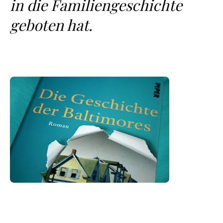
in die Familiengeschichte
geboten hat.