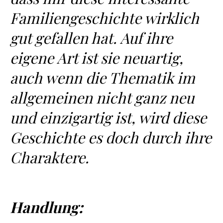
Familiengeschichte wirklich
gut gefallen hat. Auf ihre
eigene Art ist sie neuartig,
auch wenn die Thematik im
allgemeinen nicht ganz neu
und einzigartig ist, wird diese
Geschichte es doch durch ihre
Charaktere.
Handlung: