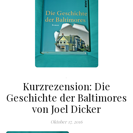
.
Kurzrezension: Die
Geschichte der Baltimores
von Joel Dicker
Oktober 17, 2016