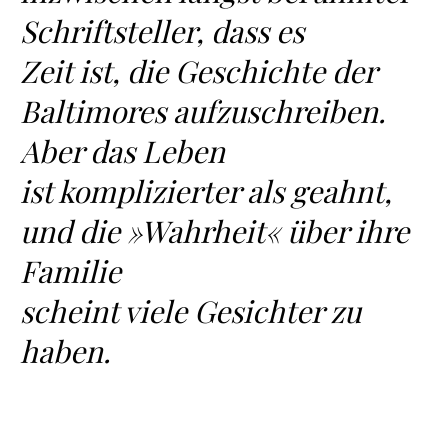
Schriftsteller, dass es
Zeit ist, die Geschichte der
Baltimores aufzuschreiben.
Aber das Leben
ist komplizierter als geahnt,
und die »Wahrheit« über ihre
Familie
scheint viele Gesichter zu
haben.