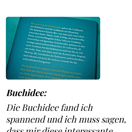
Buchidee:
Die Buchidee fand ich
spannend und ich muss sagen,
dass mir diese interessante