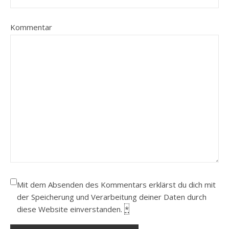
Kommentar
Mit dem Absenden des Kommentars erklärst du dich mit
der Speicherung und Verarbeitung deiner Daten durch
diese Website einverstanden.
*