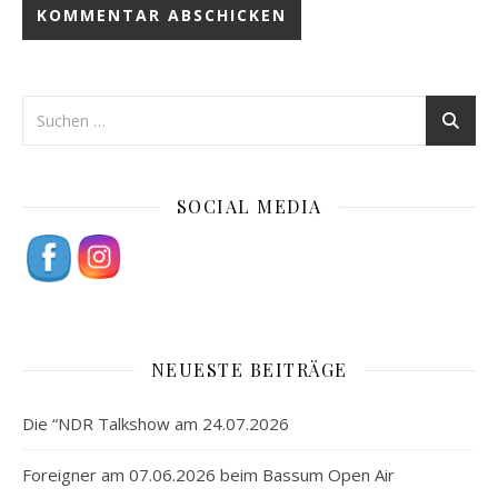
SOCIAL MEDIA
NEUESTE BEITRÄGE
Die “NDR Talkshow am 24.07.2026
Foreigner am 07.06.2026 beim Bassum Open Air