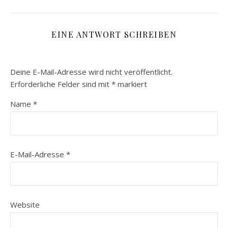
EINE ANTWORT SCHREIBEN
Deine E-Mail-Adresse wird nicht veröffentlicht.
Erforderliche Felder sind mit
*
markiert
Name
*
E-Mail-Adresse
*
Website