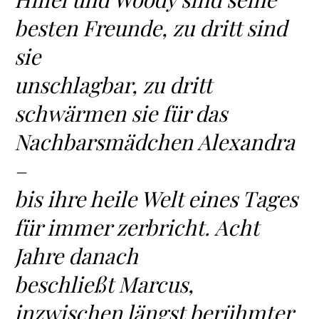
besten Freunde, zu dritt sind
sie
unschlagbar, zu dritt
schwärmen sie für das
Nachbarsmädchen Alexandra
–
bis ihre heile Welt eines Tages
für immer zerbricht. Acht
Jahre danach
beschließt Marcus,
inzwischen längst berühmter