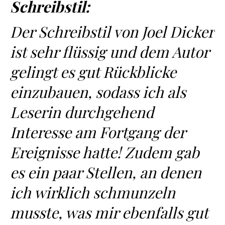
Schreibstil:
Der Schreibstil von Joel Dicker
ist sehr flüssig und dem Autor
gelingt es gut Rückblicke
einzubauen, sodass ich als
Leserin durchgehend
Interesse am Fortgang der
Ereignisse hatte! Zudem gab
es ein paar Stellen, an denen
ich wirklich schmunzeln
musste, was mir ebenfalls gut