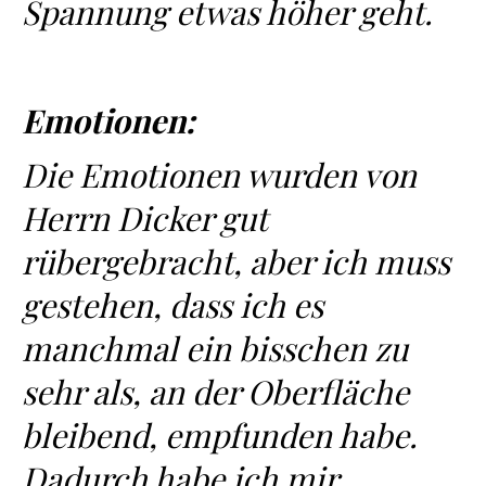
Spannung etwas höher geht.
Emotionen:
Die Emotionen wurden von
Herrn Dicker gut
rübergebracht, aber ich muss
gestehen, dass ich es
manchmal ein bisschen zu
sehr als, an der Oberfläche
bleibend, empfunden habe.
Dadurch habe ich mir