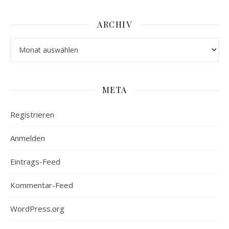
ARCHIV
Archiv
META
Registrieren
Anmelden
Eintrags-Feed
Kommentar-Feed
WordPress.org