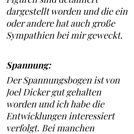
dargestellt worden und die ein
oder andere hat auch große
Sympathien bei mir geweckt.
Spannung:
Der Spannungsbogen ist von
Joel Dicker gut gehalten
worden und ich habe die
Entwicklungen interessiert
verfolgt. Bei manchen