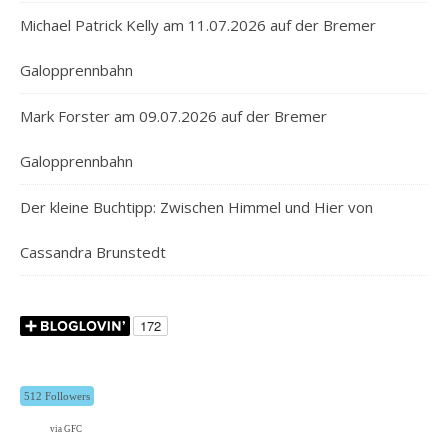
Michael Patrick Kelly am 11.07.2026 auf der Bremer
Galopprennbahn
Mark Forster am 09.07.2026 auf der Bremer
Galopprennbahn
Der kleine Buchtipp: Zwischen Himmel und Hier von
Cassandra Brunstedt
512 Followers
via GFC