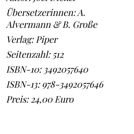
Übersetzerinnen: A.
Alvermann & B. Große
Verlag: Piper
Seitenzahl: 512
ISBN-10:
3492057640
ISBN-13:
978-3492057646
Preis: 24,00 Euro