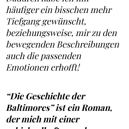
häufiger ein bisschen mehr
Tiefgang gewünscht,
beziehungsweise, mir zu den
bewegenden Beschreibungen
auch die passenden
Emotionen erhofft!
“Die Geschichte der
Baltimores” ist ein Roman,
der mich mit einer