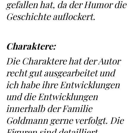
gefallen hat, da der Humor die
Geschichte auflockert.
Charaktere:
Die Charaktere hat der Autor
recht gut ausgearbeitet und
ich habe ihre Entwicklungen
und die Entwicklungen
innerhalb der Familie
Goldmann gerne verfolgt. Die
Figuren sind detailliert