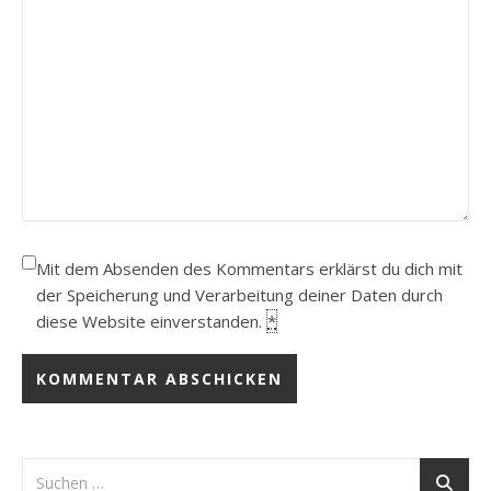
Mit dem Absenden des Kommentars erklärst du dich mit
der Speicherung und Verarbeitung deiner Daten durch
diese Website einverstanden.
*