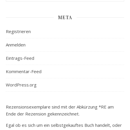
META
Registrieren
Anmelden
Eintrags-Feed
Kommentar-Feed
WordPress.org
Rezensionsexemplare sind mit der Abkürzung *RE am
Ende der Rezension gekennzeichnet.
Egal ob es sich um ein selbstgekauftes Buch handelt, oder