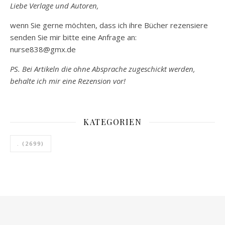
Liebe Verlage und Autoren,
wenn Sie gerne möchten, dass ich ihre Bücher rezensiere
senden Sie mir bitte eine Anfrage an:
nurse838@gmx.de
PS. Bei Artikeln die ohne Absprache zugeschickt werden,
behalte ich mir eine Rezension vor!
KATEGORIEN
.
(2699)