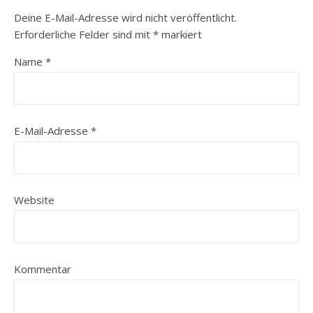
Deine E-Mail-Adresse wird nicht veröffentlicht.
Erforderliche Felder sind mit
*
markiert
Name
*
E-Mail-Adresse
*
Website
Kommentar