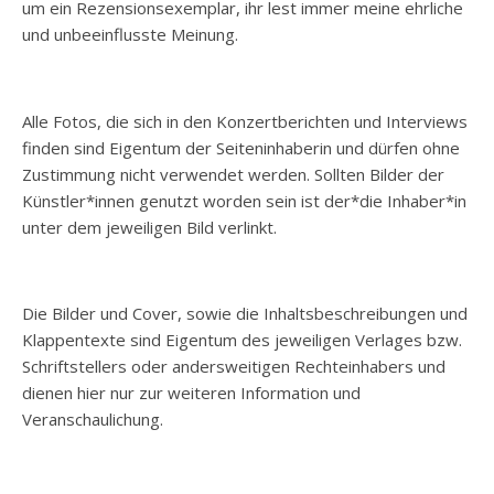
um ein Rezensionsexemplar, ihr lest immer meine ehrliche
und unbeeinflusste Meinung.
Alle Fotos, die sich in den Konzertberichten und Interviews
finden sind Eigentum der Seiteninhaberin und dürfen ohne
Zustimmung nicht verwendet werden. Sollten Bilder der
Künstler*innen genutzt worden sein ist der*die Inhaber*in
unter dem jeweiligen Bild verlinkt.
Die Bilder und Cover, sowie die Inhaltsbeschreibungen und
Klappentexte sind Eigentum des jeweiligen Verlages bzw.
Schriftstellers oder andersweitigen Rechteinhabers und
dienen hier nur zur weiteren Information und
Veranschaulichung.