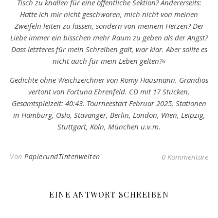
Tisch zu knallen für eine öffentliche Sektion? Andererseits:
Hatte ich mir nicht geschworen, mich nicht von meinen
Zweifeln leiten zu lassen, sondern von meinem Herzen? Der
Liebe immer ein bisschen mehr Raum zu geben als der Angst?
Dass letzteres für mein Schreiben galt, war klar. Aber sollte es
nicht auch für mein Leben gelten?«
Gedichte ohne Weichzeichner von Romy Hausmann. Grandios
vertont von Fortuna Ehrenfeld. CD mit 17 Stücken,
Gesamtspielzeit: 40:43. Tourneestart Februar 2025, Stationen
in Hamburg, Oslo, Stavanger, Berlin, London, Wien, Leipzig,
Stuttgart, Köln, München u.v.m.
Von
PapierundTintenwelten
0 Kommentare
EINE ANTWORT SCHREIBEN