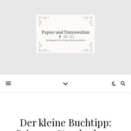
.
Der kleine Buchtipp: