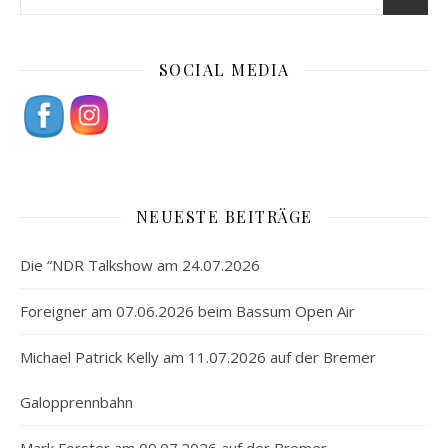
SOCIAL MEDIA
NEUESTE BEITRÄGE
Die “NDR Talkshow am 24.07.2026
Foreigner am 07.06.2026 beim Bassum Open Air
Michael Patrick Kelly am 11.07.2026 auf der Bremer
Galopprennbahn