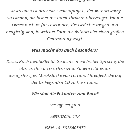
Dieses Buch ist das erste Gedichtprojekt, der Autorin Romy
Hausmann, die bisher mit ihren Thrillern überzeugen konnte.
Dieses Buch ist für LeserInnen, die Gedichte mögen und
neugierig sind, in welcher Form die Autorin hier einen großen
Genresprung wagt.
Was macht das Buch besonders?
Dieses Buch beinhaltet 52 Gedichte in englischer Sprache, die
aber leicht zu verstehen sind. Zudem gibt es die
dazugehörigen Musikstücke von Fortuna Ehrenfeld, die auf
der beiliegenden CD zu hören sind.
Wie sind die Eckdaten zum Buch?
Verlag: Penguin
Seitenzahl: 112
ISBN-10: ‎3328603972