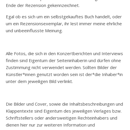
Ende der Rezension gekennzeichnet.
Egal ob es sich um ein selbstgekauftes Buch handelt, oder
um ein Rezensionsexemplar, ihr lest immer meine ehrliche
und unbeeinflusste Meinung.
Alle Fotos, die sich in den Konzertberichten und Interviews
finden sind Eigentum der Seiteninhaberin und dürfen ohne
Zustimmung nicht verwendet werden. Sollten Bilder der
Künstler*innen genutzt worden sein ist der*die Inhaber*in
unter dem jeweiligen Bild verlinkt.
Die Bilder und Cover, sowie die Inhaltsbeschreibungen und
Klappentexte sind Eigentum des jeweiligen Verlages bzw.
Schriftstellers oder andersweitigen Rechteinhabers und
dienen hier nur zur weiteren Information und