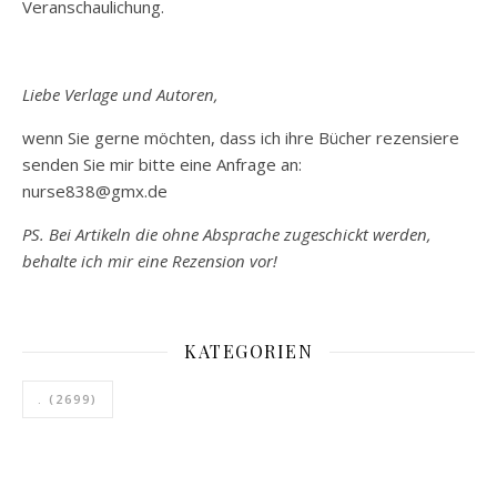
Veranschaulichung.
Liebe Verlage und Autoren,
wenn Sie gerne möchten, dass ich ihre Bücher rezensiere
senden Sie mir bitte eine Anfrage an:
nurse838@gmx.de
PS. Bei Artikeln die ohne Absprache zugeschickt werden,
behalte ich mir eine Rezension vor!
KATEGORIEN
.
(2699)