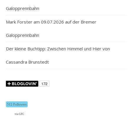
Galopprennbahn
Mark Forster am 09.07.2026 auf der Bremer
Galopprennbahn
Der kleine Buchtipp: Zwischen Himmel und Hier von
Cassandra Brunstedt
512 Followers
via GFC