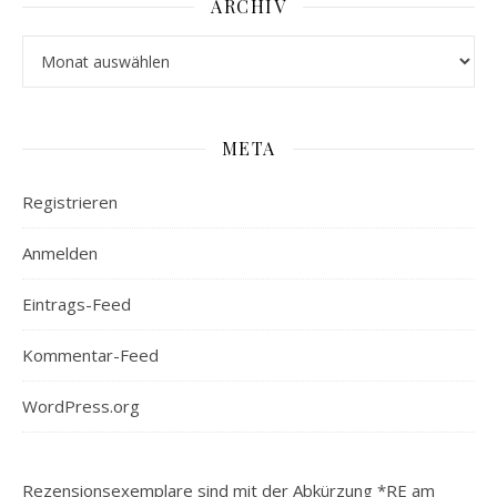
ARCHIV
Archiv
META
Registrieren
Anmelden
Eintrags-Feed
Kommentar-Feed
WordPress.org
Rezensionsexemplare sind mit der Abkürzung *RE am