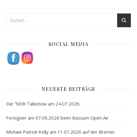
SOCIAL MEDIA
NEUESTE BEITRÄGE
Die “NDR Talkshow am 24.07.2026
Foreigner am 07.06.2026 beim Bassum Open Air
Michael Patrick Kelly am 11.07.2026 auf der Bremer