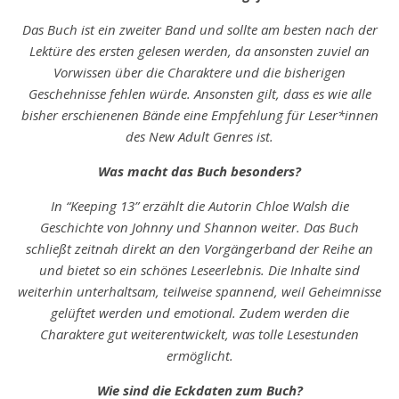
Das Buch ist ein zweiter Band und sollte am besten nach der
Lektüre des ersten gelesen werden, da ansonsten zuviel an
Vorwissen über die Charaktere und die bisherigen
Geschehnisse fehlen würde. Ansonsten gilt, dass es wie alle
bisher erschienenen Bände eine Empfehlung für Leser*innen
des New Adult Genres ist.
Was macht das Buch besonders?
In “Keeping 13” erzählt die Autorin Chloe Walsh die
Geschichte von Johnny und Shannon weiter. Das Buch
schließt zeitnah direkt an den Vorgängerband der Reihe an
und bietet so ein schönes Leseerlebnis. Die Inhalte sind
weiterhin unterhaltsam, teilweise spannend, weil Geheimnisse
gelüftet werden und emotional. Zudem werden die
Charaktere gut weiterentwickelt, was tolle Lesestunden
ermöglicht.
Wie sind die Eckdaten zum Buch?