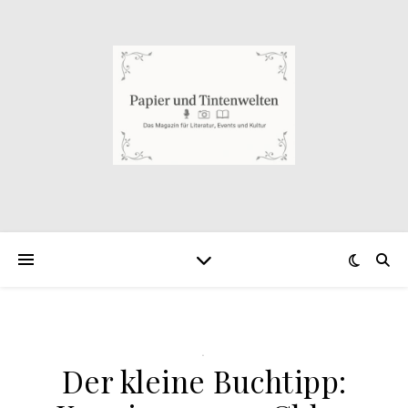
.
Der kleine Buchtipp: