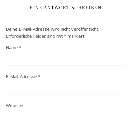
EINE ANTWORT SCHREIBEN
Deine E-Mail-Adresse wird nicht veröffentlicht.
Erforderliche Felder sind mit
*
markiert
Name
*
E-Mail-Adresse
*
Website