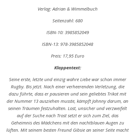
Verlag: Adrian & Wimmelbuch
Seitenzahl: 680
ISBN-10: 3985852049
ISBN-13: ‎978-3985852048
Preis: 17,95 Euro
Klappentext:
Seine erste, letzte und einzig wahre Liebe war schon immer
Rugby. Bis jetzt. Nach einer verheerenden Verletzung, die
dazu führte, dass er pausieren und sein geliebtes Trikot mit
der Nummer 13 ausziehen musste, kämpft Johnny darum, an
seinen Träumen festzuhalten. Lost, unsicher und verzweifelt
auf der Suche nach Trost setzt er sich zum Ziel, das
Geheimnis des Mädchens mit den nachtblauen Augen zu
lüften. Mit seinem besten Freund Gibsie an seiner Seite macht