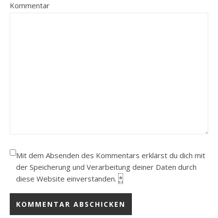
Kommentar
Mit dem Absenden des Kommentars erklärst du dich mit
der Speicherung und Verarbeitung deiner Daten durch
diese Website einverstanden.
*