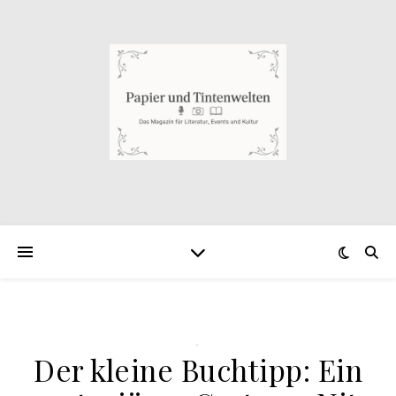
.
Der kleine Buchtipp: Ein