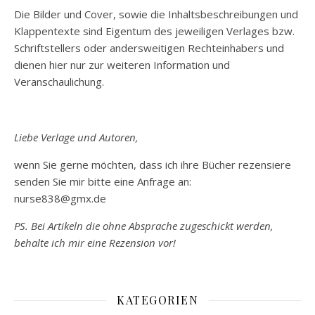
Die Bilder und Cover, sowie die Inhaltsbeschreibungen und
Klappentexte sind Eigentum des jeweiligen Verlages bzw.
Schriftstellers oder andersweitigen Rechteinhabers und
dienen hier nur zur weiteren Information und
Veranschaulichung.
Liebe Verlage und Autoren,
wenn Sie gerne möchten, dass ich ihre Bücher rezensiere
senden Sie mir bitte eine Anfrage an:
nurse838@gmx.de
PS. Bei Artikeln die ohne Absprache zugeschickt werden,
behalte ich mir eine Rezension vor!
KATEGORIEN