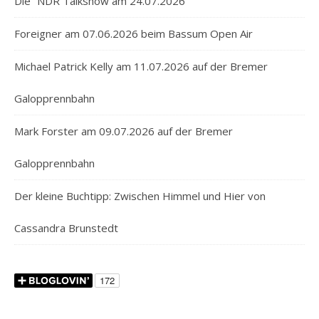
Die “NDR Talkshow am 24.07.2026
Foreigner am 07.06.2026 beim Bassum Open Air
Michael Patrick Kelly am 11.07.2026 auf der Bremer
Galopprennbahn
Mark Forster am 09.07.2026 auf der Bremer
Galopprennbahn
Der kleine Buchtipp: Zwischen Himmel und Hier von
Cassandra Brunstedt