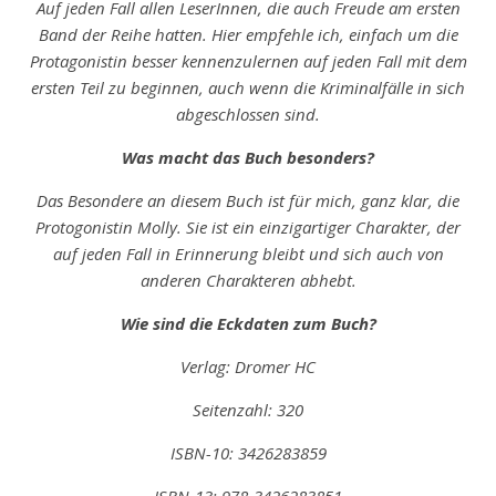
Auf jeden Fall allen LeserInnen, die auch Freude am ersten
Band der Reihe hatten. Hier empfehle ich, einfach um die
Protagonistin besser kennenzulernen auf jeden Fall mit dem
ersten Teil zu beginnen, auch wenn die Kriminalfälle in sich
abgeschlossen sind.
Was macht das Buch besonders?
Das Besondere an diesem Buch ist für mich, ganz klar, die
Protogonistin Molly. Sie ist ein einzigartiger Charakter, der
auf jeden Fall in Erinnerung bleibt und sich auch von
anderen Charakteren abhebt.
Wie sind die Eckdaten zum Buch?
Verlag: Dromer HC
Seitenzahl: 320
ISBN-10: ‎3426283859