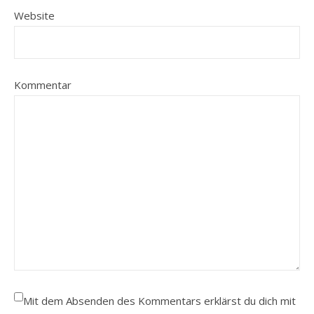
Website
Kommentar
Mit dem Absenden des Kommentars erklärst du dich mit