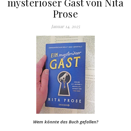
mysteriöser Gast von Nita
Prose
Januar 14, 2025
Wem könnte das Buch gefallen?