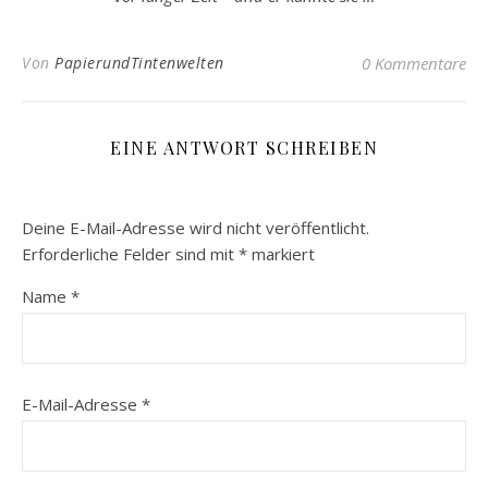
Von
PapierundTintenwelten
0 Kommentare
EINE ANTWORT SCHREIBEN
Deine E-Mail-Adresse wird nicht veröffentlicht.
Erforderliche Felder sind mit
*
markiert
Name
*
E-Mail-Adresse
*