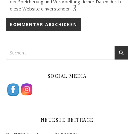
der Speicherung und Verarbeitung deiner Daten durch
diese Website einverstanden.
*
SOCIAL MEDIA
NEUESTE BEITRÄGE