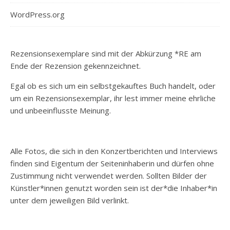
WordPress.org
Rezensionsexemplare sind mit der Abkürzung *RE am
Ende der Rezension gekennzeichnet.
Egal ob es sich um ein selbstgekauftes Buch handelt, oder
um ein Rezensionsexemplar, ihr lest immer meine ehrliche
und unbeeinflusste Meinung.
Alle Fotos, die sich in den Konzertberichten und Interviews
finden sind Eigentum der Seiteninhaberin und dürfen ohne
Zustimmung nicht verwendet werden. Sollten Bilder der
Künstler*innen genutzt worden sein ist der*die Inhaber*in
unter dem jeweiligen Bild verlinkt.