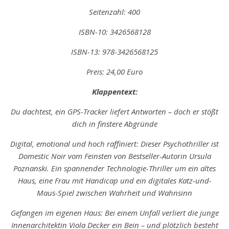
Seitenzahl: 400
ISBN-10: ‎3426568128
ISBN-13: 978-3426568125
Preis: 24,00 Euro
Klappentext:
Du dachtest, ein GPS-Tracker liefert Antworten – doch er stößt
dich in finstere Abgründe
Digital, emotional und hoch raffiniert: Dieser Psychothriller ist
Domestic Noir vom Feinsten von Bestseller-Autorin Ursula
Poznanski. Ein spannender Technologie-Thriller um ein altes
Haus, eine Frau mit Handicap und ein digitales Katz-und-
Maus-Spiel zwischen Wahrheit und Wahnsinn
Gefangen im eigenen Haus: Bei einem Unfall verliert die junge
Innenarchitektin Viola Decker ein Bein – und plötzlich besteht