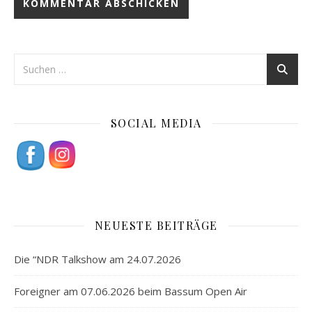
SOCIAL MEDIA
NEUESTE BEITRÄGE
Die “NDR Talkshow am 24.07.2026
Foreigner am 07.06.2026 beim Bassum Open Air