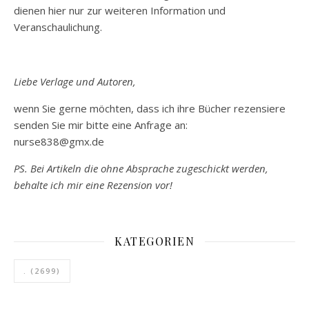
dienen hier nur zur weiteren Information und
Veranschaulichung.
Liebe Verlage und Autoren,
wenn Sie gerne möchten, dass ich ihre Bücher rezensiere
senden Sie mir bitte eine Anfrage an:
nurse838@gmx.de
PS. Bei Artikeln die ohne Absprache zugeschickt werden,
behalte ich mir eine Rezension vor!
KATEGORIEN
.
(2699)