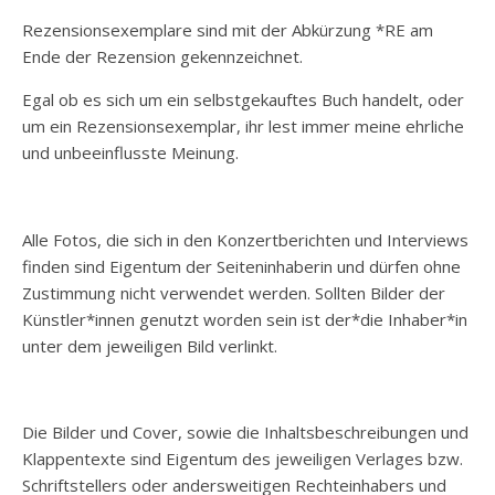
Rezensionsexemplare sind mit der Abkürzung *RE am
Ende der Rezension gekennzeichnet.
Egal ob es sich um ein selbstgekauftes Buch handelt, oder
um ein Rezensionsexemplar, ihr lest immer meine ehrliche
und unbeeinflusste Meinung.
Alle Fotos, die sich in den Konzertberichten und Interviews
finden sind Eigentum der Seiteninhaberin und dürfen ohne
Zustimmung nicht verwendet werden. Sollten Bilder der
Künstler*innen genutzt worden sein ist der*die Inhaber*in
unter dem jeweiligen Bild verlinkt.
Die Bilder und Cover, sowie die Inhaltsbeschreibungen und
Klappentexte sind Eigentum des jeweiligen Verlages bzw.
Schriftstellers oder andersweitigen Rechteinhabers und