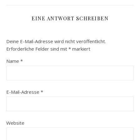
EINE ANTWORT SCHREIBEN
Deine E-Mail-Adresse wird nicht veröffentlicht.
Erforderliche Felder sind mit
*
markiert
Name
*
E-Mail-Adresse
*
Website