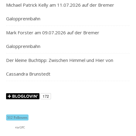
Michael Patrick Kelly am 11.07.2026 auf der Bremer
Galopprennbahn
Mark Forster am 09.07.2026 auf der Bremer
Galopprennbahn
Der kleine Buchtipp: Zwischen Himmel und Hier von
Cassandra Brunstedt
512 Followers
via GFC