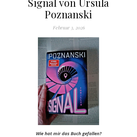
Signal von Ursula
Poznanski
Februar 3, 2026
Wie hat mir das Buch gefallen?