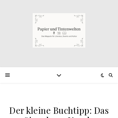
.
Der kleine Buchtipp: Das