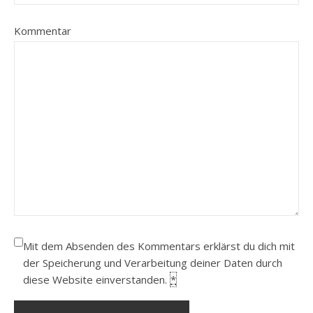
Kommentar
Mit dem Absenden des Kommentars erklärst du dich mit
der Speicherung und Verarbeitung deiner Daten durch
diese Website einverstanden.
*