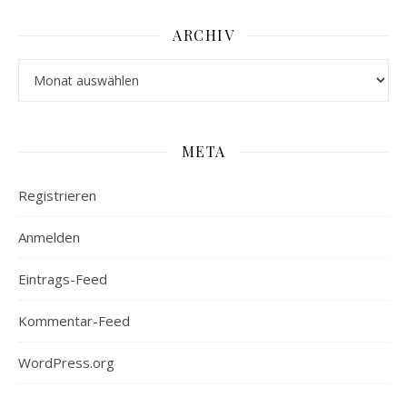
ARCHIV
Archiv
META
Registrieren
Anmelden
Eintrags-Feed
Kommentar-Feed
WordPress.org