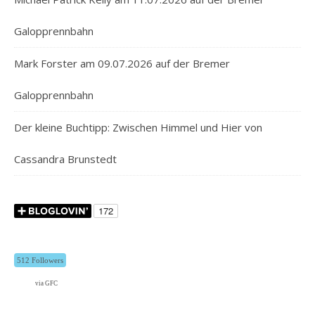
Galopprennbahn
Mark Forster am 09.07.2026 auf der Bremer
Galopprennbahn
Der kleine Buchtipp: Zwischen Himmel und Hier von
Cassandra Brunstedt
512 Followers
via GFC