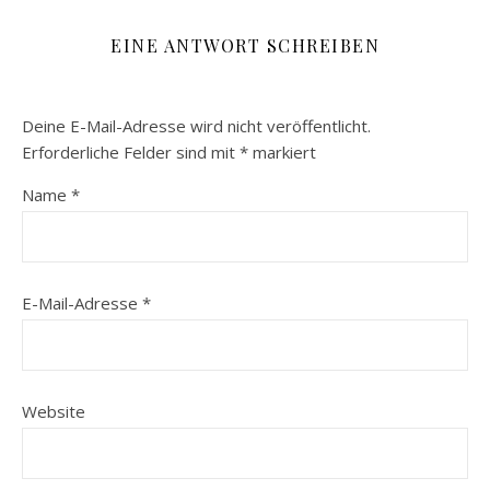
EINE ANTWORT SCHREIBEN
Deine E-Mail-Adresse wird nicht veröffentlicht.
Erforderliche Felder sind mit
*
markiert
Name
*
E-Mail-Adresse
*
Website