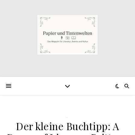
.
Der kleine Buchtipp: A