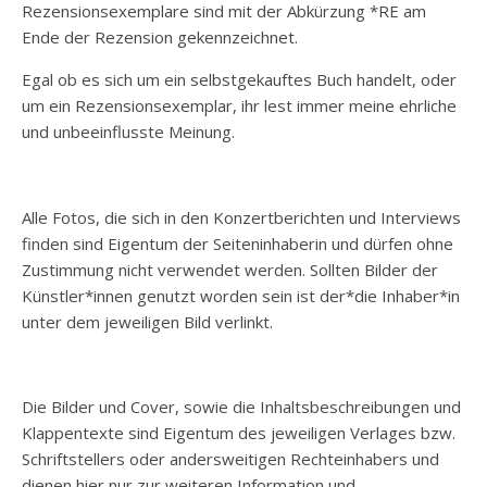
Rezensionsexemplare sind mit der Abkürzung *RE am
Ende der Rezension gekennzeichnet.
Egal ob es sich um ein selbstgekauftes Buch handelt, oder
um ein Rezensionsexemplar, ihr lest immer meine ehrliche
und unbeeinflusste Meinung.
Alle Fotos, die sich in den Konzertberichten und Interviews
finden sind Eigentum der Seiteninhaberin und dürfen ohne
Zustimmung nicht verwendet werden. Sollten Bilder der
Künstler*innen genutzt worden sein ist der*die Inhaber*in
unter dem jeweiligen Bild verlinkt.
Die Bilder und Cover, sowie die Inhaltsbeschreibungen und
Klappentexte sind Eigentum des jeweiligen Verlages bzw.
Schriftstellers oder andersweitigen Rechteinhabers und
dienen hier nur zur weiteren Information und