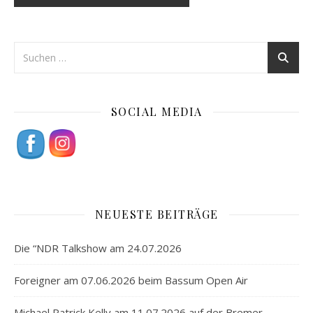
SOCIAL MEDIA
NEUESTE BEITRÄGE
Die “NDR Talkshow am 24.07.2026
Foreigner am 07.06.2026 beim Bassum Open Air
Michael Patrick Kelly am 11.07.2026 auf der Bremer