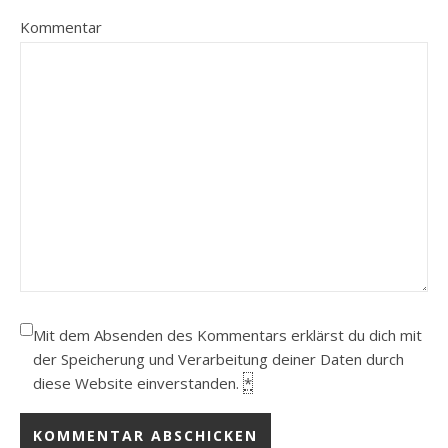
Kommentar
Mit dem Absenden des Kommentars erklärst du dich mit
der Speicherung und Verarbeitung deiner Daten durch
diese Website einverstanden.
*