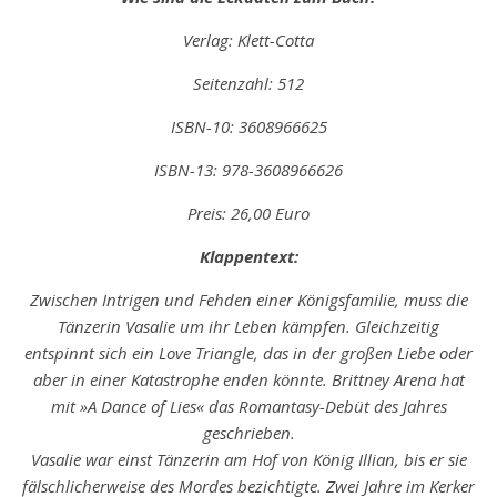
Verlag: Klett-Cotta
Seitenzahl: 512
ISBN-10: 3608966625
ISBN-13: 978-3608966626
Preis: 26,00 Euro
Klappentext:
Zwischen Intrigen und Fehden einer Königsfamilie, muss die
Tänzerin Vasalie um ihr Leben kämpfen. Gleichzeitig
entspinnt sich ein Love Triangle, das in der großen Liebe oder
aber in einer Katastrophe enden könnte. Brittney Arena hat
mit »A Dance of Lies« das Romantasy-Debüt des Jahres
geschrieben.
Vasalie war einst Tänzerin am Hof von König Illian, bis er sie
fälschlicherweise des Mordes bezichtigte. Zwei Jahre im Kerker