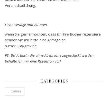
Veranschaulichung.
Liebe Verlage und Autoren,
wenn Sie gerne möchten, dass ich ihre Bücher rezensiere
senden Sie mir bitte eine Anfrage an:
nurse838@gmx.de
PS. Bei Artikeln die ohne Absprache zugeschickt werden,
behalte ich mir eine Rezension vor!
KATEGORIEN
.
(2699)