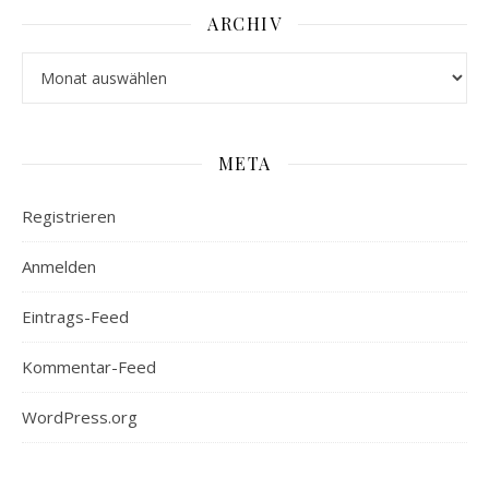
ARCHIV
Archiv
META
Registrieren
Anmelden
Eintrags-Feed
Kommentar-Feed
WordPress.org