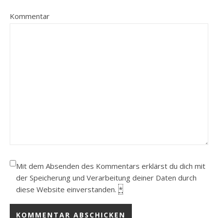
Kommentar
Mit dem Absenden des Kommentars erklärst du dich mit
der Speicherung und Verarbeitung deiner Daten durch
diese Website einverstanden.
*