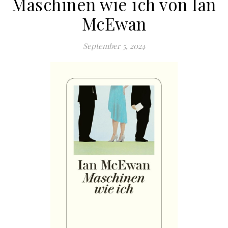
Maschinen wie ich von Ian
McEwan
September 5, 2024