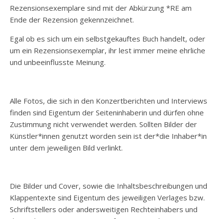
Rezensionsexemplare sind mit der Abkürzung *RE am
Ende der Rezension gekennzeichnet.
Egal ob es sich um ein selbstgekauftes Buch handelt, oder
um ein Rezensionsexemplar, ihr lest immer meine ehrliche
und unbeeinflusste Meinung.
Alle Fotos, die sich in den Konzertberichten und Interviews
finden sind Eigentum der Seiteninhaberin und dürfen ohne
Zustimmung nicht verwendet werden. Sollten Bilder der
Künstler*innen genutzt worden sein ist der*die Inhaber*in
unter dem jeweiligen Bild verlinkt.
Die Bilder und Cover, sowie die Inhaltsbeschreibungen und
Klappentexte sind Eigentum des jeweiligen Verlages bzw.
Schriftstellers oder andersweitigen Rechteinhabers und