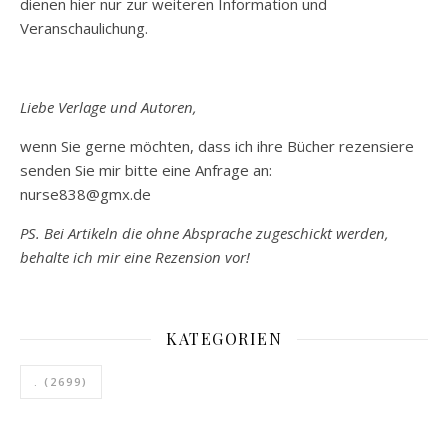
dienen hier nur zur weiteren Information und
Veranschaulichung.
Liebe Verlage und Autoren,
wenn Sie gerne möchten, dass ich ihre Bücher rezensiere
senden Sie mir bitte eine Anfrage an:
nurse838@gmx.de
PS. Bei Artikeln die ohne Absprache zugeschickt werden,
behalte ich mir eine Rezension vor!
KATEGORIEN
.
(2699)