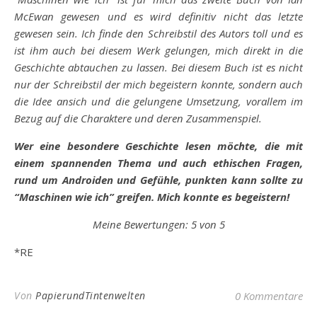
McEwan gewesen und es wird definitiv nicht das letzte
gewesen sein. Ich finde den Schreibstil des Autors toll und es
ist ihm auch bei diesem Werk gelungen, mich direkt in die
Geschichte abtauchen zu lassen. Bei diesem Buch ist es nicht
nur der Schreibstil der mich begeistern konnte, sondern auch
die Idee ansich und die gelungene Umsetzung, vorallem im
Bezug auf die Charaktere und deren Zusammenspiel.
Wer eine besondere Geschichte lesen möchte, die mit
einem spannenden Thema und auch ethischen Fragen,
rund um Androiden und Gefühle, punkten kann sollte zu
“Maschinen wie ich” greifen. Mich konnte es begeistern!
Meine Bewertungen: 5 von 5
*RE
Von
PapierundTintenwelten
0 Kommentare