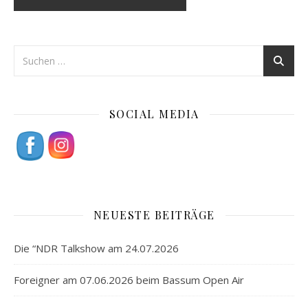
SOCIAL MEDIA
NEUESTE BEITRÄGE
Die “NDR Talkshow am 24.07.2026
Foreigner am 07.06.2026 beim Bassum Open Air