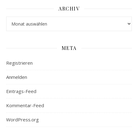
ARCHIV
Archiv
META
Registrieren
Anmelden
Eintrags-Feed
Kommentar-Feed
WordPress.org