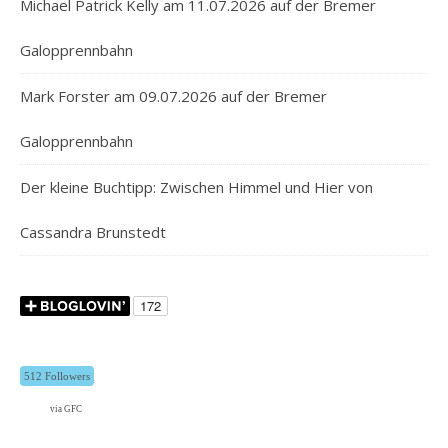
Michael Patrick Kelly am 11.07.2026 auf der Bremer
Galopprennbahn
Mark Forster am 09.07.2026 auf der Bremer
Galopprennbahn
Der kleine Buchtipp: Zwischen Himmel und Hier von
Cassandra Brunstedt
512 Followers
via GFC