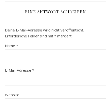
EINE ANTWORT SCHREIBEN
Deine E-Mail-Adresse wird nicht veröffentlicht.
Erforderliche Felder sind mit
*
markiert
Name
*
E-Mail-Adresse
*
Website