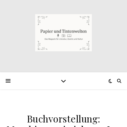
.
Buchvorstellung: