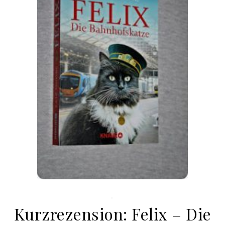
.
Kurzrezension: Felix – Die