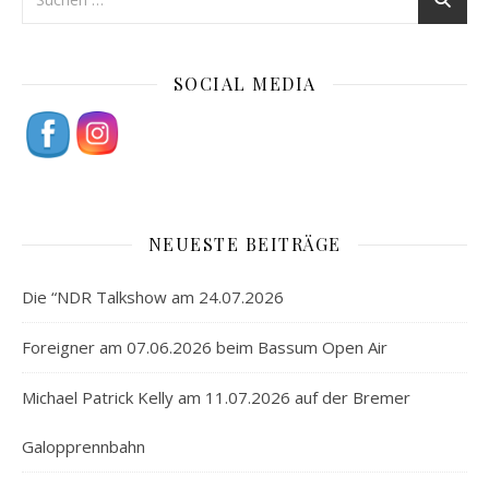
SOCIAL MEDIA
NEUESTE BEITRÄGE
Die “NDR Talkshow am 24.07.2026
Foreigner am 07.06.2026 beim Bassum Open Air
Michael Patrick Kelly am 11.07.2026 auf der Bremer
Galopprennbahn