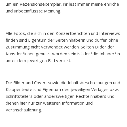
um ein Rezensionsexemplar, ihr lest immer meine ehrliche
und unbeeinflusste Meinung.
Alle Fotos, die sich in den Konzertberichten und Interviews
finden sind Eigentum der Seiteninhaberin und dürfen ohne
Zustimmung nicht verwendet werden. Sollten Bilder der
Künstler*innen genutzt worden sein ist der*die Inhaber*in
unter dem jeweiligen Bild verlinkt.
Die Bilder und Cover, sowie die Inhaltsbeschreibungen und
Klappentexte sind Eigentum des jeweiligen Verlages bzw.
Schriftstellers oder andersweitigen Rechteinhabers und
dienen hier nur zur weiteren Information und
Veranschaulichung.