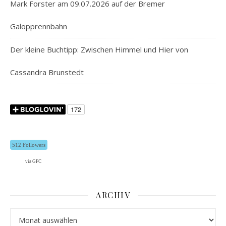
Mark Forster am 09.07.2026 auf der Bremer
Galopprennbahn
Der kleine Buchtipp: Zwischen Himmel und Hier von
Cassandra Brunstedt
512 Followers
via GFC
ARCHIV
Archiv