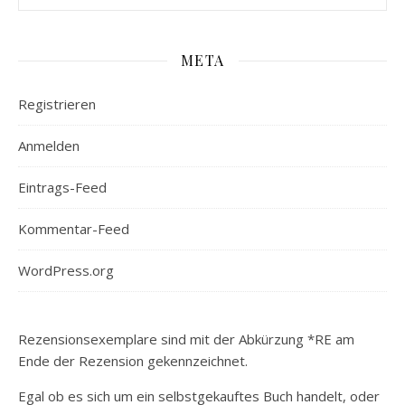
META
Registrieren
Anmelden
Eintrags-Feed
Kommentar-Feed
WordPress.org
Rezensionsexemplare sind mit der Abkürzung *RE am
Ende der Rezension gekennzeichnet.
Egal ob es sich um ein selbstgekauftes Buch handelt, oder