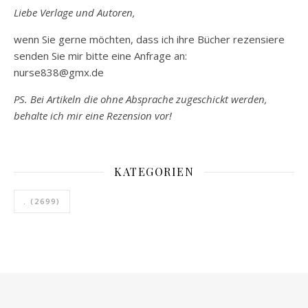
Liebe Verlage und Autoren,
wenn Sie gerne möchten, dass ich ihre Bücher rezensiere
senden Sie mir bitte eine Anfrage an:
nurse838@gmx.de
PS. Bei Artikeln die ohne Absprache zugeschickt werden,
behalte ich mir eine Rezension vor!
KATEGORIEN
.
(2699)