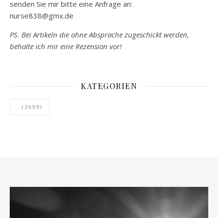
senden Sie mir bitte eine Anfrage an:
nurse838@gmx.de
PS. Bei Artikeln die ohne Absprache zugeschickt werden,
behalte ich mir eine Rezension vor!
KATEGORIEN
.
(2699)