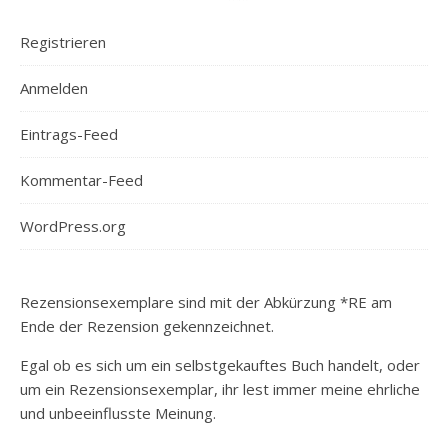
Registrieren
Anmelden
Eintrags-Feed
Kommentar-Feed
WordPress.org
Rezensionsexemplare sind mit der Abkürzung *RE am
Ende der Rezension gekennzeichnet.
Egal ob es sich um ein selbstgekauftes Buch handelt, oder
um ein Rezensionsexemplar, ihr lest immer meine ehrliche
und unbeeinflusste Meinung.