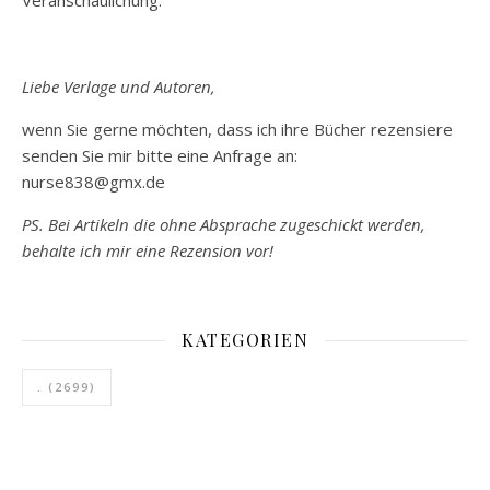
Veranschaulichung.
Liebe Verlage und Autoren,
wenn Sie gerne möchten, dass ich ihre Bücher rezensiere
senden Sie mir bitte eine Anfrage an:
nurse838@gmx.de
PS. Bei Artikeln die ohne Absprache zugeschickt werden,
behalte ich mir eine Rezension vor!
KATEGORIEN
.
(2699)