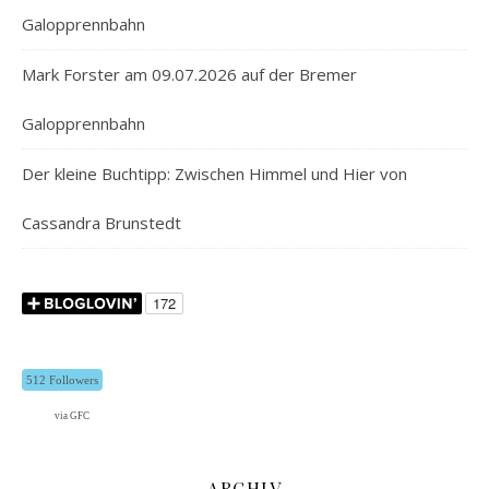
Galopprennbahn
Mark Forster am 09.07.2026 auf der Bremer
Galopprennbahn
Der kleine Buchtipp: Zwischen Himmel und Hier von
Cassandra Brunstedt
512 Followers
via GFC
ARCHIV