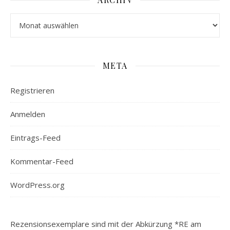
Archiv
META
Registrieren
Anmelden
Eintrags-Feed
Kommentar-Feed
WordPress.org
Rezensionsexemplare sind mit der Abkürzung *RE am