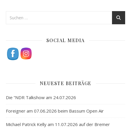
SOCIAL MEDIA
NEUESTE BEITRÄGE
Die “NDR Talkshow am 24.07.2026
Foreigner am 07.06.2026 beim Bassum Open Air
Michael Patrick Kelly am 11.07.2026 auf der Bremer