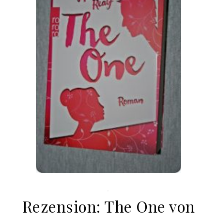
.
Rezension: The One von