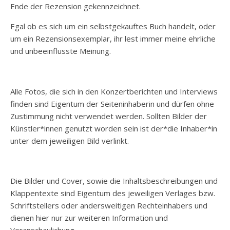
Ende der Rezension gekennzeichnet.
Egal ob es sich um ein selbstgekauftes Buch handelt, oder
um ein Rezensionsexemplar, ihr lest immer meine ehrliche
und unbeeinflusste Meinung.
Alle Fotos, die sich in den Konzertberichten und Interviews
finden sind Eigentum der Seiteninhaberin und dürfen ohne
Zustimmung nicht verwendet werden. Sollten Bilder der
Künstler*innen genutzt worden sein ist der*die Inhaber*in
unter dem jeweiligen Bild verlinkt.
Die Bilder und Cover, sowie die Inhaltsbeschreibungen und
Klappentexte sind Eigentum des jeweiligen Verlages bzw.
Schriftstellers oder andersweitigen Rechteinhabers und
dienen hier nur zur weiteren Information und