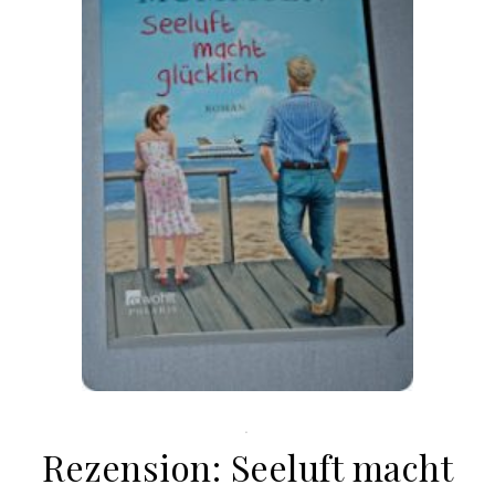
.
Rezension: Seeluft macht