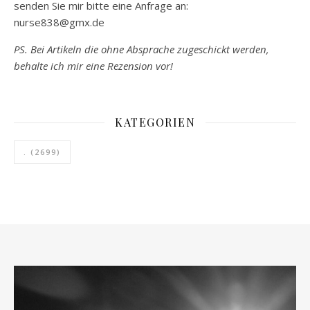
senden Sie mir bitte eine Anfrage an:
nurse838@gmx.de
PS. Bei Artikeln die ohne Absprache zugeschickt werden,
behalte ich mir eine Rezension vor!
KATEGORIEN
.
(2699)