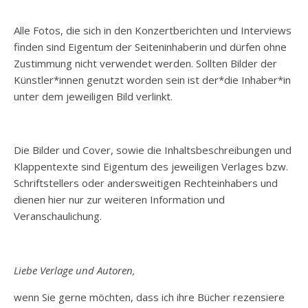
Alle Fotos, die sich in den Konzertberichten und Interviews
finden sind Eigentum der Seiteninhaberin und dürfen ohne
Zustimmung nicht verwendet werden. Sollten Bilder der
Künstler*innen genutzt worden sein ist der*die Inhaber*in
unter dem jeweiligen Bild verlinkt.
Die Bilder und Cover, sowie die Inhaltsbeschreibungen und
Klappentexte sind Eigentum des jeweiligen Verlages bzw.
Schriftstellers oder andersweitigen Rechteinhabers und
dienen hier nur zur weiteren Information und
Veranschaulichung.
Liebe Verlage und Autoren,
wenn Sie gerne möchten, dass ich ihre Bücher rezensiere