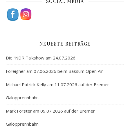
SOCIAL MEDIA
NEUESTE BEITRÄGE
Die “NDR Talkshow am 24.07.2026
Foreigner am 07.06.2026 beim Bassum Open Air
Michael Patrick Kelly am 11.07.2026 auf der Bremer
Galopprennbahn
Mark Forster am 09.07.2026 auf der Bremer
Galopprennbahn