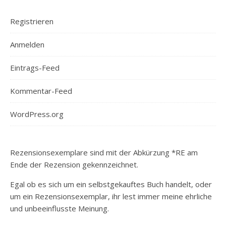
Registrieren
Anmelden
Eintrags-Feed
Kommentar-Feed
WordPress.org
Rezensionsexemplare sind mit der Abkürzung *RE am
Ende der Rezension gekennzeichnet.
Egal ob es sich um ein selbstgekauftes Buch handelt, oder
um ein Rezensionsexemplar, ihr lest immer meine ehrliche
und unbeeinflusste Meinung.