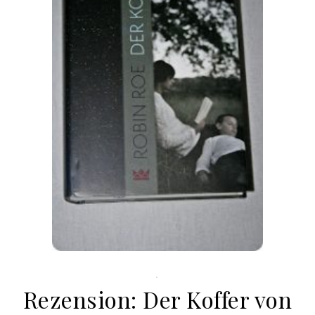
.
Rezension: Der Koffer von