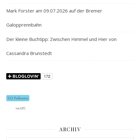
Mark Forster am 09.07.2026 auf der Bremer
Galopprennbahn
Der kleine Buchtipp: Zwischen Himmel und Hier von
Cassandra Brunstedt
512 Followers
via GFC
ARCHIV