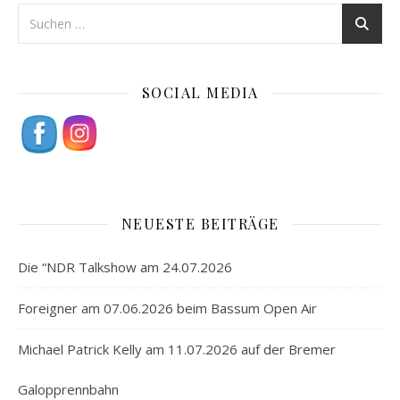
SOCIAL MEDIA
NEUESTE BEITRÄGE
Die “NDR Talkshow am 24.07.2026
Foreigner am 07.06.2026 beim Bassum Open Air
Michael Patrick Kelly am 11.07.2026 auf der Bremer
Galopprennbahn