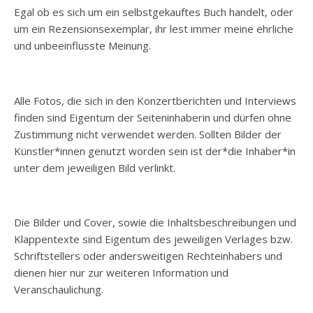
Egal ob es sich um ein selbstgekauftes Buch handelt, oder
um ein Rezensionsexemplar, ihr lest immer meine ehrliche
und unbeeinflusste Meinung.
Alle Fotos, die sich in den Konzertberichten und Interviews
finden sind Eigentum der Seiteninhaberin und dürfen ohne
Zustimmung nicht verwendet werden. Sollten Bilder der
Künstler*innen genutzt worden sein ist der*die Inhaber*in
unter dem jeweiligen Bild verlinkt.
Die Bilder und Cover, sowie die Inhaltsbeschreibungen und
Klappentexte sind Eigentum des jeweiligen Verlages bzw.
Schriftstellers oder andersweitigen Rechteinhabers und
dienen hier nur zur weiteren Information und
Veranschaulichung.