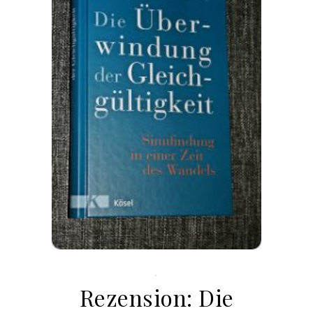
.
Rezension: Die