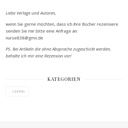
Liebe Verlage und Autoren,
wenn Sie gerne möchten, dass ich ihre Bücher rezensiere
senden Sie mir bitte eine Anfrage an:
nurse838@gmx.de
PS. Bei Artikeln die ohne Absprache zugeschickt werden,
behalte ich mir eine Rezension vor!
KATEGORIEN
.
(2699)