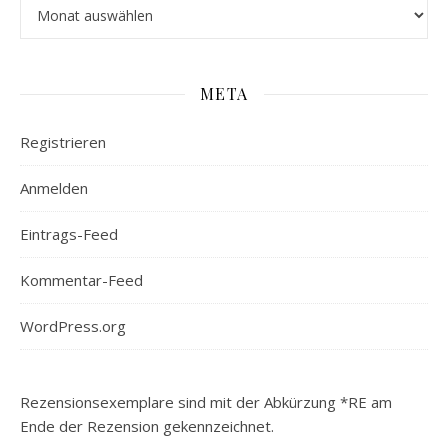
Archiv
META
Registrieren
Anmelden
Eintrags-Feed
Kommentar-Feed
WordPress.org
Rezensionsexemplare sind mit der Abkürzung *RE am
Ende der Rezension gekennzeichnet.